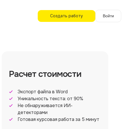
Создать работу
Войти
Расчет стоимости
Экспорт файла в Word
Уникальность текста: от 90%
Не обнаруживается ИИ-
детекторами
Готовая курсовая работа за 5 минут