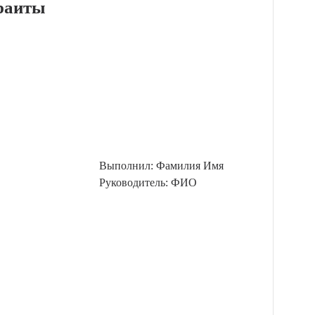
раиты
Выполнил: Фамилия Имя
Руководитель: ФИО