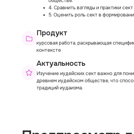
обществе.
4. Сравнить взгляды и практики сект
5. Оценить роль сект в формировани
Продукт
курсовая работа, раскрывающая специфик
контексте
Актуальность
Изучение иудейских сект важно для пони
древнем иудейском обществе, что спосо
традиций иудаизма.