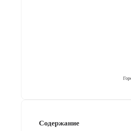
Гор
Содержание