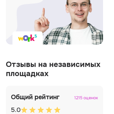
Отзывы на независимых
площадках
Общий рейтинг
1215 оценок
5.0