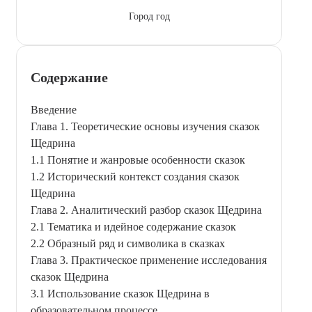
Город год
Содержание
Введение
Глава 1. Теоретические основы изучения сказок
Щедрина
1.1 Понятие и жанровые особенности сказок
1.2 Исторический контекст создания сказок
Щедрина
Глава 2. Аналитический разбор сказок Щедрина
2.1 Тематика и идейное содержание сказок
2.2 Образный ряд и символика в сказках
Глава 3. Практическое применение исследования
сказок Щедрина
3.1 Использование сказок Щедрина в
образовательном процессе