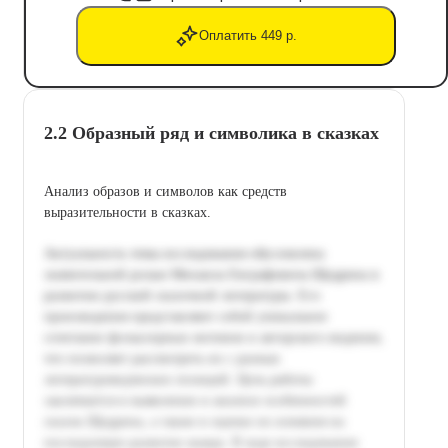
Оплатить 449 р.
2.2 Образный ряд и символика в сказках
Анализ образов и символов как средств
выразительности в сказках.