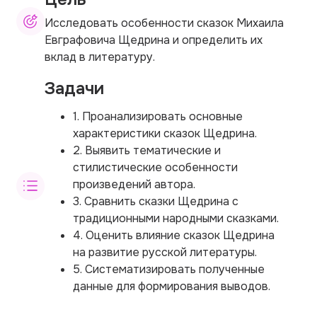
Исследовать особенности сказок Михаила
Евграфовича Щедрина и определить их
вклад в литературу.
Задачи
1. Проанализировать основные
характеристики сказок Щедрина.
2. Выявить тематические и
стилистические особенности
произведений автора.
3. Сравнить сказки Щедрина с
традиционными народными сказками.
4. Оценить влияние сказок Щедрина
на развитие русской литературы.
5. Систематизировать полученные
данные для формирования выводов.