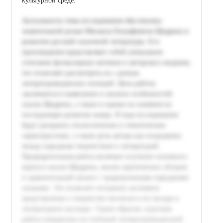
культурной среде.