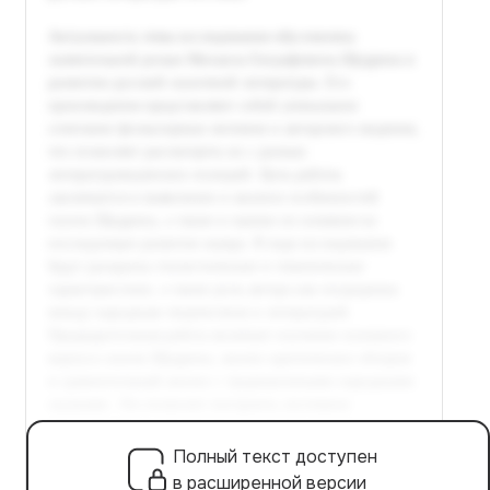
Полный текст доступен
в расширенной версии