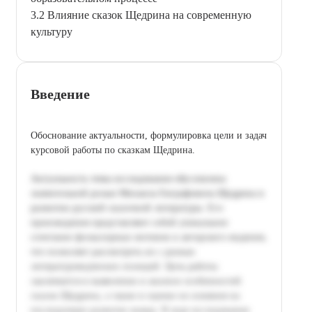
3.2 Влияние сказок Щедрина на современную
культуру
Введение
Обоснование актуальности, формулировка цели и задач
курсовой работы по сказкам Щедрина.