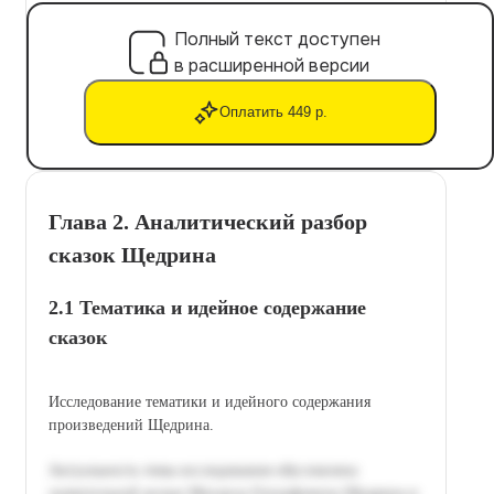
Полный текст доступен
в расширенной версии
Оплатить 449 р.
Глава 2. Аналитический разбор
сказок Щедрина
2.1 Тематика и идейное содержание
сказок
Исследование тематики и идейного содержания
произведений Щедрина.