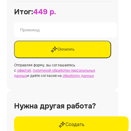
Итог:
449
р.
Оплатить
Отправляя форму, вы соглашаетесь
с
офертой
,
политикой обработки персональных
данных
и даёте согласие на
обработку данных
Нужна другая работа?
Создать