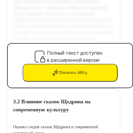
Полный текст доступен
в расширенной версии
Оплатить 449 р.
3.2 Влияние сказок Щедрина на
современную культуру
Оценка следов сказок Щедрина в современной