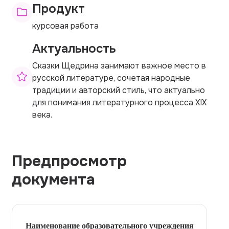
Продукт
курсовая работа
Актуальность
Сказки Щедрина занимают важное место в
русской литературе, сочетая народные
традиции и авторский стиль, что актуально
для понимания литературного процесса XIX
века.
Предпросмотр
документа
Наименование образовательного учреждения