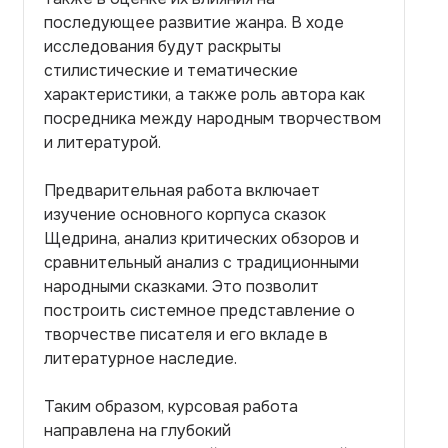
последующее развитие жанра. В ходе
исследования будут раскрыты
стилистические и тематические
характеристики, а также роль автора как
посредника между народным творчеством
и литературой.
Предварительная работа включает
изучение основного корпуса сказок
Щедрина, анализ критических обзоров и
сравнительный анализ с традиционными
народными сказками. Это позволит
построить системное представление о
творчестве писателя и его вкладе в
литературное наследие.
Таким образом, курсовая работа
направлена на глубокий