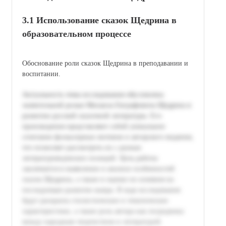
3.1 Использование сказок Щедрина в
образовательном процессе
Обоснование роли сказок Щедрина в преподавании и
воспитании.