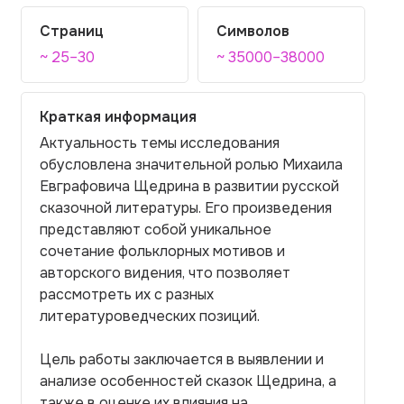
Страниц
Символов
~ 25–30
~ 35000–38000
Краткая информация
Актуальность темы исследования
обусловлена значительной ролью Михаила
Евграфовича Щедрина в развитии русской
сказочной литературы. Его произведения
представляют собой уникальное
сочетание фольклорных мотивов и
авторского видения, что позволяет
рассмотреть их с разных
литературоведческих позиций.
Цель работы заключается в выявлении и
анализе особенностей сказок Щедрина, а
также в оценке их влияния на