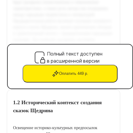
Полный текст доступен
в расширенной версии
Оплатить 449 р.
1.2 Исторический контекст создания
сказок Щедрина
Освещение историко-культурных предпосылок