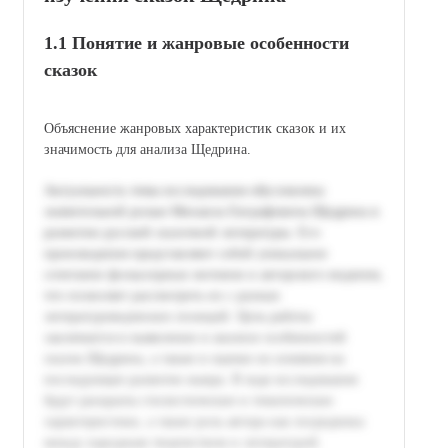
1.1 Понятие и жанровые особенности
сказок
Объяснение жанровых характеристик сказок и их
значимость для анализа Щедрина.