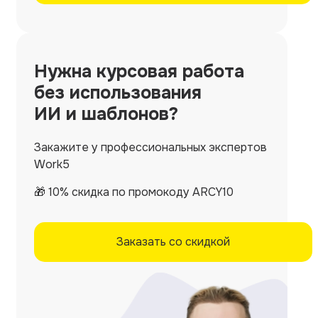
Нужна
курсовая работа
без использования
ИИ и шаблонов?
Закажите у профессиональных экспертов
Work5
🎁 10% скидка по промокоду ARCY10
Заказать со скидкой