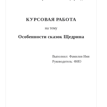
КУРСОВАЯ РАБОТА
на тему
Особенности сказок Щедрина
Выполнил: Фамилия Имя
Руководитель: ФИО