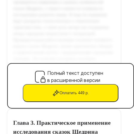
Полный текст доступен
в расширенной версии
Оплатить 449 р.
Глава 3. Практическое применение
исследования сказок Щедрина