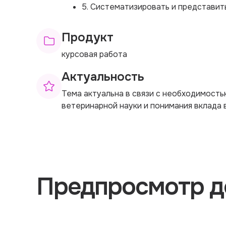
5. Систематизировать и представит
Продукт
курсовая работа
Актуальность
Тема актуальна в связи с необходимость
ветеринарной науки и понимания вклада 
Предпросмотр д