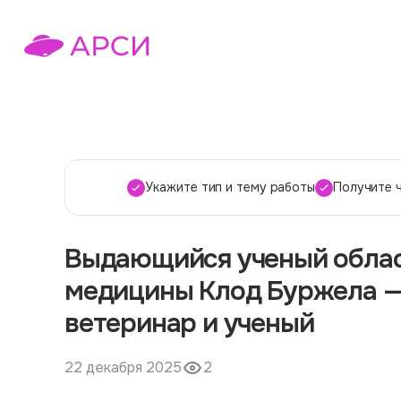
Укажите тип и тему работы
Получите 
Выдающийся ученый облас
медицины Клод Буржела 
ветеринар и ученый
22 декабря 2025
2