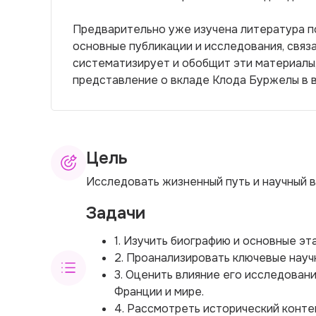
Предварительно уже изучена литература по
основные публикации и исследования, связ
систематизирует и обобщит эти материалы,
представление о вкладе Клода Буржелы в 
Цель
Исследовать жизненный путь и научный 
Задачи
1. Изучить биографию и основные эт
2. Проанализировать ключевые науч
3. Оценить влияние его исследован
Франции и мире.
4. Рассмотреть исторический конте