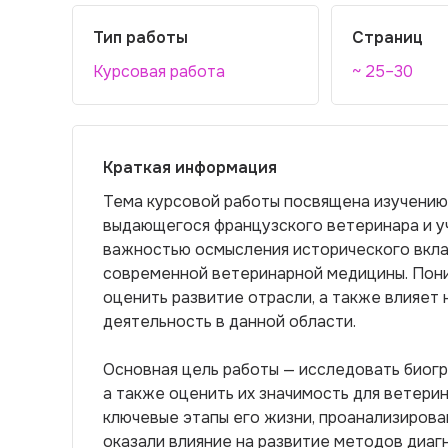
Тип работы
Страниц
Курсовая работа
~ 25–30
Краткая информация
Тема курсовой работы посвящена изучению
выдающегося французского ветеринара и у
важностью осмысления исторического вкла
современной ветеринарной медицины. Пон
оценить развитие отрасли, а также влияет
деятельность в данной области.
Основная цель работы — исследовать биог
а также оценить их значимость для ветерин
ключевые этапы его жизни, проанализирова
оказали влияние на развитие методов диаг