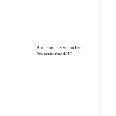
Выполнил: Фамилия Имя
Руководитель: ФИО