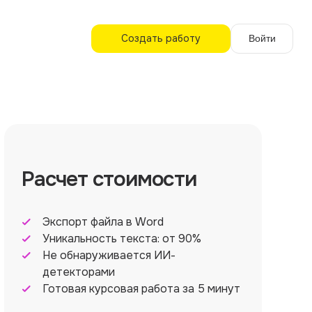
Создать работу
Войти
Расчет стоимости
Экспорт файла в Word
Уникальность текста: от 90%
Не обнаруживается ИИ-
детекторами
Готовая курсовая работа за 5 минут