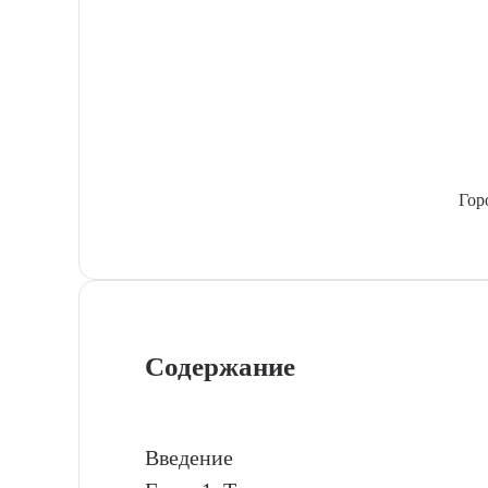
Гор
Содержание
Введение