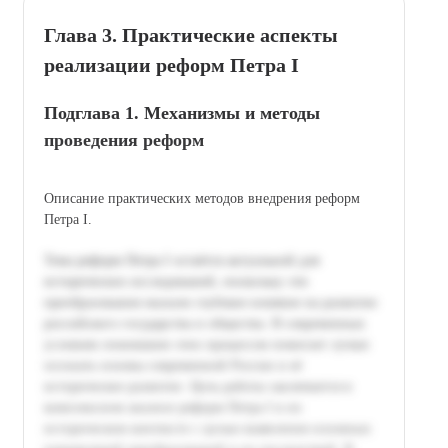
Глава 3. Практические аспекты
реализации реформ Петра I
Подглава 1. Механизмы и методы
проведения реформ
Описание практических методов внедрения реформ
Петра I.