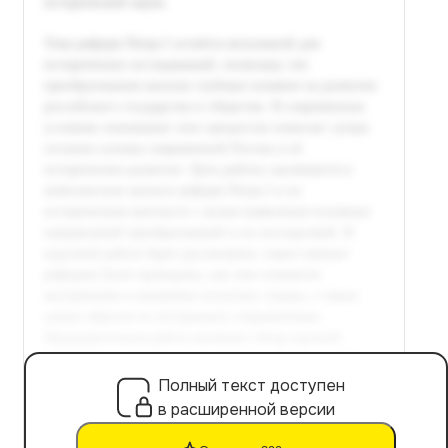
Полный текст доступен
в расширенной версии