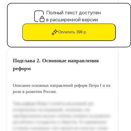
Полный текст доступен
в расширенной версии
Оплатить 399 р.
Подглава 2. Основные направления
реформ
Описание основных направлений реформ Петра I и их
роли в развитии России.