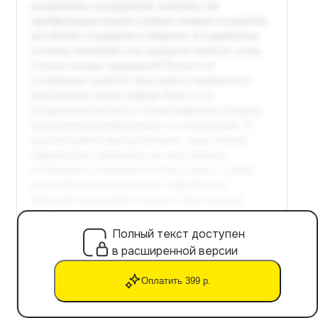
Полный текст доступен
в расширенной версии
Оплатить 399 р.