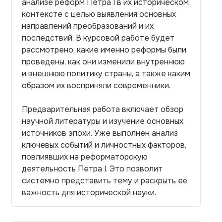
анализе реформ Петра I в их историческом
контексте с целью выявления основных
направлений преобразований и их
последствий. В курсовой работе будет
рассмотрено, какие именно реформы были
проведены, как они изменили внутреннюю
и внешнюю политику страны, а также каким
образом их восприняли современники.
Предварительная работа включает обзор
научной литературы и изучение основных
источников эпохи. Уже выполнен анализ
ключевых событий и личностных факторов,
повлиявших на реформаторскую
деятельность Петра I. Это позволит
системно представить тему и раскрыть её
важность для исторической науки.