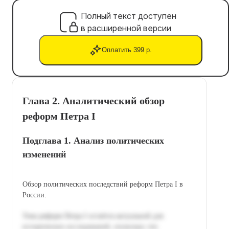
Полный текст доступен
в расширенной версии
Оплатить 399 р.
Глава 2. Аналитический обзор
реформ Петра I
Подглава 1. Анализ политических
изменений
Обзор политических последствий реформ Петра I в
России.