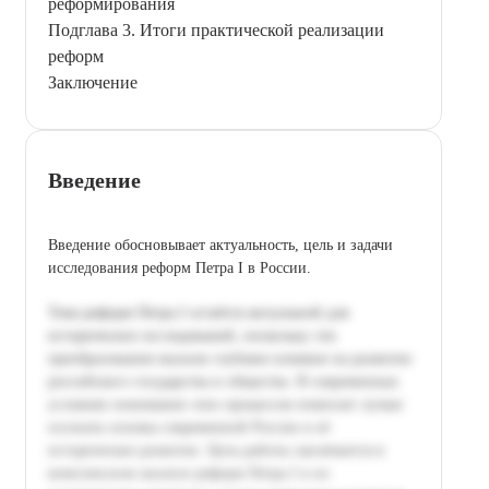
реформирования
Подглава 3. Итоги практической реализации
реформ
Заключение
Введение
Введение обосновывает актуальность, цель и задачи
исследования реформ Петра I в России.