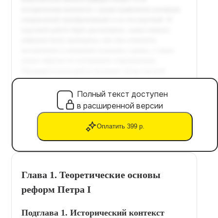
Полный текст доступен
в расширенной версии
Оплатить 399 р.
Глава 1. Теоретические основы
реформ Петра I
Подглава 1. Исторический контекст