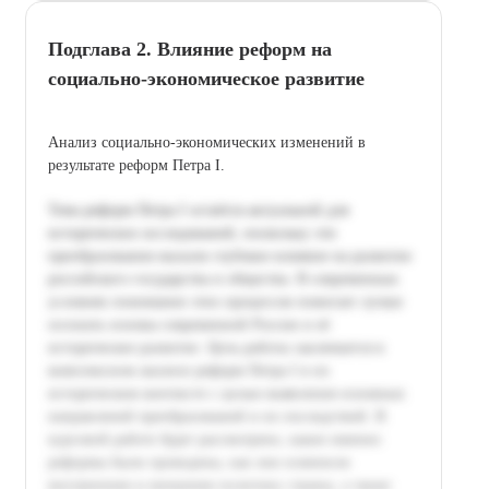
Подглава 2. Влияние реформ на
социально-экономическое развитие
Анализ социально-экономических изменений в
результате реформ Петра I.