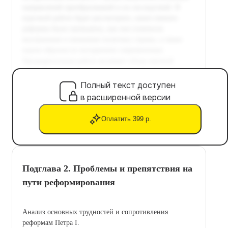
Полный текст доступен
в расширенной версии
Оплатить 399 р.
Подглава 2. Проблемы и препятствия на
пути реформирования
Анализ основных трудностей и сопротивления
реформам Петра I.