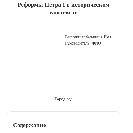
Реформы Петра I в историческом
контексте
Выполнил: Фамилия Имя
Руководитель: ФИО
Город год
Содержание