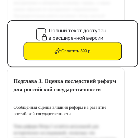
Полный текст доступен
в расширенной версии
Оплатить 399 р.
Подглава 3. Оценка последствий реформ
для российской государственности
Обобщенная оценка влияния реформ на развитие
российской государственности.