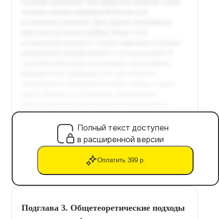
Полный текст доступен
в расширенной версии
Оплатить 399 р.
Подглава 3. Общетеоретические подходы