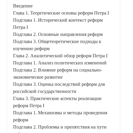
Введение
Глава 1. Теоретические основы реформ Петра I
Подглава 1. Исторический контекст реформ
Петра I
Подглава 2. Основные направления реформ
Подглава 3. Общетеоретические подходы к
изучению реформ
Глава 2. Аналитический обзор реформ Петра I
Подглава 1. Анализ политических изменений
Подглава 2. Влияние реформ на социально-
экономическое развитие
Подглава 3. Оценка последствий реформ для
российской государственности
Глава 3. Практические аспекты реализации
реформ Петра I
Подглава 1. Механизмы и методы проведения
реформ
Подглава 2. Проблемы и препятствия на пути