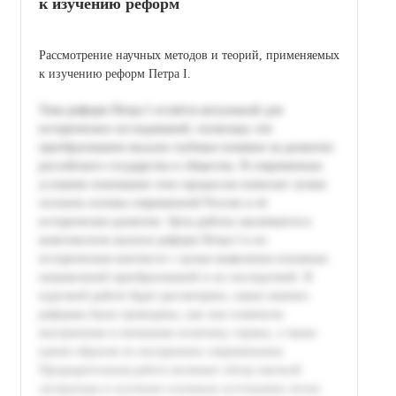
к изучению реформ
Рассмотрение научных методов и теорий, применяемых
к изучению реформ Петра I.