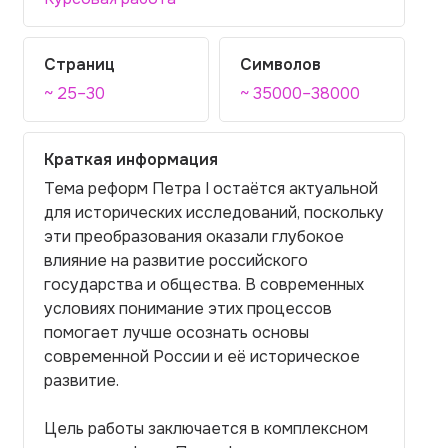
Страниц
Символов
~ 25–30
~ 35000–38000
Краткая информация
Тема реформ Петра I остаётся актуальной
для исторических исследований, поскольку
эти преобразования оказали глубокое
влияние на развитие российского
государства и общества. В современных
условиях понимание этих процессов
помогает лучше осознать основы
современной России и её историческое
развитие.
Цель работы заключается в комплексном