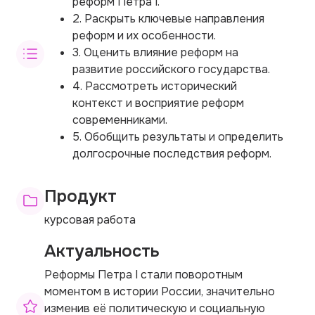
реформ Петра I.
2. Раскрыть ключевые направления
реформ и их особенности.
3. Оценить влияние реформ на
развитие российского государства.
4. Рассмотреть исторический
контекст и восприятие реформ
современниками.
5. Обобщить результаты и определить
долгосрочные последствия реформ.
Продукт
курсовая работа
Актуальность
Реформы Петра I стали поворотным
моментом в истории России, значительно
изменив её политическую и социальную