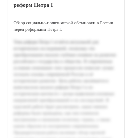
реформ Петра I
Обзор социально-политической обстановки в России
перед реформами Петра I.