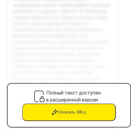
Полный текст доступен
в расширенной версии
Оплатить 399 р.