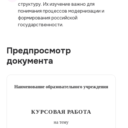
структуру. Их изучение важно для
понимания процессов модернизации и
формирования российской
государственности.
Предпросмотр
документа
Наименование образовательного учреждения
КУРСОВАЯ РАБОТА
на тему