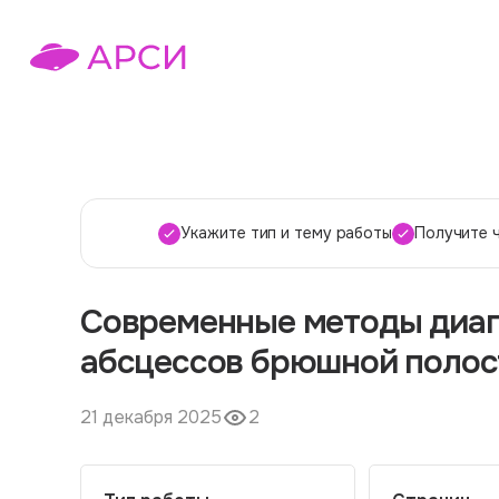
Укажите тип и тему работы
Получите 
Современные методы диаг
абсцессов брюшной полос
21 декабря 2025
2