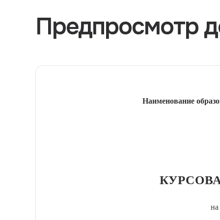
Предпросмотр д
Наименование образо
КУРСОВА
на