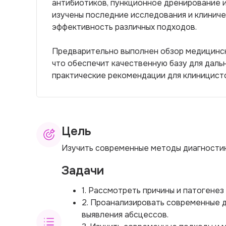
антибиотиков, пункционное дренирование 
изучены последние исследования и клиниче
эффективность различных подходов.
Предварительно выполнен обзор медицинско
что обеспечит качественную базу для дал
практические рекомендации для клиницист
Цель
Изучить современные методы диагностик
Задачи
1. Рассмотреть причины и патогене
2. Проанализировать современные 
выявления абсцессов.