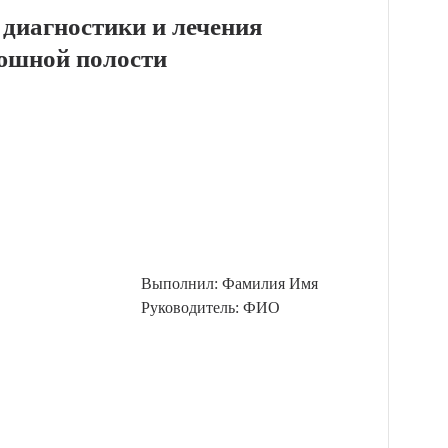
диагностики и лечения
рюшной полости
Выполнил: Фамилия Имя
Руководитель: ФИО