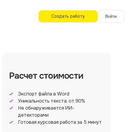
Создать работу
Войти
Расчет стоимости
Экспорт файла в Word
Уникальность текста: от 90%
Не обнаруживается ИИ-
детекторами
Готовая курсовая работа за 5 минут