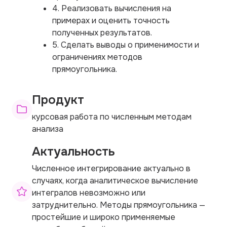
4. Реализовать вычисления на
примерах и оценить точность
полученных результатов.
5. Сделать выводы о применимости и
ограничениях методов
прямоугольника.
Продукт
курсовая работа по численным методам
анализа
Актуальность
Численное интегрирование актуально в
случаях, когда аналитическое вычисление
интегралов невозможно или
затруднительно. Методы прямоугольника —
простейшие и широко применяемые