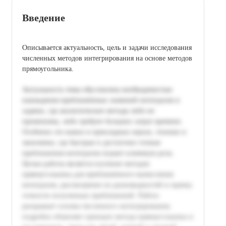
Введение
Описывается актуальность, цель и задачи исследования
численных методов интегрирования на основе методов
прямоугольника.