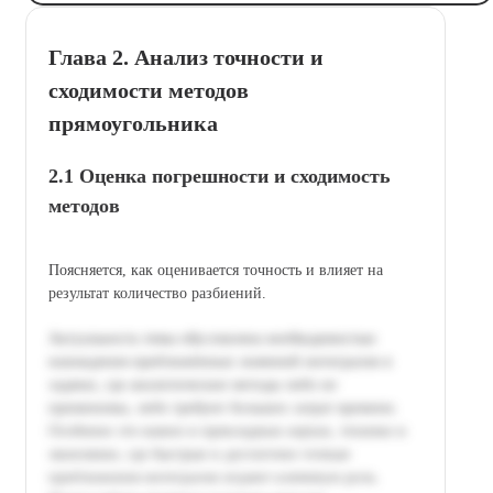
Глава 2. Анализ точности и
сходимости методов
прямоугольника
2.1 Оценка погрешности и сходимость
методов
Поясняется, как оценивается точность и влияет на
результат количество разбиений.