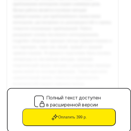
Полный текст доступен
в расширенной версии
Оплатить 399 р.