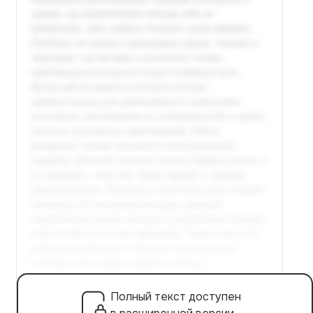
Полный текст доступен