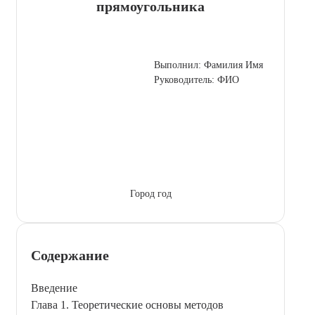
прямоугольника
Выполнил: Фамилия Имя
Руководитель: ФИО
Город год
Содержание
Введение
Глава 1. Теоретические основы методов