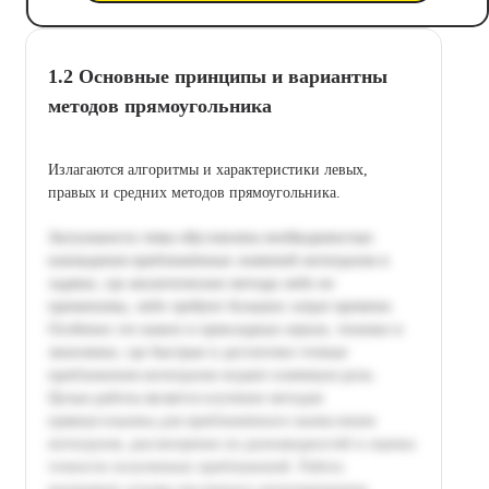
1.2 Основные принципы и вариантны
методов прямоугольника
Излагаются алгоритмы и характеристики левых,
правых и средних методов прямоугольника.