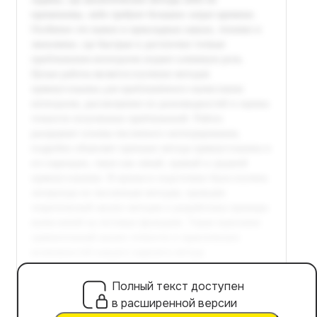
Полный текст доступен
в расширенной версии