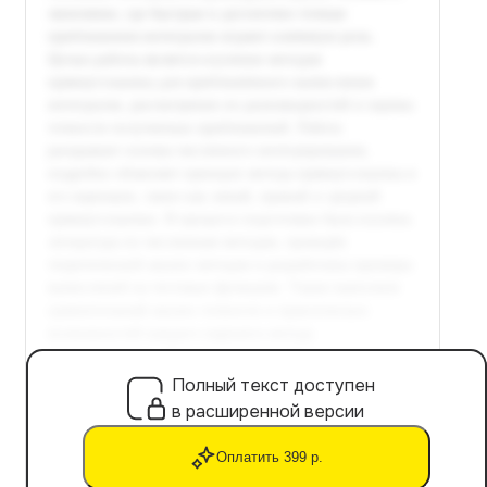
Полный текст доступен
в расширенной версии
Оплатить 399 р.