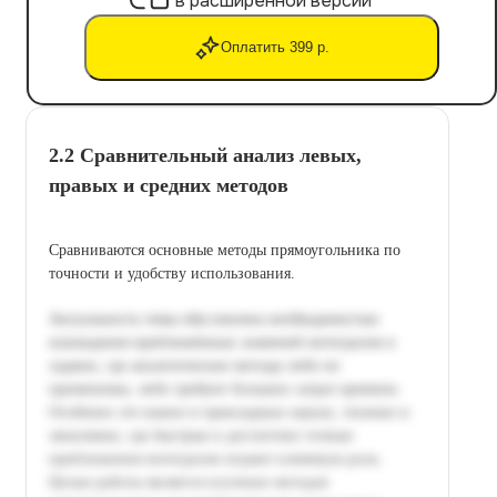
в расширенной версии
Оплатить 399 р.
2.2 Сравнительный анализ левых,
правых и средних методов
Сравниваются основные методы прямоугольника по
точности и удобству использования.