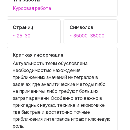
Курсовая работа
Страниц
Символов
~ 25–30
~ 35000–38000
Краткая информация
Актуальность темы обусловлена
необходимостью нахождения
приближённых значений интегралов в
задачах, где аналитические методы либо
не применимы, либо требуют больших
затрат времени. Особенно это важно в
прикладных науках, технике и экономике,
где быстрые и достаточно точные
приближения интегралов играют ключевую
роль.