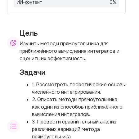
ИИ-контент
0
%
Цель
Изучить методы прямоугольника для
приближённого вычисления интегралов и
оценить их эффективность.
Задачи
1. Рассмотреть теоретические основы
численного интегрирования.
2. Описать методы прямоугольника
как один из способов приближённого
вычисления интегралов.
3. Провести сравнительный анализ
различных вариаций метода
прямоугольника.