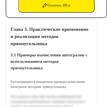
Оплатить 399 р.
Глава 3. Практическое применение
и реализация методов
прямоугольника
3.1 Примеры вычисления интегралов с
использованием методов
прямоугольника
Рассматриваются конкретные примеры вычисления
интегралов методами прямоугольника.