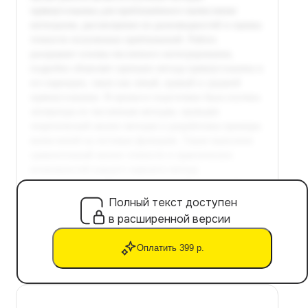
Полный текст доступен
в расширенной версии
Оплатить 399 р.