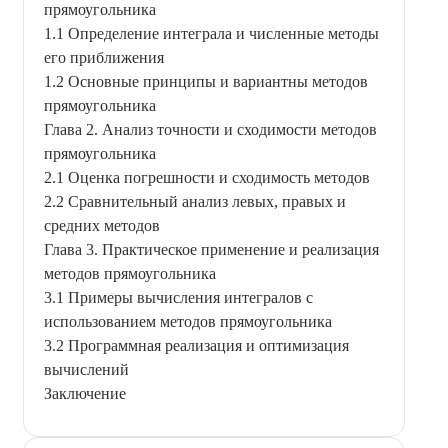
прямоугольника
1.1 Определение интеграла и численные методы
его приближения
1.2 Основные принципы и вариантны методов
прямоугольника
Глава 2. Анализ точности и сходимости методов
прямоугольника
2.1 Оценка погрешности и сходимость методов
2.2 Сравнительный анализ левых, правых и
средних методов
Глава 3. Практическое применение и реализация
методов прямоугольника
3.1 Примеры вычисления интегралов с
использованием методов прямоугольника
3.2 Программная реализация и оптимизация
вычислений
Заключение