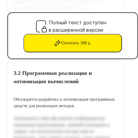
Полный текст доступен
в расширенной версии
Оплатить 399 р.
3.2 Программная реализация и
оптимизация вычислений
Обсуждается разработка и оптимизация программных
средств для реализации методов.