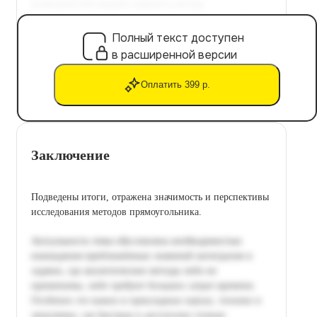
Полный текст доступен
в расширенной версии
Оплатить 399 р.
Заключение
Подведены итоги, отражена значимость и перспективы
исследования методов прямоугольника.