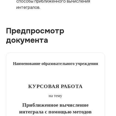
способы приближённого вычисления
интегралов.
Предпросмотр
документа
Наименование образовательного учреждения
КУРСОВАЯ РАБОТА
на тему
Приближенное вычисление
интеграла с помощью методов