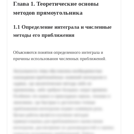
Глава 1. Теоретические основы
методов прямоугольника
1.1 Определение интеграла и численные
методы его приближения
Объясняются понятия определенного интеграла и
причины использования численных приближений.