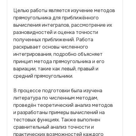
Целью работы является изучение методов
прямоугольника для приближённого
вычисления интегралов, рассмотрение их
разновидностей и оценка точности
полученных приближений. Работа
раскрывает основы численного
интегрирования, подробно объясняет
принцип метода прямоугольника и его
вариации, такие как левый, правый и
средний прямоугольники.
В процессе подготовки была изучена
литература по численным методам,
проведён теоретический анализ методов
и разработаны примеры вычислений на
тестовых функциях. Также выполнен
сравнительный анализ точности и
практических возможностей каждого