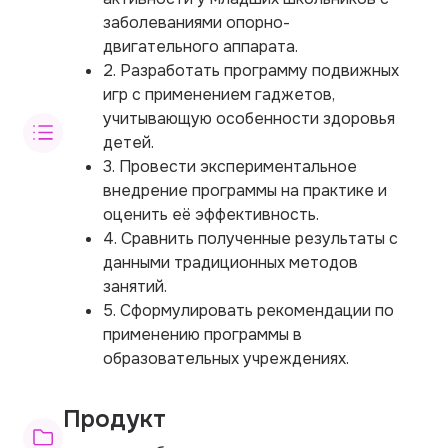
заболеваниями опорно-
двигательного аппарата.
2. Разработать программу подвижных
игр с применением гаджетов,
учитывающую особенности здоровья
детей.
3. Провести экспериментальное
внедрение программы на практике и
оценить её эффективность.
4. Сравнить полученные результаты с
данными традиционных методов
занятий.
5. Сформулировать рекомендации по
применению программы в
образовательных учреждениях.
Продукт