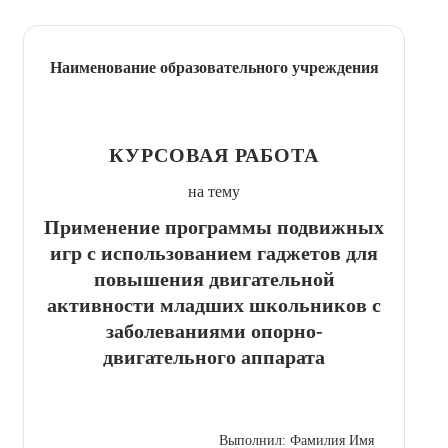
Наименование образовательного учреждения
КУРСОВАЯ РАБОТА
на тему
Применение программы подвижных
игр с использованием гаджетов для
повышения двигательной
активности младших школьников с
заболеваниями опорно-
двигательного аппарата
Выполнил: Фамилия Имя