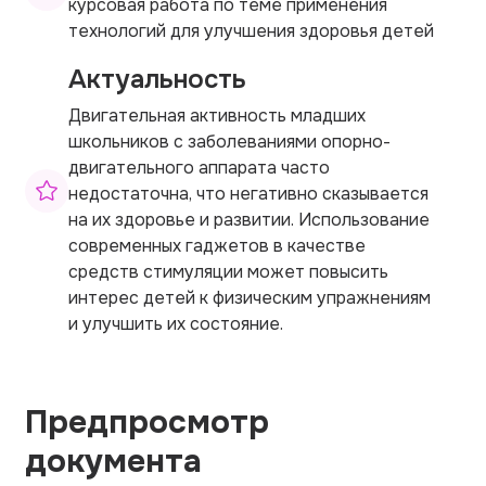
курсовая работа по теме применения
технологий для улучшения здоровья детей
Актуальность
Двигательная активность младших
школьников с заболеваниями опорно-
двигательного аппарата часто
недостаточна, что негативно сказывается
на их здоровье и развитии. Использование
современных гаджетов в качестве
средств стимуляции может повысить
интерес детей к физическим упражнениям
и улучшить их состояние.
Предпросмотр
документа