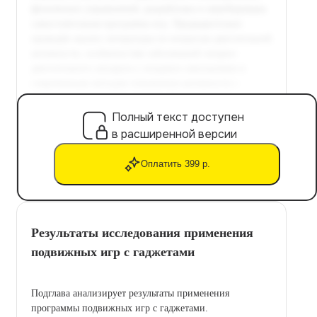
Полный текст доступен
в расширенной версии
Оплатить 399 р.
Результаты исследования применения
подвижных игр с гаджетами
Подглавa анализирует результаты применения
программы подвижных игр с гаджетами.