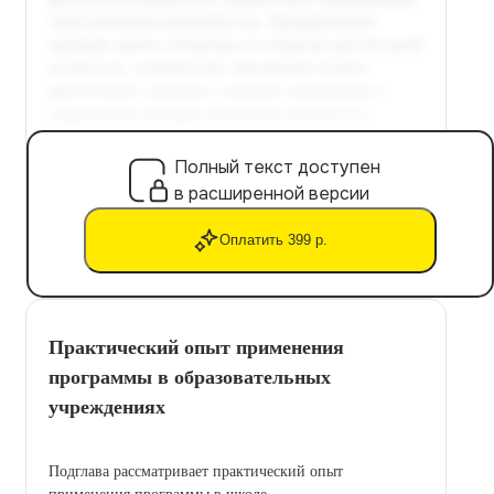
Полный текст доступен
в расширенной версии
Оплатить 399 р.
Практический опыт применения
программы в образовательных
учреждениях
Подглавa рассматривает практический опыт