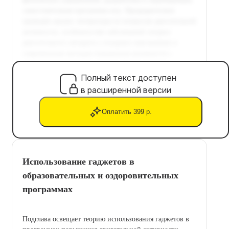
Полный текст доступен
в расширенной версии
Оплатить 399 р.
Использование гаджетов в
образовательных и оздоровительных
программах
Подглавa освещает теорию использования гаджетов в