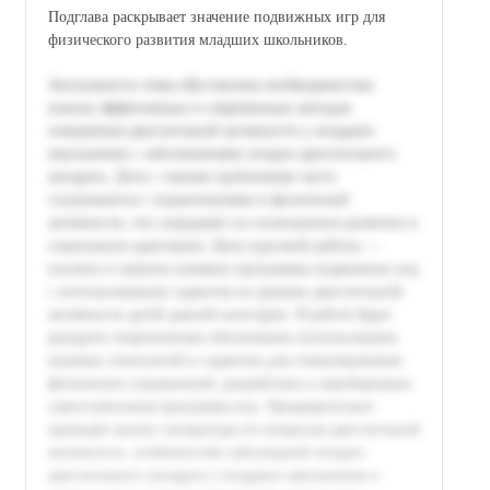
Подглавa раскрывает значение подвижных игр для
физического развития младших школьников.