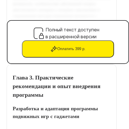
Полный текст доступен
в расширенной версии
Оплатить 399 р.
Глава 3. Практические
рекомендации и опыт внедрения
программы
Разработка и адаптация программы
подвижных игр с гаджетами