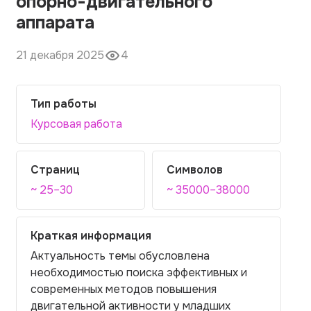
опорно-двигательного
аппарата
21 декабря 2025
4
Тип работы
Курсовая работа
Страниц
Символов
~ 25–30
~ 35000–38000
Краткая информация
Актуальность темы обусловлена
необходимостью поиска эффективных и
современных методов повышения
двигательной активности у младших