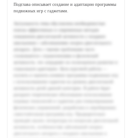
Подглавa описывает создание и адаптацию программы
подвижных игр с гаджетами.