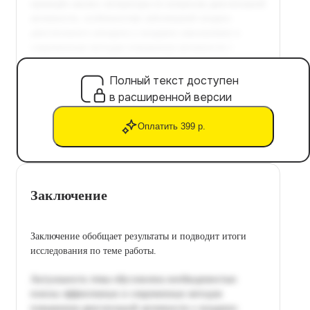
Полный текст доступен
в расширенной версии
Оплатить 399 р.
Заключение
Заключение обобщает результаты и подводит итоги
исследования по теме работы.