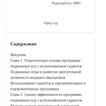
Руководитель: ФИО
Город год
Содержание
Введение
Глава 1. Теоретические основы программы
подвижных игр с использованием гаджетов
Подвижные игры в развитии двигательной
активности младших школьников
Использование гаджетов в образовательных и
оздоровительных программах
Глава 2. Анализ эффективности программы
подвижных игр с использованием гаджетов
Методы оценки двигательной активности