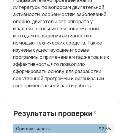
Предварительно проведён анализ
литературы по вопросам двигательной
активности, особенностям заболеваний
опорно-двигательного аппарата у
младших школьников и современным
методам повышения активности с
помощью технических средств. Также
изучены существующие игровые
программы с применением гаджетов и их
эффективность, что позволило
сформировать основу для разработки
собственной программы и организации
экспериментальной части работы.
Результаты проверки
Оригинальность
92,5
%