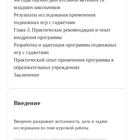
младших школьников
Результаты исследования применения
подвижных игр с гаджетами
Глава 3. Практические рекомендации и опыт
внедрения программы
Разработка и адаптация программы подвижных
игр с гаджетами
Практический опыт применения программы в
образовательных учреждениях
Заключение
Введение
Введение раскрывает актуальность, цель и задачи
исследования по теме курсовой работы.