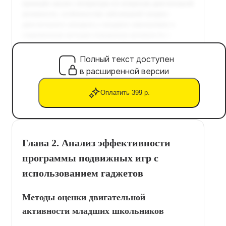
Полный текст доступен
в расширенной версии
Оплатить 399 р.
Глава 2. Анализ эффективности
программы подвижных игр с
использованием гаджетов
Методы оценки двигательной
активности младших школьников