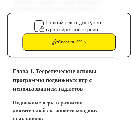
Полный текст доступен
в расширенной версии
Оплатить 399 р.
Глава 1. Теоретические основы
программы подвижных игр с
использованием гаджетов
Подвижные игры в развитии
двигательной активности младших
школьников