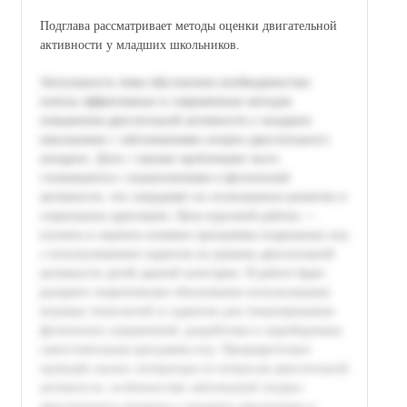
Подглавa рассматривает методы оценки двигательной
активности у младших школьников.