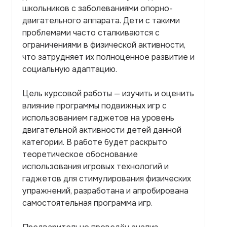
школьников с заболеваниями опорно-
двигательного аппарата. Дети с такими
проблемами часто сталкиваются с
ограничениями в физической активности,
что затрудняет их полноценное развитие и
социальную адаптацию.
Цель курсовой работы — изучить и оценить
влияние программы подвижных игр с
использованием гаджетов на уровень
двигательной активности детей данной
категории. В работе будет раскрыто
теоретическое обоснование
использования игровых технологий и
гаджетов для стимулирования физических
упражнений, разработана и апробирована
самостоятельная программа игр.