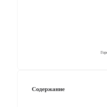
Гор
Содержание