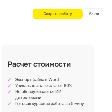
Создать работу
Войти
Расчет стоимости
Экспорт файла в Word
Уникальность текста: от 90%
Не обнаруживается ИИ-
детекторами
Готовая курсовая работа за 5 минут