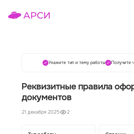
Укажите тип и тему работы
Получите 
Реквизитные правила офо
документов
21 декабря 2025
2