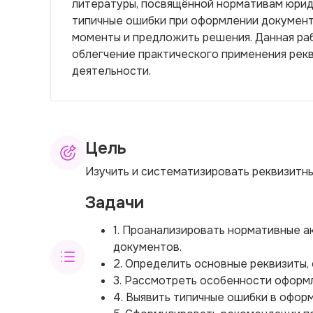
литературы, посвящённой нормативам юри
типичные ошибки при оформлении документ
моменты и предложить решения. Данная ра
облегчение практического применения рек
деятельности.
Цель
Изучить и систематизировать реквизитн
Задачи
1. Проанализировать нормативные 
документов.
2. Определить основные реквизиты,
3. Рассмотреть особенности оформ
4. Выявить типичные ошибки в оформ