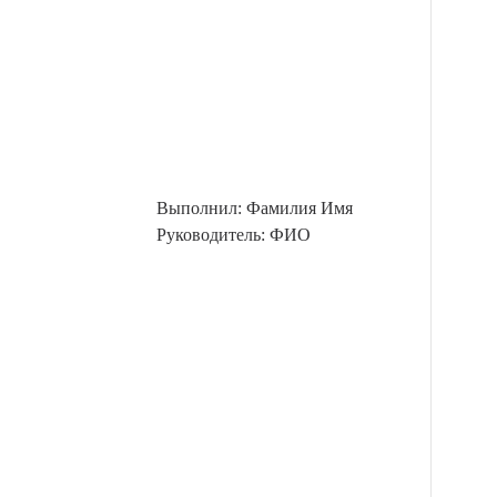
Выполнил: Фамилия Имя
Руководитель: ФИО