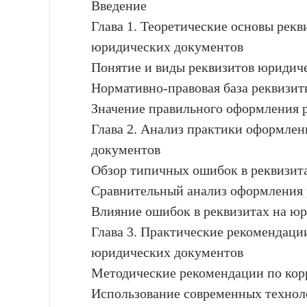
Введение
Глава 1. Теоретические основы рек
юридических документов
Понятие и виды реквизитов юридич
Нормативно-правовая база реквизит
Значение правильного оформления 
Глава 2. Анализ практики оформле
документов
Обзор типичных ошибок в реквизит
Сравнительный анализ оформления 
Влияние ошибок в реквизитах на ю
Глава 3. Практические рекомендац
юридических документов
Методические рекомендации по ко
Использование современных техноло