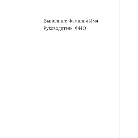
Выполнил: Фамилия Имя
Руководитель: ФИО