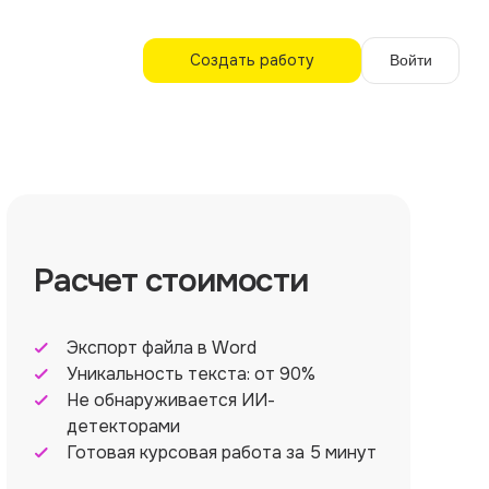
Создать работу
Войти
Расчет стоимости
Экспорт файла в Word
Уникальность текста: от 90%
Не обнаруживается ИИ-
детекторами
Готовая курсовая работа за 5 минут