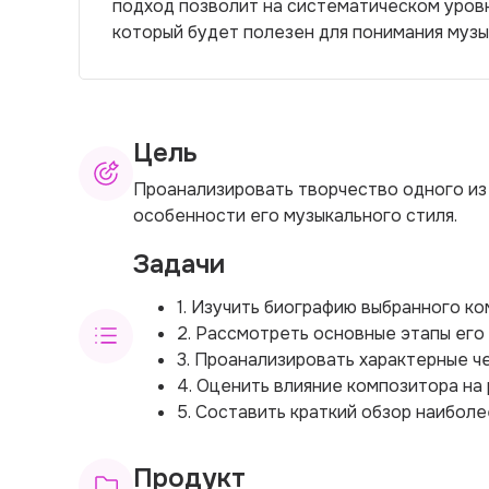
подход позволит на систематическом уров
который будет полезен для понимания музы
Цель
Проанализировать творчество одного из
особенности его музыкального стиля.
Задачи
1. Изучить биографию выбранного ко
2. Рассмотреть основные этапы его
3. Проанализировать характерные ч
4. Оценить влияние композитора на 
5. Составить краткий обзор наибол
Продукт