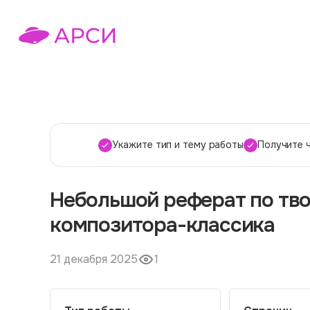
Укажите тип и тему работы
Получите 
Небольшой реферат по тв
композитора-классика
21 декабря 2025
1