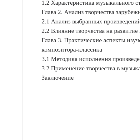
1.2 Характеристика музыкального с
Глава 2. Анализ творчества зарубеж
2.1 Анализ выбранных произведени
2.2 Влияние творчества на развитие
Глава 3. Практические аспекты изуч
композитора-классика
3.1 Методика исполнения произвед
3.2 Применение творчества в музык
Заключение