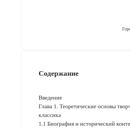
Гор
Содержание
Введение
Глава 1. Теоретические основы твор
классика
1.1 Биография и исторический конт