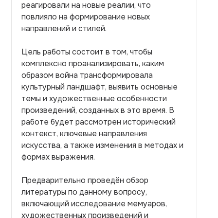
реагировали на новые реалии, что
повлияло на формирование новых
направлений и стилей.
Цель работы состоит в том, чтобы
комплексно проанализировать, каким
образом война трансформировала
культурный ландшафт, выявить основные
темы и художественные особенности
произведений, созданных в это время. В
работе будет рассмотрен исторический
контекст, ключевые направления
искусства, а также изменения в методах и
формах выражения.
Предварительно проведён обзор
литературы по данному вопросу,
включающий исследование мемуаров,
художественных произведений и