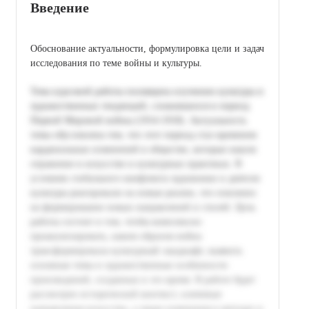
Введение
Обоснование актуальности, формулировка цели и задач
исследования по теме войны и культуры.