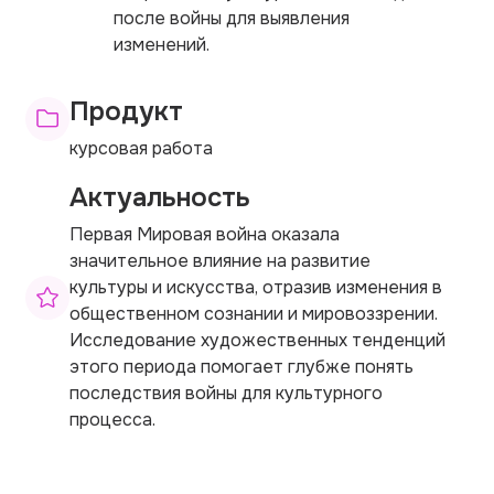
после войны для выявления
изменений.
Продукт
курсовая работа
Актуальность
Первая Мировая война оказала
значительное влияние на развитие
культуры и искусства, отразив изменения в
общественном сознании и мировоззрении.
Исследование художественных тенденций
этого периода помогает глубже понять
последствия войны для культурного
процесса.