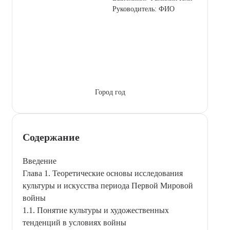
Руководитель: ФИО
Город год
Содержание
Введение
Глава 1. Теоретические основы исследования
культуры и искусства периода Первой Мировой
войны
1.1. Понятие культуры и художественных
тенденций в условиях войны