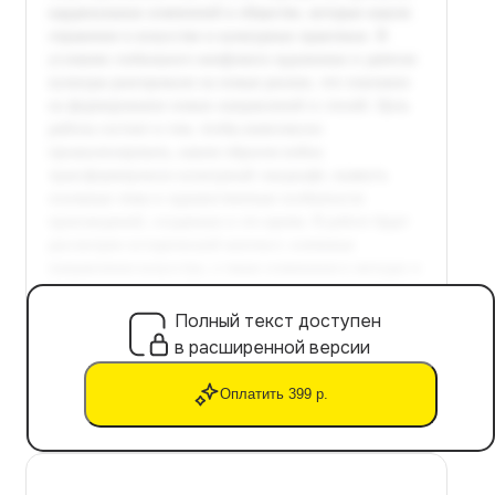
Полный текст доступен
в расширенной версии
Оплатить 399 р.