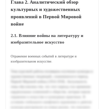
Глава 2. Аналитический обзор
культурных и художественных
проявлений в Первой Мировой
войне
2.1. Влияние войны на литературу и
изобразительное искусство
Отражение военных событий в литературе и
изобразительном искусстве.