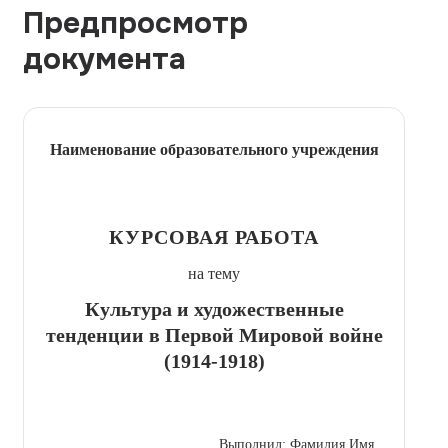
Предпросмотр
документа
Наименование образовательного учреждения
КУРСОВАЯ РАБОТА
на тему
Культура и художественные
тенденции в Первой Мировой войне
(1914-1918)
Выполнил: Фамилия Имя