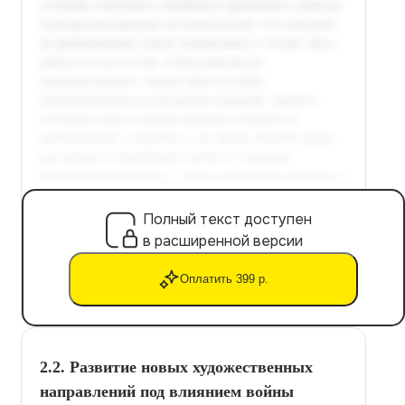
Полный текст доступен
в расширенной версии
Оплатить 399 р.
2.2. Развитие новых художественных
направлений под влиянием войны