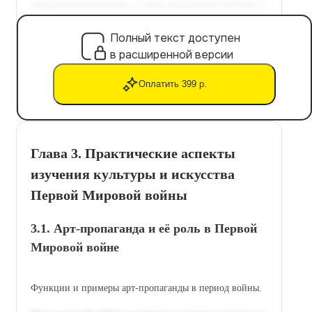
Полный текст доступен
в расширенной версии
Оплатить 399 р.
Глава 3. Практические аспекты
изучения культуры и искусства
Первой Мировой войны
3.1. Арт-пропаганда и её роль в Первой
Мировой войне
Функции и примеры арт-пропаганды в период войны.