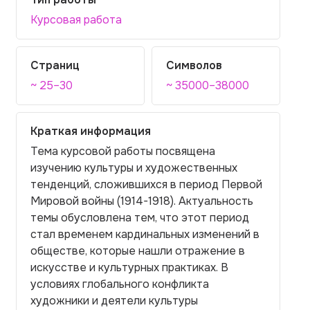
Курсовая работа
Страниц
Символов
~ 25–30
~ 35000–38000
Краткая информация
Тема курсовой работы посвящена
изучению культуры и художественных
тенденций, сложившихся в период Первой
Мировой войны (1914-1918). Актуальность
темы обусловлена тем, что этот период
стал временем кардинальных изменений в
обществе, которые нашли отражение в
искусстве и культурных практиках. В
условиях глобального конфликта
художники и деятели культуры