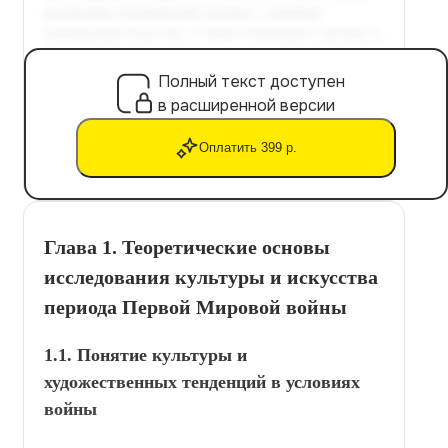
Полный текст доступен
в расширенной версии
Оплатить 399 р.
Глава 1. Теоретические основы
исследования культуры и искусства
периода Первой Мировой войны
1.1. Понятие культуры и
художественных тенденций в условиях
войны