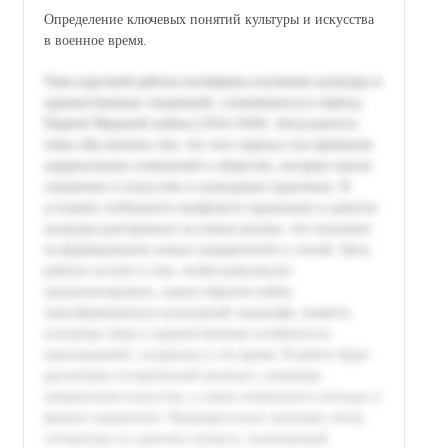
Определение ключевых понятий культуры и искусства
в военное время.