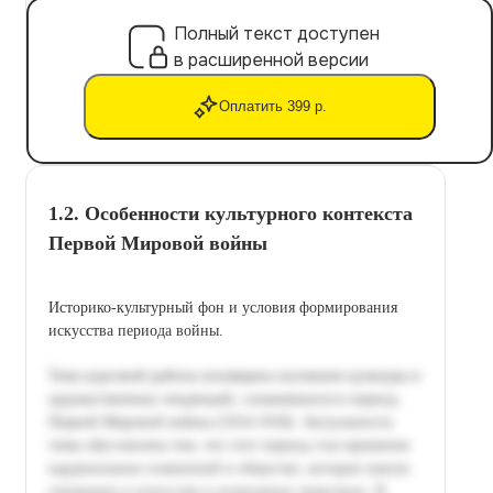
Полный текст доступен
в расширенной версии
Оплатить 399 р.
1.2. Особенности культурного контекста
Первой Мировой войны
Историко-культурный фон и условия формирования
искусства периода войны.