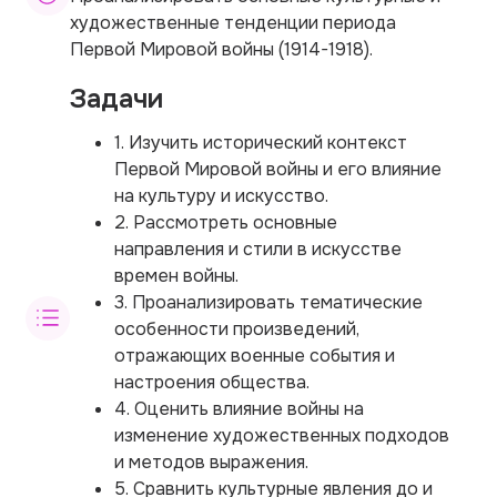
художественные тенденции периода
Первой Мировой войны (1914-1918).
Задачи
1. Изучить исторический контекст
Первой Мировой войны и его влияние
на культуру и искусство.
2. Рассмотреть основные
направления и стили в искусстве
времен войны.
3. Проанализировать тематические
особенности произведений,
отражающих военные события и
настроения общества.
4. Оценить влияние войны на
изменение художественных подходов
и методов выражения.
5. Сравнить культурные явления до и