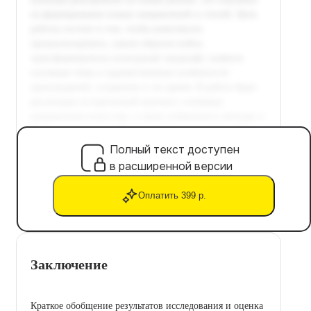
Полный текст доступен
в расширенной версии
Оплатить 399 р.
Заключение
Краткое обобщение результатов исследования и оценка