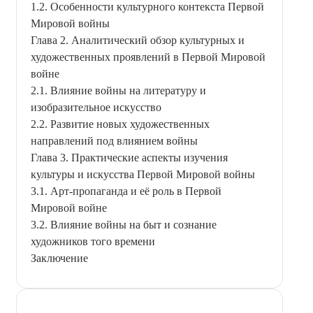
1.2. Особенности культурного контекста Первой
Мировой войны
Глава 2. Аналитический обзор культурных и
художественных проявлений в Первой Мировой
войне
2.1. Влияние войны на литературу и
изобразительное искусство
2.2. Развитие новых художественных
направлений под влиянием войны
Глава 3. Практические аспекты изучения
культуры и искусства Первой Мировой войны
3.1. Арт-пропаганда и её роль в Первой
Мировой войне
3.2. Влияние войны на быт и сознание
художников того времени
Заключение