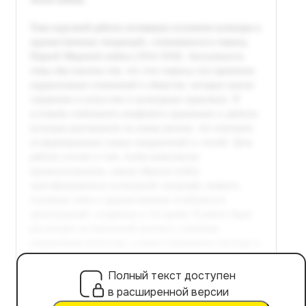
Полный текст доступен
в расширенной версии