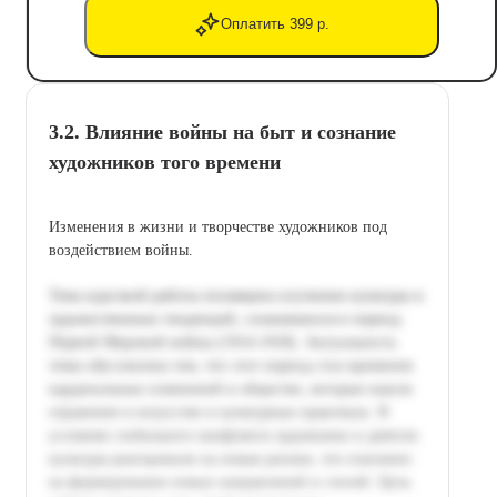
Оплатить 399 р.
3.2. Влияние войны на быт и сознание
художников того времени
Изменения в жизни и творчестве художников под
воздействием войны.