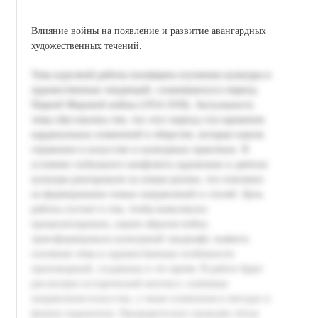
Влияние войны на появление и развитие авангардных
художественных течений.