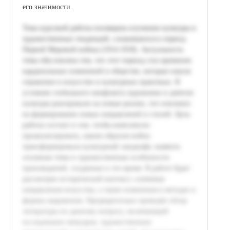
его значимости.