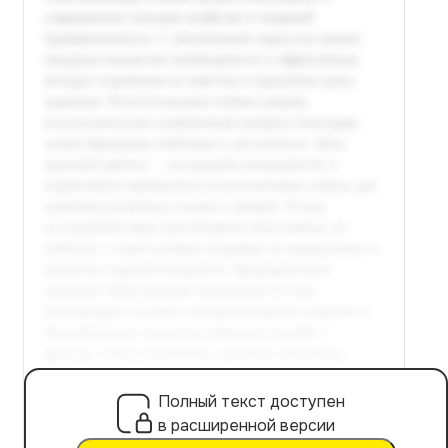
Полный текст доступен
в расширенной версии