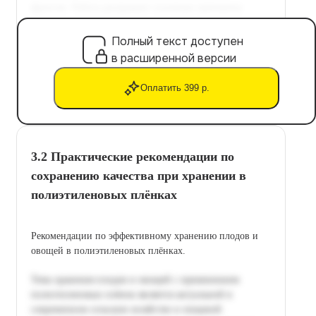
Полный текст доступен
в расширенной версии
Оплатить 399 р.
3.2 Практические рекомендации по
сохранению качества при хранении в
полиэтиленовых плёнках
Рекомендации по эффективному хранению плодов и
овощей в полиэтиленовых плёнках.