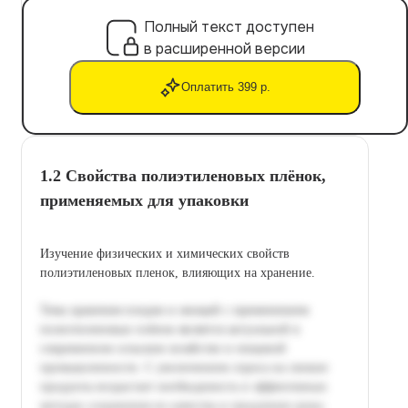
Полный текст доступен
в расширенной версии
Оплатить 399 р.
1.2 Свойства полиэтиленовых плёнок,
применяемых для упаковки
Изучение физических и химических свойств
полиэтиленовых пленок, влияющих на хранение.