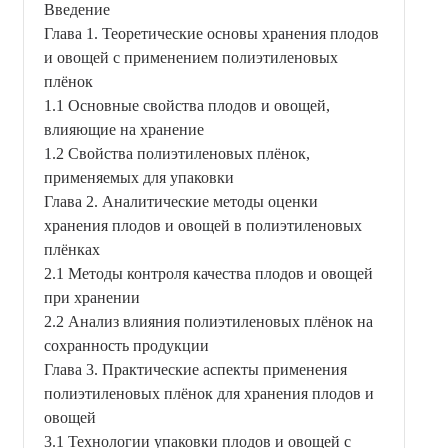
Введение
Глава 1. Теоретические основы хранения плодов
и овощей с применением полиэтиленовых
плёнок
1.1 Основные свойства плодов и овощей,
влияющие на хранение
1.2 Свойства полиэтиленовых плёнок,
применяемых для упаковки
Глава 2. Аналитические методы оценки
хранения плодов и овощей в полиэтиленовых
плёнках
2.1 Методы контроля качества плодов и овощей
при хранении
2.2 Анализ влияния полиэтиленовых плёнок на
сохранность продукции
Глава 3. Практические аспекты применения
полиэтиленовых плёнок для хранения плодов и
овощей
3.1 Технологии упаковки плодов и овощей с