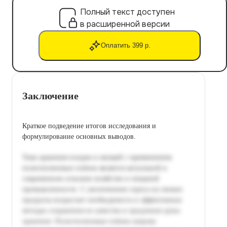
Полный текст доступен
в расширенной версии
Оплатить 399 р.
Заключение
Краткое подведение итогов исследования и
формулирование основных выводов.