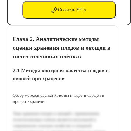
Оплатить 399 р.
Глава 2. Аналитические методы
оценки хранения плодов и овощей в
полиэтиленовых плёнках
2.1 Методы контроля качества плодов и
овощей при хранении
Обзор методов оценки качества плодов и овощей в
процессе хранения.