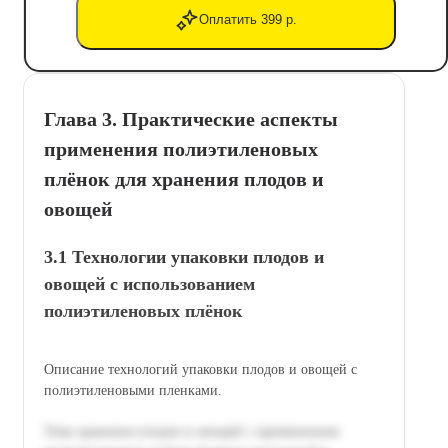
Оплатить 399 р.
Глава 3. Практические аспекты
применения полиэтиленовых
плёнок для хранения плодов и
овощей
3.1 Технологии упаковки плодов и
овощей с использованием
полиэтиленовых плёнок
Описание технологий упаковки плодов и овощей с
полиэтиленовыми пленками.