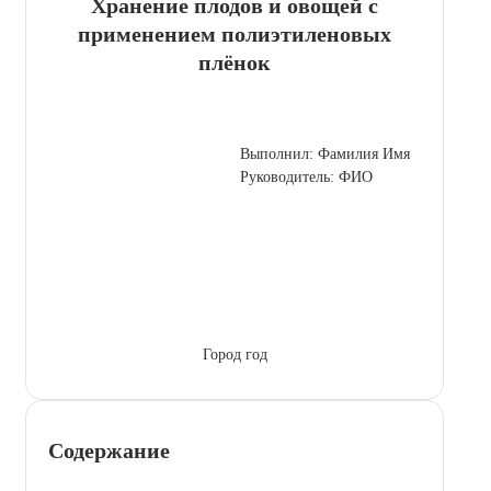
Хранение плодов и овощей с
применением полиэтиленовых
плёнок
Выполнил: Фамилия Имя
Руководитель: ФИО
Город год
Содержание