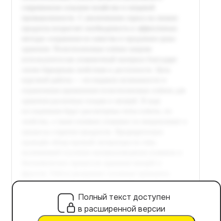
Полный текст доступен
в расширенной версии