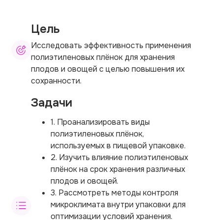
Цель
Исследовать эффективность применения
полиэтиленовых плёнок для хранения
плодов и овощей с целью повышения их
сохранности.
Задачи
1. Проанализировать виды
полиэтиленовых плёнок,
используемых в пищевой упаковке.
2. Изучить влияние полиэтиленовых
плёнок на срок хранения различных
плодов и овощей.
3. Рассмотреть методы контроля
микроклимата внутри упаковки для
оптимизации условий хранения.