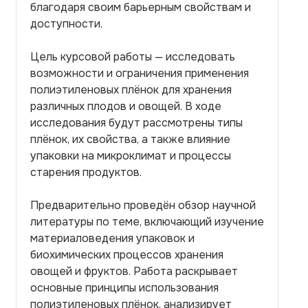
благодаря своим барьерным свойствам и
доступности.
Цель курсовой работы — исследовать
возможности и ограничения применения
полиэтиленовых плёнок для хранения
различных плодов и овощей. В ходе
исследования будут рассмотрены типы
плёнок, их свойства, а также влияние
упаковки на микроклимат и процессы
старения продуктов.
Предварительно проведён обзор научной
литературы по теме, включающий изучение
материаловедения упаковок и
биохимических процессов хранения
овощей и фруктов. Работа раскрывает
основные принципы использования
полиэтиленовых плёнок, анализирует