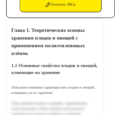
Оплатить 399 р.
Глава 1. Теоретические основы
хранения плодов и овощей с
применением полиэтиленовых
плёнок
1.1 Основные свойства плодов и овощей,
влияющие на хранение
Описание ключевых характеристик плодов и овощей,
влияющих на их хранение.