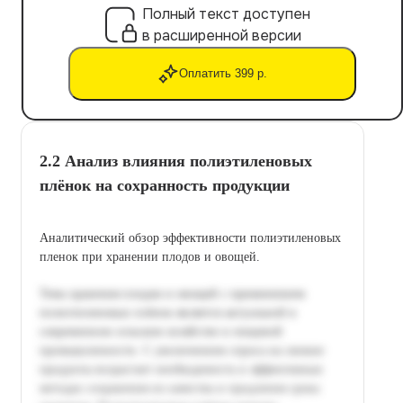
Полный текст доступен
в расширенной версии
Оплатить 399 р.
2.2 Анализ влияния полиэтиленовых
плёнок на сохранность продукции
Аналитический обзор эффективности полиэтиленовых
пленок при хранении плодов и овощей.