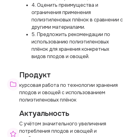
4. Оценить преимущества и
ограничения применения
полиэтиленовых плёнок в сравнении с
другими материалами.
5. Предложить рекомендации по
использованию полиэтиленовых
плёнок для хранения конкретных
видов плодов и овощей.
Продукт
курсовая работа по технологии хранения
плодов и овощей с использованием
полиэтиленовых плёнок
Актуальность
С учётом значительного увеличения
потребления плодов и овощей и