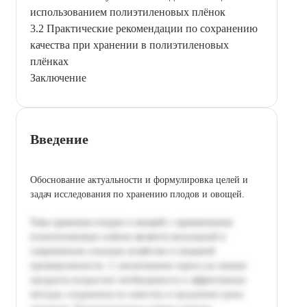
использованием полиэтиленовых плёнок
3.2 Практические рекомендации по сохранению
качества при хранении в полиэтиленовых
плёнках
Заключение
Введение
Обоснование актуальности и формулировка целей и
задач исследования по хранению плодов и овощей.