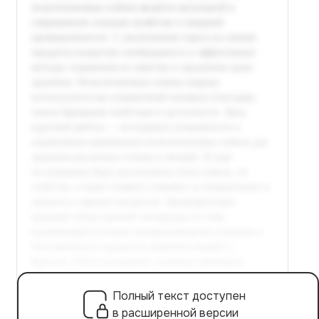
Полный текст доступен
в расширенной версии