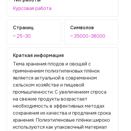
Курсовая работа
Страниц
Символов
~ 25–30
~ 35000–38000
Краткая информация
Тема хранения плодов и овощей с
применением полиэтиленовых плёнок
является актуальной в современном
сельском хозяйстве и пищевой
промышленности. С увеличением спроса
на свежие продукты возрастает
необходимость в эффективных методах
сохранения их качества и продления срока
хранения. Полиэтиленовые плёнки широко
используются как упаковочный материал