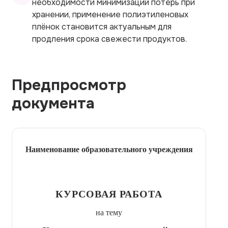
необходимости минимизации потерь при
хранении, применение полиэтиленовых
плёнок становится актуальным для
продления срока свежести продуктов.
Предпросмотр
документа
Наименование образовательного учреждения
КУРСОВАЯ РАБОТА
на тему