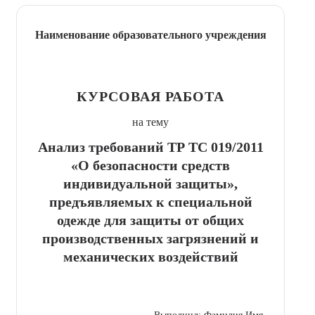
Наименование образовательного учреждения
КУРСОВАЯ РАБОТА
на тему
Анализ требований ТР ТС 019/2011
«О безопасности средств
индивидуальной защиты»,
предъявляемых к специальной
одежде для защиты от общих
производственных загрязнений и
механических воздействий