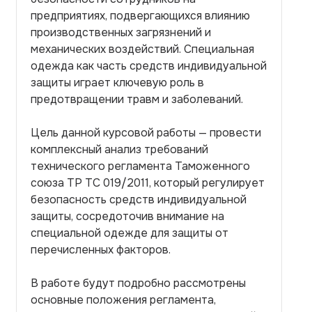
предприятиях, подвергающихся влиянию
производственных загрязнений и
механических воздействий. Специальная
одежда как часть средств индивидуальной
защиты играет ключевую роль в
предотвращении травм и заболеваний.
Цель данной курсовой работы — провести
комплексный анализ требований
технического регламента Таможенного
союза ТР ТС 019/2011, который регулирует
безопасность средств индивидуальной
защиты, сосредоточив внимание на
специальной одежде для защиты от
перечисленных факторов.
В работе будут подробно рассмотрены
основные положения регламента,