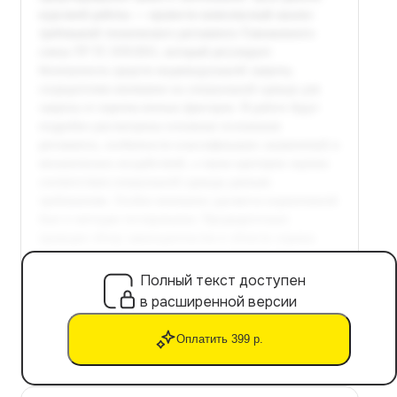
Полный текст доступен
в расширенной версии
Оплатить 399 р.