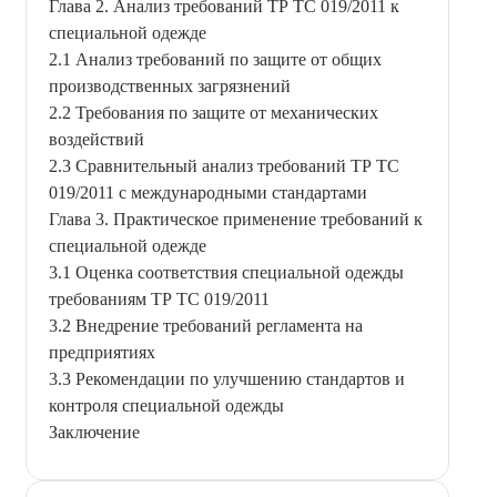
Глава 2. Анализ требований ТР ТС 019/2011 к
специальной одежде
2.1 Анализ требований по защите от общих
производственных загрязнений
2.2 Требования по защите от механических
воздействий
2.3 Сравнительный анализ требований ТР ТС
019/2011 с международными стандартами
Глава 3. Практическое применение требований к
специальной одежде
3.1 Оценка соответствия специальной одежды
требованиям ТР ТС 019/2011
3.2 Внедрение требований регламента на
предприятиях
3.3 Рекомендации по улучшению стандартов и
контроля специальной одежды
Заключение