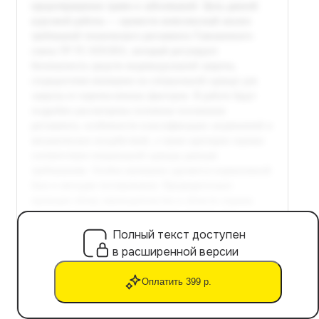
Полный текст доступен
в расширенной версии
Оплатить 399 р.