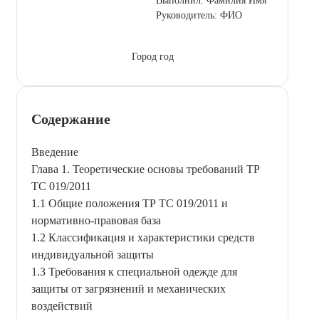
Выполнил: Фамилия Имя
Руководитель: ФИО
Город год
Содержание
Введение
Глава 1. Теоретические основы требований ТР
ТС 019/2011
1.1 Общие положения ТР ТС 019/2011 и
нормативно-правовая база
1.2 Классификация и характеристики средств
индивидуальной защиты
1.3 Требования к специальной одежде для
защиты от загрязнений и механических
воздействий