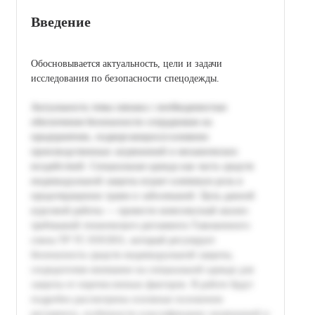
Введение
Обосновывается актуальность, цели и задачи
исследования по безопасности спецодежды.