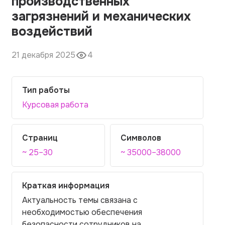
производственных
загрязнений и механических
воздействий
21 декабря 2025
4
Тип работы
Курсовая работа
Страниц
Символов
~ 25–30
~ 35000–38000
Краткая информация
Актуальность темы связана с
необходимостью обеспечения
безопасности сотрудников на