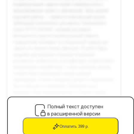
Полный текст доступен
в расширенной версии
Оплатить 399 р.