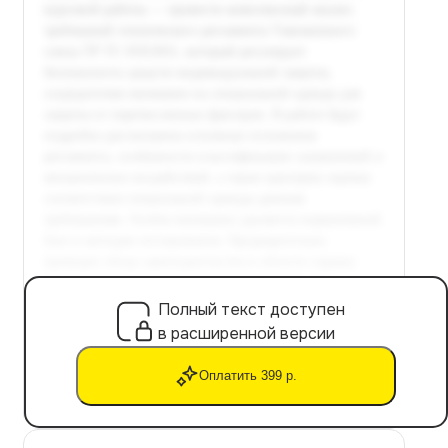
Полный текст доступен
в расширенной версии
Оплатить 399 р.