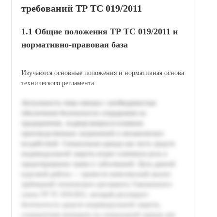
требований ТР ТС 019/2011
1.1 Общие положения ТР ТС 019/2011 и
нормативно-правовая база
Изучаются основные положения и нормативная основа
технического регламента.