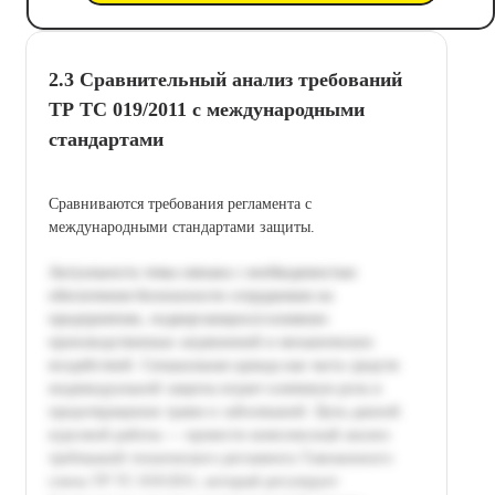
2.3 Сравнительный анализ требований
ТР ТС 019/2011 с международными
стандартами
Сравниваются требования регламента с
международными стандартами защиты.