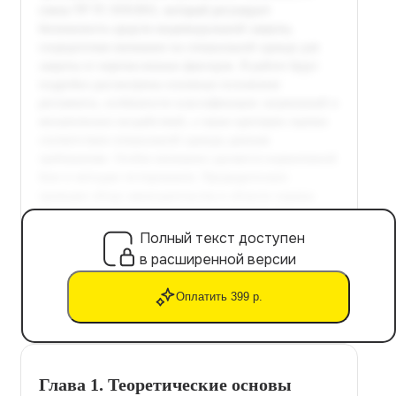
Полный текст доступен
в расширенной версии
Оплатить 399 р.
Глава 1. Теоретические основы