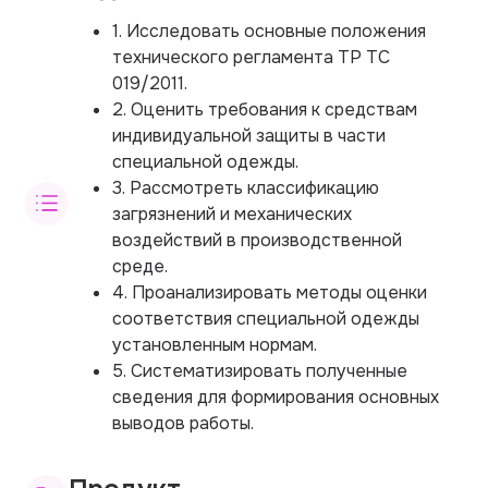
1. Исследовать основные положения
технического регламента ТР ТС
019/2011.
2. Оценить требования к средствам
индивидуальной защиты в части
специальной одежды.
3. Рассмотреть классификацию
загрязнений и механических
воздействий в производственной
среде.
4. Проанализировать методы оценки
соответствия специальной одежды
установленным нормам.
5. Систематизировать полученные
сведения для формирования основных
выводов работы.