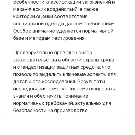
особенности классификации загрязнений и
механических воздействий, а также
критерии оценки соответствия
специальной одежды данным требованиям.
Особое внимание уделяется нормативной
базе и методам тестирования.
Предварительно проведен обзор
законодательства в области охраны труда
и стандартизации защитных средств, что
позволило выделить ключевые аспекты для
детального исследования. Результаты
исследования помогут систематизировать
знания и обеспечить понимание
нормативных требований, актуальных для
безопасности на производстве.