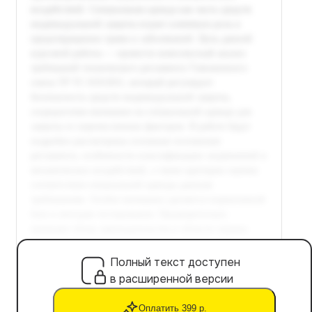
Полный текст доступен
в расширенной версии
Оплатить 399 р.