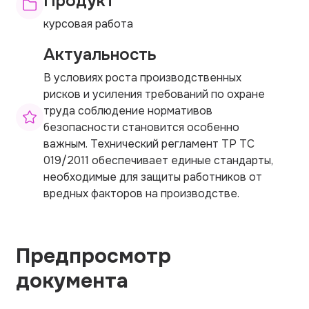
Продукт
курсовая работа
Актуальность
В условиях роста производственных
рисков и усиления требований по охране
труда соблюдение нормативов
безопасности становится особенно
важным. Технический регламент ТР ТС
019/2011 обеспечивает единые стандарты,
необходимые для защиты работников от
вредных факторов на производстве.
Предпросмотр
документа