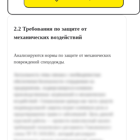
2.2 Требования по защите от
механических воздействий
Анализируются нормы по защите от механических
повреждений спецодежды.