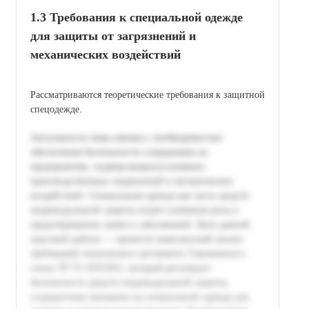
1.3 Требования к специальной одежде
для защиты от загрязнений и
механических воздействий
Рассматриваются теоретические требования к защитной
спецодежде.