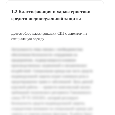
1.2 Классификация и характеристики
средств индивидуальной защиты
Дается обзор классификации СИЗ с акцентом на
специальную одежду.