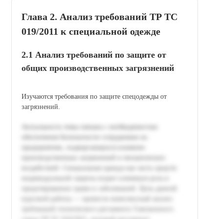
Глава 2. Анализ требований ТР ТС
019/2011 к специальной одежде
2.1 Анализ требований по защите от
общих производственных загрязнений
Изучаются требования по защите спецодежды от
загрязнений.