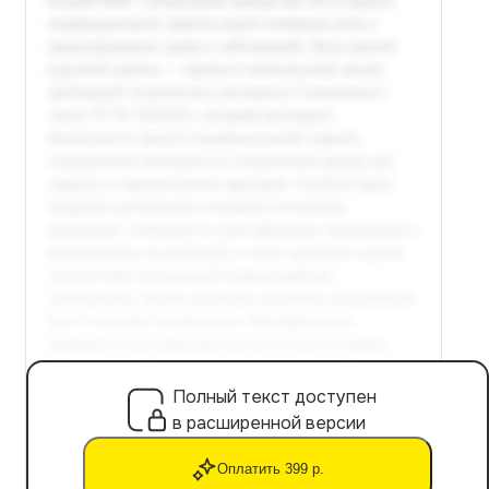
Полный текст доступен
в расширенной версии
Оплатить 399 р.