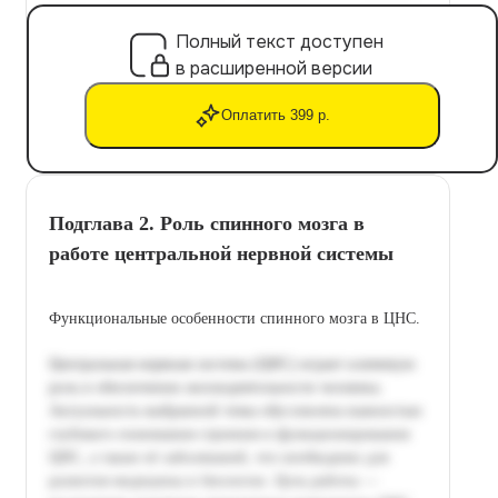
Полный текст доступен
в расширенной версии
Оплатить 399 р.
Подглава 2. Роль спинного мозга в
работе центральной нервной системы
Функциональные особенности спинного мозга в ЦНС.