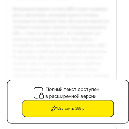
Полный текст доступен
в расширенной версии
Оплатить 399 р.