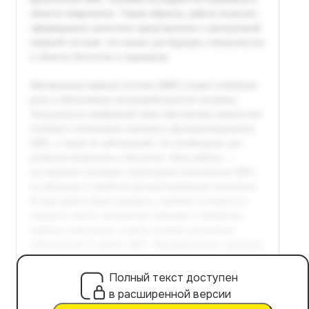
Полный текст доступен
в расширенной версии