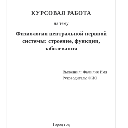
КУРСОВАЯ РАБОТА
на тему
Физиология центральной нервной
системы: строение, функции,
заболевания
Выполнил: Фамилия Имя
Руководитель: ФИО
Город год