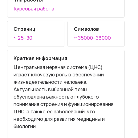
Курсовая работа
Страниц
Символов
~ 25–30
~ 35000–38000
Краткая информация
Центральная нервная система (ЦНС)
играет ключевую роль в обеспечении
жизнедеятельности человека.
Актуальность выбранной темы
обусловлена важностью глубокого
понимания строения и функционирования
ЦНС, а также её заболеваний, что
необходимо для развития медицины и
биологии.