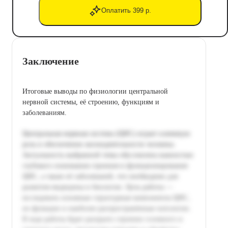
Оплатить 399 р.
Заключение
Итоговые выводы по физиологии центральной
нервной системы, её строению, функциям и
заболеваниям.