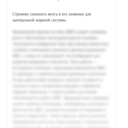
Строение спинного мозга и его значение для
центральной нервной системы.