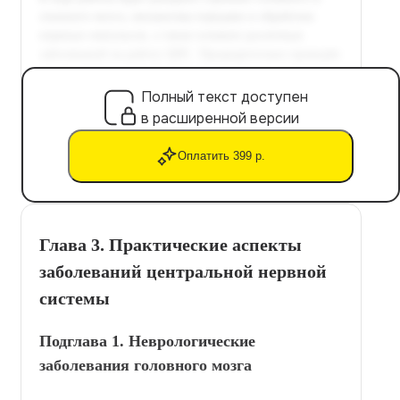
Полный текст доступен
в расширенной версии
Оплатить 399 р.
Глава 3. Практические аспекты
заболеваний центральной нервной
системы
Подглава 1. Неврологические
заболевания головного мозга