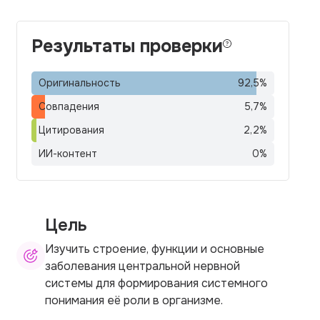
Результаты проверки
Оригинальность
92,5
%
Совпадения
5,7
%
Цитирования
2,2
%
ИИ-контент
0
%
Цель
Изучить строение, функции и основные
заболевания центральной нервной
системы для формирования системного
понимания её роли в организме.