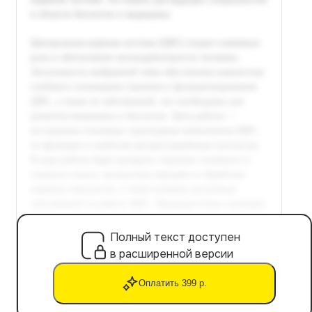
Полный текст доступен
в расширенной версии
Оплатить 399 р.