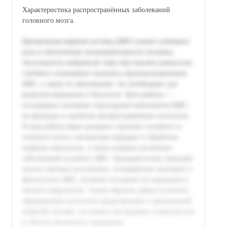
Характеристика распространённых заболеваний
головного мозга.