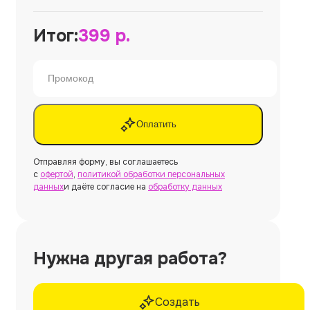
Итог:
399
р.
Оплатить
Отправляя форму, вы соглашаетесь
с
офертой
,
политикой обработки персональных
данных
и даёте согласие на
обработку данных
Нужна другая работа?
Создать