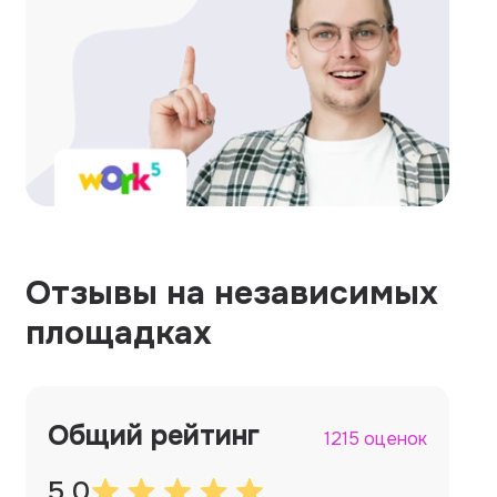
Отзывы на независимых
площадках
Общий рейтинг
1215 оценок
5.0