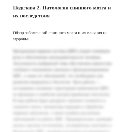
Подглава 2. Патологии спинного мозга и
их последствия
Обзор заболеваний спинного мозга и их влияния на
здоровье.