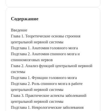
Содержание
Введение
Глава 1. Теоретические основы строения
центральной нервной системы
Подглава 1. Анатомия головного мозга
Подглава 2. Анатомия спинного мозга и
спинномозговых нервов
Глава 2. Анализ функций центральной нервной
системы
Подглава 1. Функции головного мозга
Подглава 2. Роль спинного мозга в работе
центральной нервной системы
Глава 3. Практические аспекты заболеваний
центральной нервной системы
Подглава 1. Неврологические заболевания