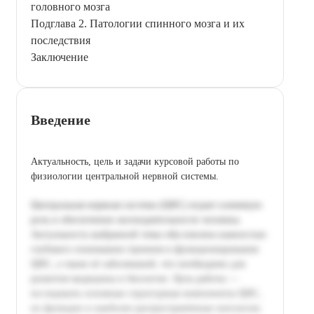
головного мозга
Подглава 2. Патологии спинного мозга и их
последствия
Заключение
Введение
Актуальность, цель и задачи курсовой работы по
физиологии центральной нервной системы.