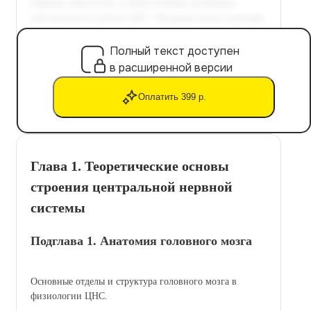
Полный текст доступен
в расширенной версии
Оплатить 399 р.
Глава 1. Теоретические основы
строения центральной нервной
системы
Подглава 1. Анатомия головного мозга
Основные отделы и структура головного мозга в
физиологии ЦНС.