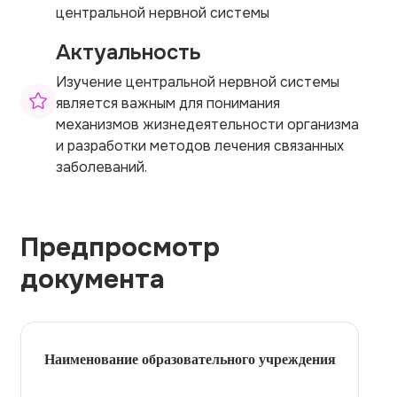
центральной нервной системы
Актуальность
Изучение центральной нервной системы
является важным для понимания
механизмов жизнедеятельности организма
и разработки методов лечения связанных
заболеваний.
Предпросмотр
документа
Наименование образовательного учреждения