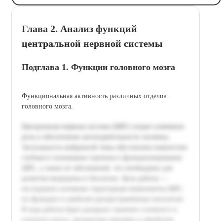
Глава 2. Анализ функций
центральной нервной системы
Подглава 1. Функции головного мозга
Функциональная активность различных отделов
головного мозга.