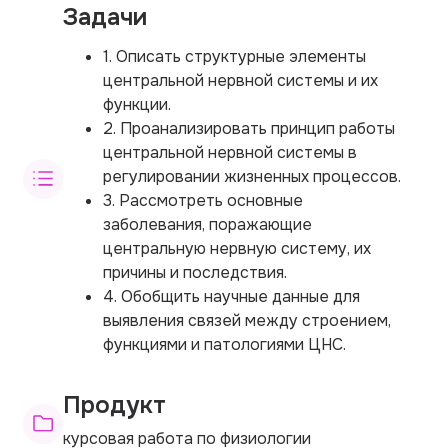
Задачи
1. Описать структурные элементы
центральной нервной системы и их
функции.
2. Проанализировать принцип работы
центральной нервной системы в
регулировании жизненных процессов.
3. Рассмотреть основные
заболевания, поражающие
центральную нервную систему, их
причины и последствия.
4. Обобщить научные данные для
выявления связей между строением,
функциями и патологиями ЦНС.
Продукт
курсовая работа по физиологии