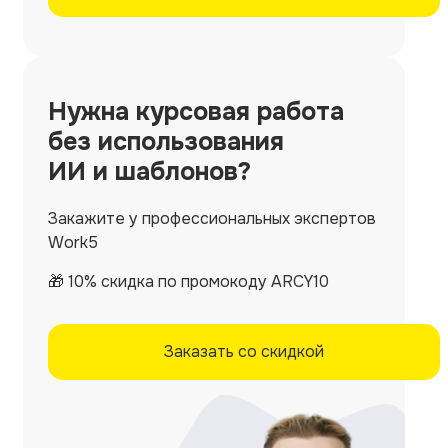
Нужна
курсовая работа
без использования
ИИ и шаблонов?
Закажите у профессиональных экспертов
Work5
🎁 10% скидка по промокоду ARCY10
Заказать со скидкой