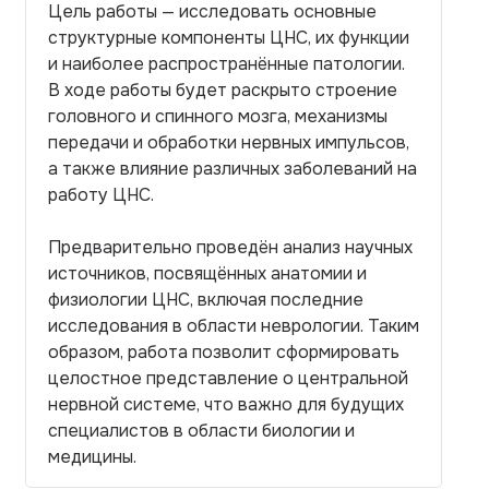
Цель работы — исследовать основные
структурные компоненты ЦНС, их функции
и наиболее распространённые патологии.
В ходе работы будет раскрыто строение
головного и спинного мозга, механизмы
передачи и обработки нервных импульсов,
а также влияние различных заболеваний на
работу ЦНС.
Предварительно проведён анализ научных
источников, посвящённых анатомии и
физиологии ЦНС, включая последние
исследования в области неврологии. Таким
образом, работа позволит сформировать
целостное представление о центральной
нервной системе, что важно для будущих
специалистов в области биологии и
медицины.