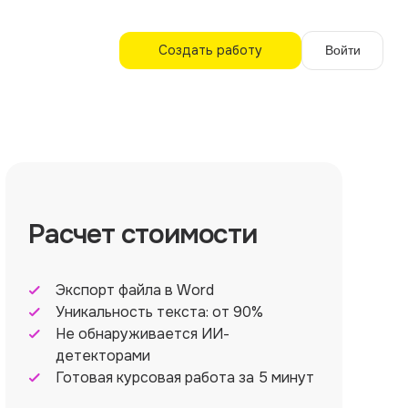
Создать работу
Войти
Расчет стоимости
Экспорт файла в Word
Уникальность текста: от 90%
Не обнаруживается ИИ-
детекторами
Готовая курсовая работа за 5 минут