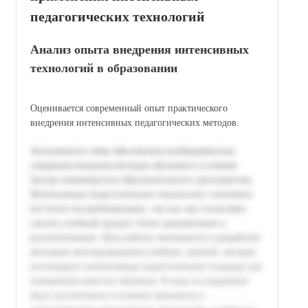
педагогических технологий
Анализ опыта внедрения интенсивных
технологий в образовании
Оценивается современный опыт практического
внедрения интенсивных педагогических методов.