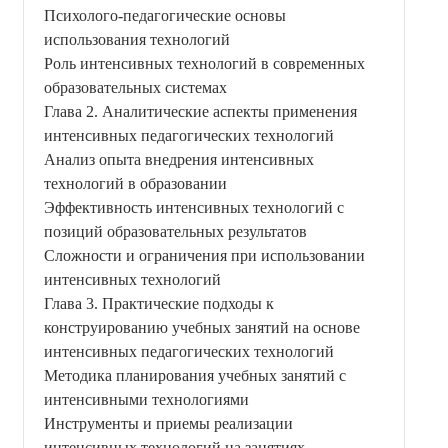
Психолого-педагогические основы
использования технологий
Роль интенсивных технологий в современных
образовательных системах
Глава 2. Аналитические аспекты применения
интенсивных педагогических технологий
Анализ опыта внедрения интенсивных
технологий в образовании
Эффективность интенсивных технологий с
позиций образовательных результатов
Сложности и ограничения при использовании
интенсивных технологий
Глава 3. Практические подходы к
конструированию учебных занятий на основе
интенсивных педагогических технологий
Методика планирования учебных занятий с
интенсивными технологиями
Инструменты и приемы реализации
интенсивных технологий на занятиях