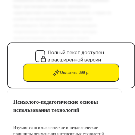
Полный текст доступен
в расширенной версии
Оплатить 399 р.
Психолого-педагогические основы
использования технологий
Изучаются психологические и педагогические
принципы применения интенсивных технологий.