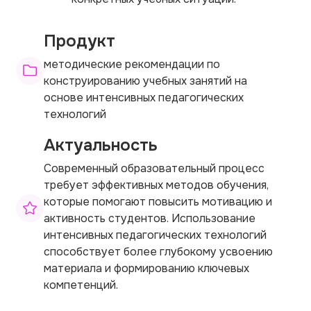
Продукт
методические рекомендации по
конструированию учебных занятий на
основе интенсивных педагогических
технологий
Актуальность
Современный образовательный процесс
требует эффективных методов обучения,
которые помогают повысить мотивацию и
активность студентов. Использование
интенсивных педагогических технологий
способствует более глубокому усвоению
материала и формированию ключевых
компетенций.