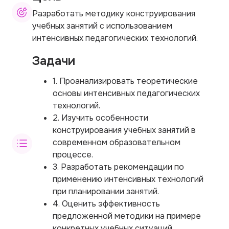
Разработать методику конструирования
учебных занятий с использованием
интенсивных педагогических технологий.
Задачи
1. Проанализировать теоретические
основы интенсивных педагогических
технологий.
2. Изучить особенности
конструирования учебных занятий в
современном образовательном
процессе.
3. Разработать рекомендации по
применению интенсивных технологий
при планировании занятий.
4. Оценить эффективность
предложенной методики на примере
конкретных учебных ситуаций.