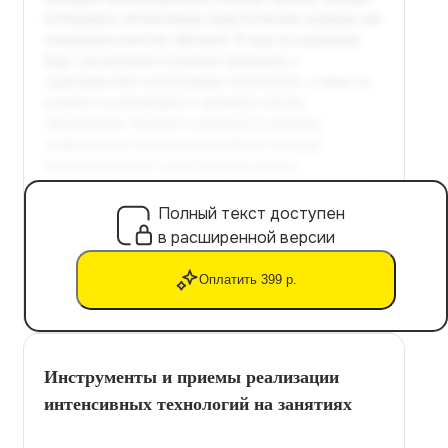
Полный текст доступен
в расширенной версии
Оплатить 399 р.
Инструменты и приемы реализации
интенсивных технологий на занятиях