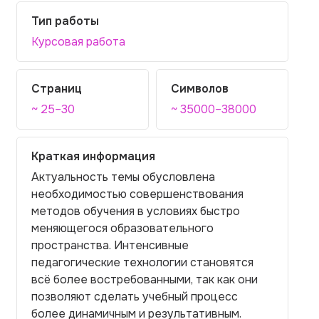
Тип работы
Курсовая работа
Страниц
Символов
~ 25–30
~ 35000–38000
Краткая информация
Актуальность темы обусловлена
необходимостью совершенствования
методов обучения в условиях быстро
меняющегося образовательного
пространства. Интенсивные
педагогические технологии становятся
всё более востребованными, так как они
позволяют сделать учебный процесс
более динамичным и результативным.