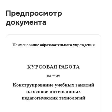
Предпросмотр
документа
Наименование образовательного учреждения
КУРСОВАЯ РАБОТА
на тему
Конструирование учебных занятий
на основе интенсивных
педагогических технологий