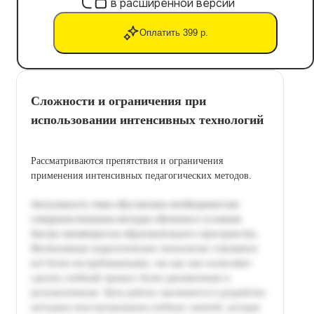
в расширенной версии
Оплатить 399 р.
Сложности и ограничения при
использовании интенсивных технологий
Рассматриваются препятствия и ограничения
применения интенсивных педагогических методов.