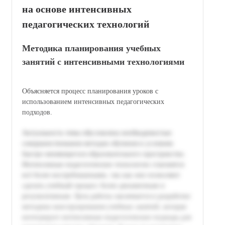
на основе интенсивных
педагогических технологий
Методика планирования учебных
занятий с интенсивными технологиями
Объясняется процесс планирования уроков с
использованием интенсивных педагогических
подходов.