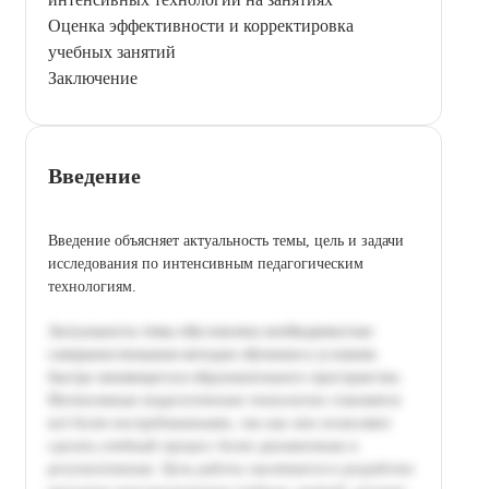
Оценка эффективности и корректировка
учебных занятий
Заключение
Введение
Введение объясняет актуальность темы, цель и задачи
исследования по интенсивным педагогическим
технологиям.