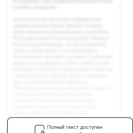
Полный текст доступен