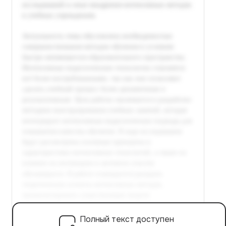
Полный текст доступен