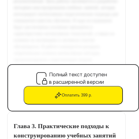
Полный текст доступен
в расширенной версии
Оплатить 399 р.
Глава 3. Практические подходы к
конструированию учебных занятий