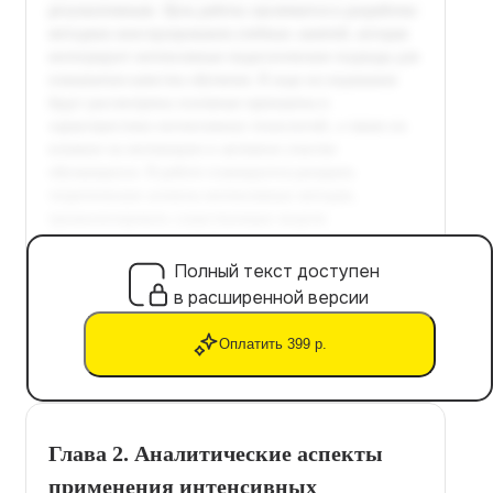
Полный текст доступен
в расширенной версии
Оплатить 399 р.
Глава 2. Аналитические аспекты
применения интенсивных