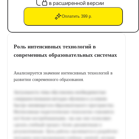
в расширенной версии
Оплатить 399 р.
Роль интенсивных технологий в
современных образовательных системах
Анализируется значение интенсивных технологий в
развитии современного образования.