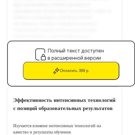
Полный текст доступен
в расширенной версии
Оплатить 399 р.
Эффективность интенсивных технологий
с позиций образовательных результатов
Изучается влияние интенсивных технологий на
качество и результаты обучения.