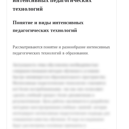
технологий
Понятие и виды интенсивных
педагогических технологий
Рассматриваются понятие и разнообразие интенсивных
педагогических технологий в образовании.