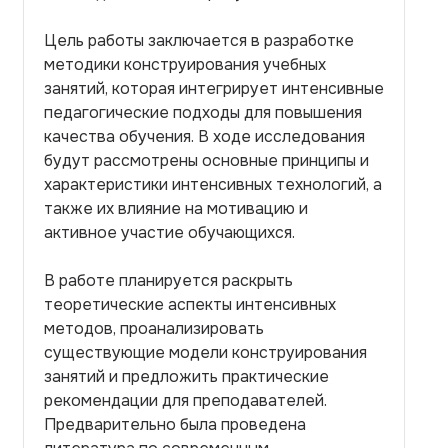
Цель работы заключается в разработке
методики конструирования учебных
занятий, которая интегрирует интенсивные
педагогические подходы для повышения
качества обучения. В ходе исследования
будут рассмотрены основные принципы и
характеристики интенсивных технологий, а
также их влияние на мотивацию и
активное участие обучающихся.
В работе планируется раскрыть
теоретические аспекты интенсивных
методов, проанализировать
существующие модели конструирования
занятий и предложить практические
рекомендации для преподавателей.
Предварительно была проведена