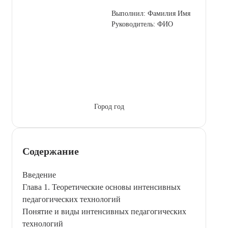
Выполнил: Фамилия Имя
Руководитель: ФИО
Город год
Содержание
Введение
Глава 1. Теоретические основы интенсивных
педагогических технологий
Понятие и виды интенсивных педагогических
технологий