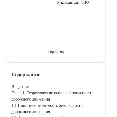
Руководитель: ФИО
Город год
Содержание
Введение
Глава 1. Теоретические основы безопасности
дорожного движения
1.1 Понятие и значимость безопасности
дорожного движения