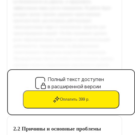
Полный текст доступен
в расширенной версии
Оплатить 399 р.
2.2 Причины и основные проблемы