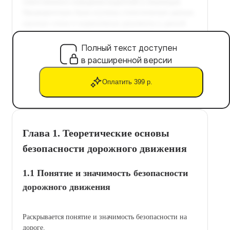
Полный текст доступен
в расширенной версии
Оплатить 399 р.
Глава 1. Теоретические основы
безопасности дорожного движения
1.1 Понятие и значимость безопасности
дорожного движения
Раскрывается понятие и значимость безопасности на
дороге.