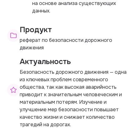
на основе анализа существующих
данных.
Продукт
реферат по безопасности дорожного
движения
Актуальность
Безопасность дорожного движения — одна
из ключевых проблем современного
общества, так как высокая аварийность
приводит к значительным человеческим и
материальным потерям. Изучение и
улучшение мер безопасности повышает
качество жизни и снижает количество
трагедий на дорогах.