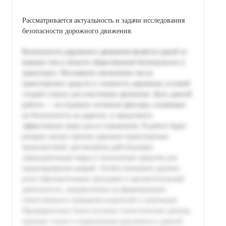
Рассматривается актуальность и задачи исследования
безопасности дорожного движения.