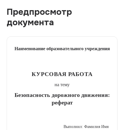
Предпросмотр
документа
Наименование образовательного учреждения
КУРСОВАЯ РАБОТА
на тему
Безопасность дорожного движения:
реферат
Выполнил: Фамилия Имя