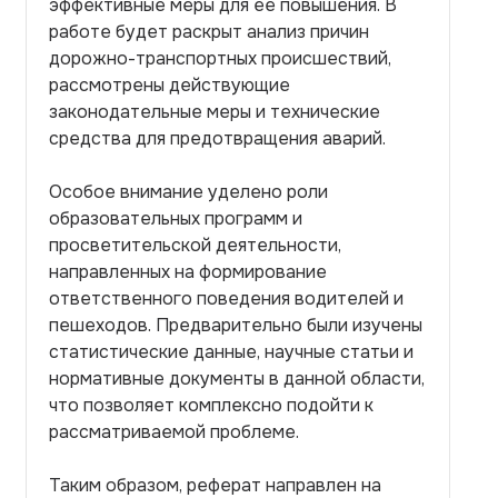
эффективные меры для ее повышения. В
работе будет раскрыт анализ причин
дорожно-транспортных происшествий,
рассмотрены действующие
законодательные меры и технические
средства для предотвращения аварий.
Особое внимание уделено роли
образовательных программ и
просветительской деятельности,
направленных на формирование
ответственного поведения водителей и
пешеходов. Предварительно были изучены
статистические данные, научные статьи и
нормативные документы в данной области,
что позволяет комплексно подойти к
рассматриваемой проблеме.
Таким образом, реферат направлен на