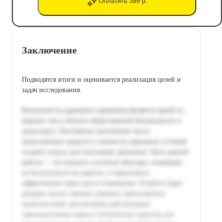
Оплатить 399 р.
Заключение
Подводятся итоги и оценивается реализация целей и
задач исследования.