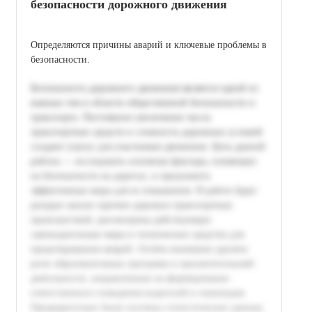
безопасности дорожного движения
Определяются причины аварий и ключевые проблемы в
безопасности.