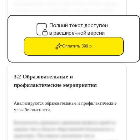
Полный текст доступен
в расширенной версии
Оплатить 399 р.
3.2 Образовательные и
профилактические мероприятия
Анализируются образовательные и профилактические
меры безопасности.