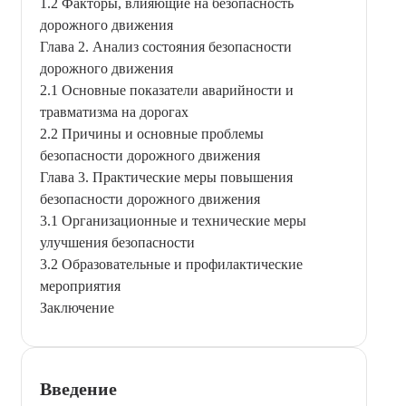
1.2 Факторы, влияющие на безопасность
дорожного движения
Глава 2. Анализ состояния безопасности
дорожного движения
2.1 Основные показатели аварийности и
травматизма на дорогах
2.2 Причины и основные проблемы
безопасности дорожного движения
Глава 3. Практические меры повышения
безопасности дорожного движения
3.1 Организационные и технические меры
улучшения безопасности
3.2 Образовательные и профилактические
мероприятия
Заключение
Введение