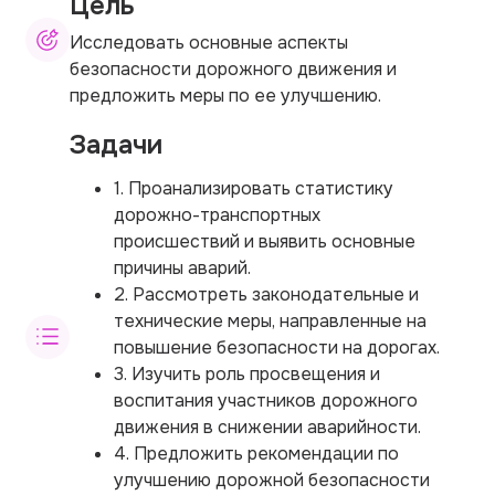
Цель
Исследовать основные аспекты
безопасности дорожного движения и
предложить меры по ее улучшению.
Задачи
1. Проанализировать статистику
дорожно-транспортных
происшествий и выявить основные
причины аварий.
2. Рассмотреть законодательные и
технические меры, направленные на
повышение безопасности на дорогах.
3. Изучить роль просвещения и
воспитания участников дорожного
движения в снижении аварийности.
4. Предложить рекомендации по
улучшению дорожной безопасности