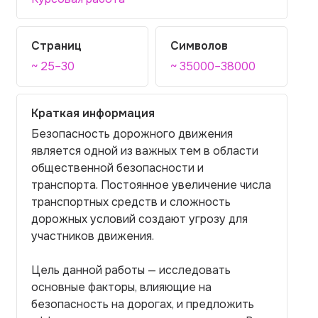
Страниц
Символов
~ 25–30
~ 35000–38000
Краткая информация
Безопасность дорожного движения
является одной из важных тем в области
общественной безопасности и
транспорта. Постоянное увеличение числа
транспортных средств и сложность
дорожных условий создают угрозу для
участников движения.
Цель данной работы — исследовать
основные факторы, влияющие на
безопасность на дорогах, и предложить