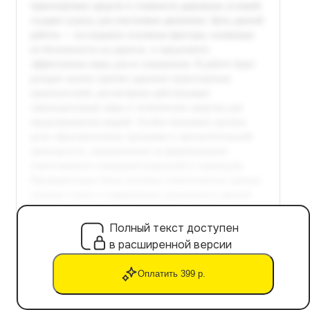
Полный текст доступен
в расширенной версии
Оплатить 399 р.