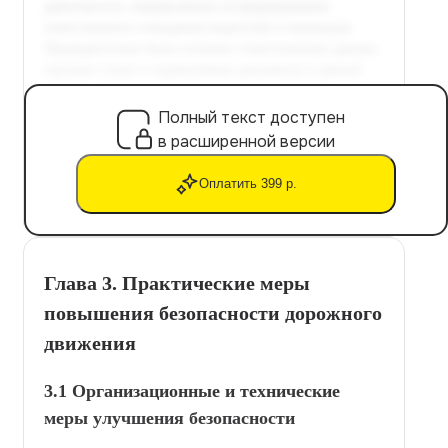
Полный текст доступен
в расширенной версии
Оплатить 399 р.
Глава 3. Практические меры
повышения безопасности дорожного
движения
3.1 Организационные и технические
меры улучшения безопасности