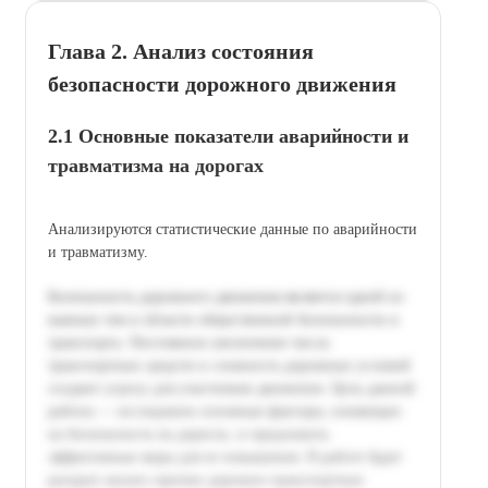
Глава 2. Анализ состояния
безопасности дорожного движения
2.1 Основные показатели аварийности и
травматизма на дорогах
Анализируются статистические данные по аварийности
и травматизму.