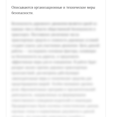
Описываются организационные и технические меры
безопасности.