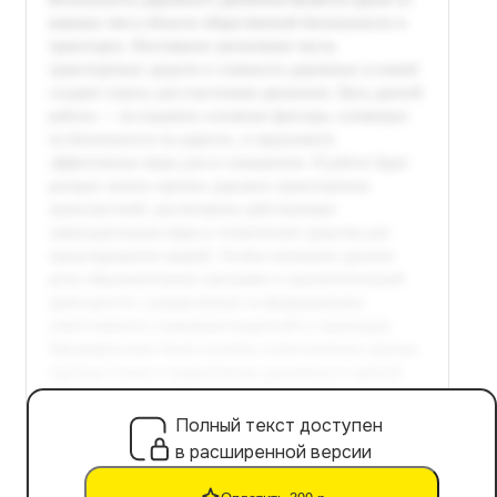
Полный текст доступен
в расширенной версии