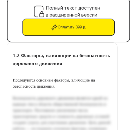
Полный текст доступен
в расширенной версии
Оплатить 399 р.
1.2 Факторы, влияющие на безопасность
дорожного движения
Исследуются основные факторы, влияющие на
безопасность движения.