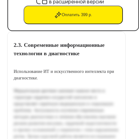
в расширенной версии
Оплатить 399 р.
2.3. Современные информационные
технологии в диагностике
Использование ИТ и искусственного интеллекта при
диагностике.