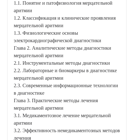
1.1. Понятие и патофизиология мерцательной
аритмии
1.2. Классификация и клинические проявления
мерцательной аритмии
1.3. Физиологические основы
электрокардиографической диагностики
Глава 2. Аналитические методы диагностики
мерцательной аритмии
2.1. Инструментальные методы диагностики
2.2. Лабораторные и биомаркеры в диагностике
мерцательной аритмии
2.3. Современные информационные технологии
в диагностике
Глава 3. Практические методы лечения
мерцательной аритмии
3.1. Медикаментозное лечение мерцательной
аритмии
3.2. Эффективность немедикаментозных методов
лечения