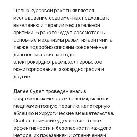
Целью курсовой работы является
исследование современных подходов к
выявлению и терапии мерцательной
аритмии. В работе будут рассмотрены
основные механизмы развития аритмии, а
также подробно описаны современные
диагностические методы:
электрокардиография, холтеровское
мониторирование, эхокардиография и
другие.
Далее будет проведён анализ
современных методов лечения, включая
медикаментозную терапию, катетерную
аблацию и хирургические вмешательства.
Особое внимание уделяется оценке
эффективности и безопасности каждого
метода, их показаниям и ограничениям.