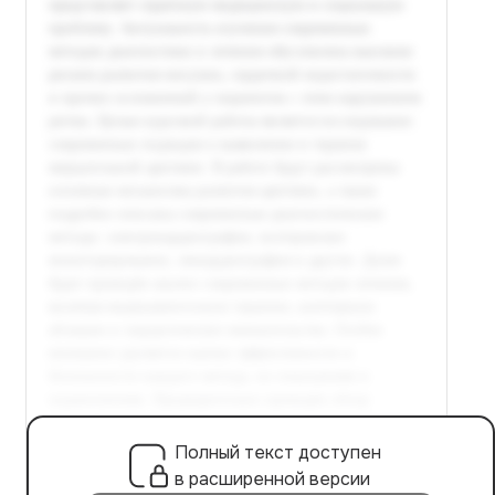
Полный текст доступен
в расширенной версии