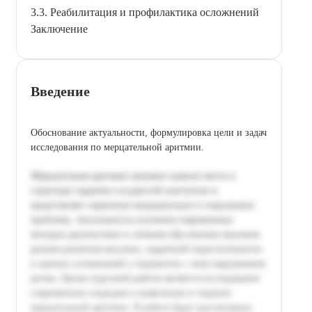
3.3. Реабилитация и профилактика осложнений
Заключение
Введение
Обоснование актуальности, формулировка цели и задач
исследования по мерцательной аритмии.