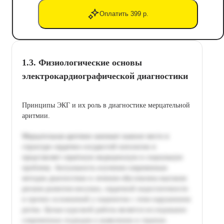
Оплатить 399 р.
1.3. Физиологические основы
электрокардиографической диагностики
Принципы ЭКГ и их роль в диагностике мерцательной
аритмии.