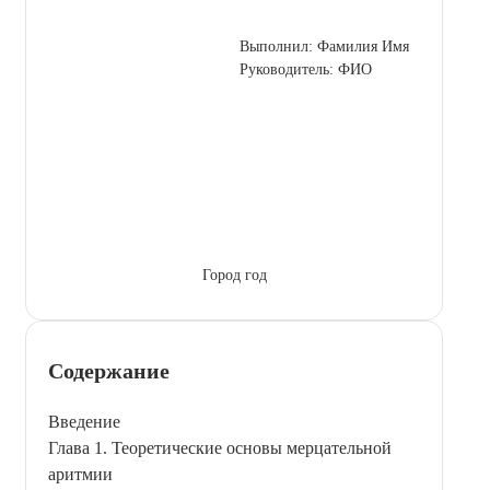
Выполнил: Фамилия Имя
Руководитель: ФИО
Город год
Содержание
Введение
Глава 1. Теоретические основы мерцательной
аритмии