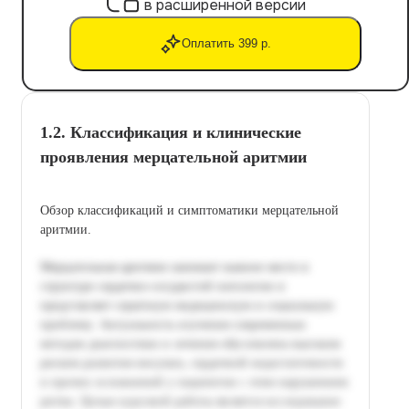
в расширенной версии
Оплатить 399 р.
1.2. Классификация и клинические
проявления мерцательной аритмии
Обзор классификаций и симптоматики мерцательной
аритмии.