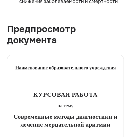
снижения заболеваемости и смертности.
Предпросмотр
документа
Наименование образовательного учреждения
КУРСОВАЯ РАБОТА
на тему
Современные методы диагностики и
лечение мерцательной аритмии