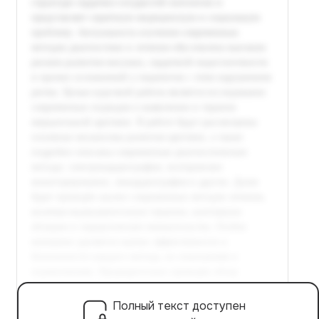
Полный текст доступен