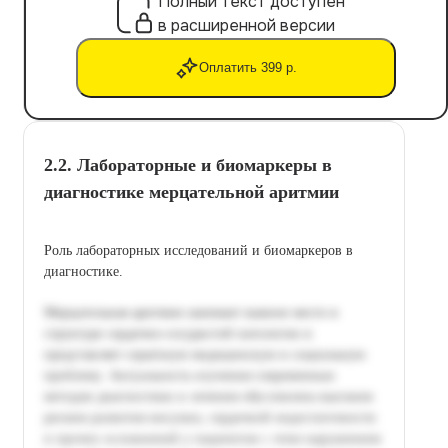
Полный текст доступен
в расширенной версии
Оплатить 399 р.
2.2. Лабораторные и биомаркеры в
диагностике мерцательной аритмии
Роль лабораторных исследований и биомаркеров в
диагностике.