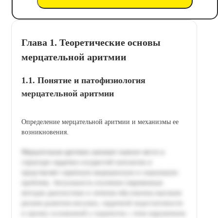
Глава 1. Теоретические основы
мерцательной аритмии
1.1. Понятие и патофизиология
мерцательной аритмии
Определение мерцательной аритмии и механизмы ее
возникновения.