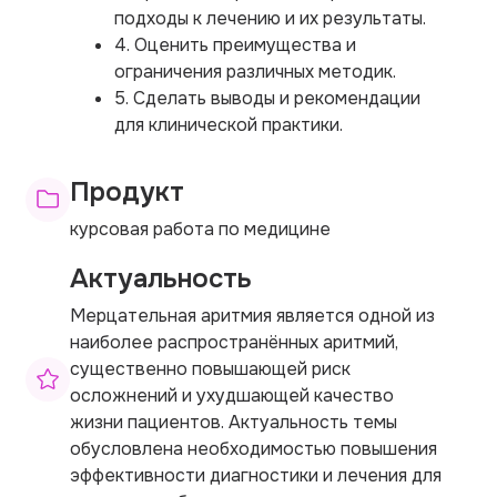
подходы к лечению и их результаты.
4. Оценить преимущества и
ограничения различных методик.
5. Сделать выводы и рекомендации
для клинической практики.
Продукт
курсовая работа по медицине
Актуальность
Мерцательная аритмия является одной из
наиболее распространённых аритмий,
существенно повышающей риск
осложнений и ухудшающей качество
жизни пациентов. Актуальность темы
обусловлена необходимостью повышения
эффективности диагностики и лечения для