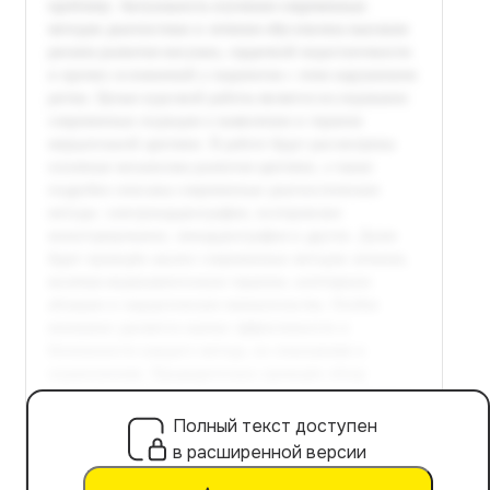
Полный текст доступен
в расширенной версии