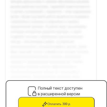
Полный текст доступен
в расширенной версии
Оплатить 399 р.