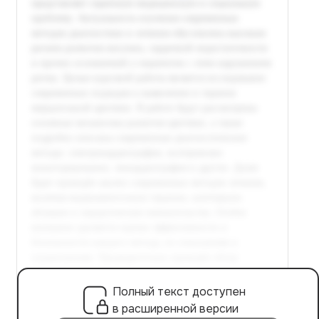
Полный текст доступен
в расширенной версии