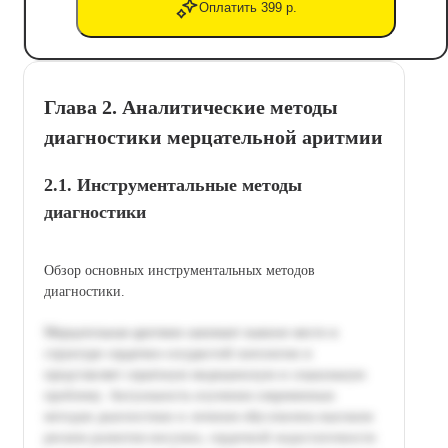
Оплатить 399 р.
Глава 2. Аналитические методы
диагностики мерцательной аритмии
2.1. Инструментальные методы
диагностики
Обзор основных инструментальных методов
диагностики.