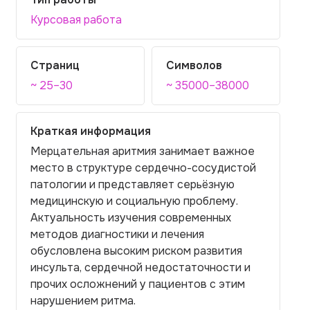
Курсовая работа
Страниц
Символов
~ 25–30
~ 35000–38000
Краткая информация
Мерцательная аритмия занимает важное
место в структуре сердечно-сосудистой
патологии и представляет серьёзную
медицинскую и социальную проблему.
Актуальность изучения современных
методов диагностики и лечения
обусловлена высоким риском развития
инсульта, сердечной недостаточности и
прочих осложнений у пациентов с этим
нарушением ритма.