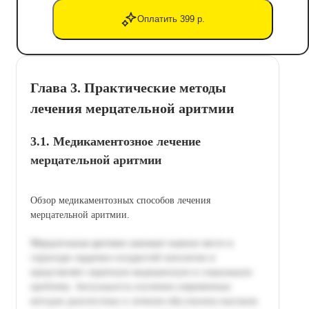
Оплатить 399 р.
Глава 3. Практические методы
лечения мерцательной аритмии
3.1. Медикаментозное лечение
мерцательной аритмии
Обзор медикаментозных способов лечения
мерцательной аритмии.