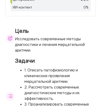
ИИ-контент
0
%
Цель
Исследовать современные методы
диагностики и лечения мерцательной
аритмии.
Задачи
1. Описать патофизиологию и
клинические проявления
мерцательной аритмии.
2. Рассмотреть современные
диагностические методы и их
эффективность.
3. Проанализировать современные