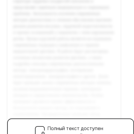
Полный текст доступен