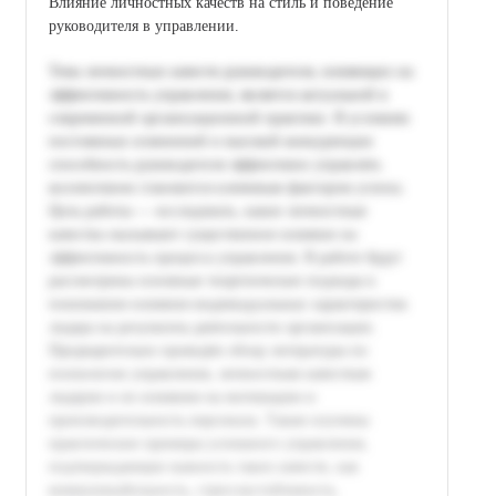
Влияние личностных качеств на стиль и поведение
руководителя в управлении.