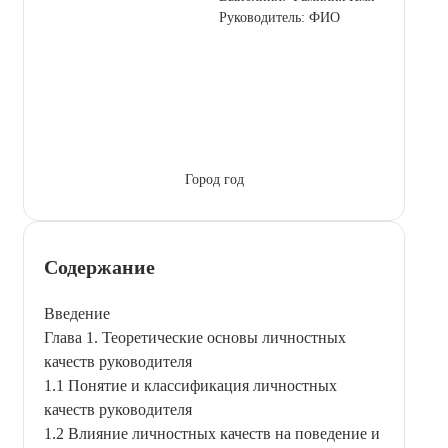
Руководитель: ФИО
Город год
Содержание
Введение
Глава 1. Теоретические основы личностных
качеств руководителя
1.1 Понятие и классификация личностных
качеств руководителя
1.2 Влияние личностных качеств на поведение и