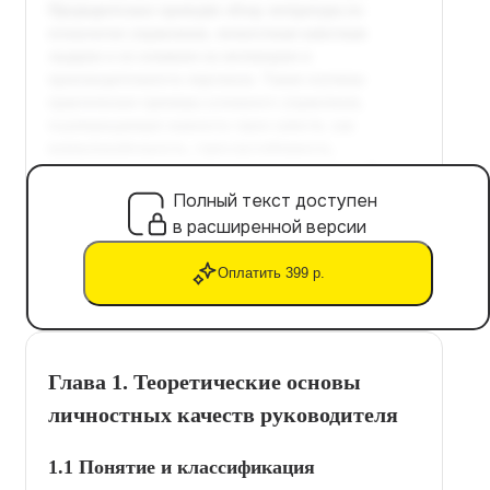
Полный текст доступен
в расширенной версии
Оплатить 399 р.
Глава 1. Теоретические основы
личностных качеств руководителя
1.1 Понятие и классификация