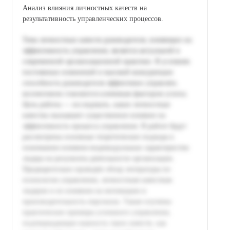
Анализ влияния личностных качеств на
результативность управленческих процессов.