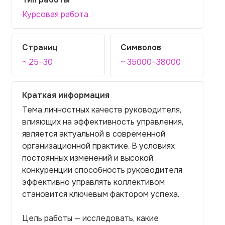
Курсовая работа
Страниц
Символов
~ 25–30
~ 35000–38000
Краткая информация
Тема личностных качеств руководителя,
влияющих на эффективность управления,
является актуальной в современной
организационной практике. В условиях
постоянных изменений и высокой
конкуренции способность руководителя
эффективно управлять коллективом
становится ключевым фактором успеха.
Цель работы — исследовать, какие