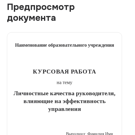
Предпросмотр
документа
Наименование образовательного учреждения
КУРСОВАЯ РАБОТА
на тему
Личностные качества руководителя,
влияющие на эффективность
управления
Выполнил: Фамилия Имя