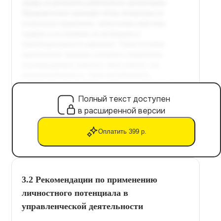
Полный текст доступен
в расширенной версии
Оплатить 399 р.
3.2 Рекомендации по применению
личностного потенциала в
управленческой деятельности