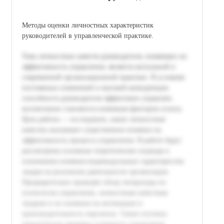
Методы оценки личностных характеристик
руководителей в управленческой практике.