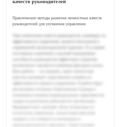
качеств руководителей
Практические методы развития личностных качеств
руководителей для улучшения управления.