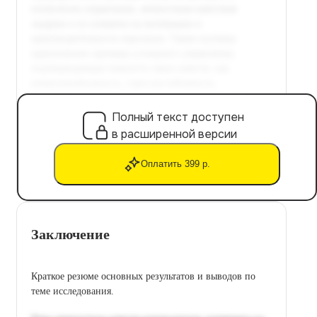
Полный текст доступен
в расширенной версии
Оплатить 399 р.
Заключение
Краткое резюме основных результатов и выводов по
теме исследования.