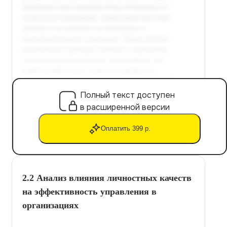
Полный текст доступен
в расширенной версии
Оплатить 399 р.
2.2 Анализ влияния личностных качеств
на эффективность управления в
организациях