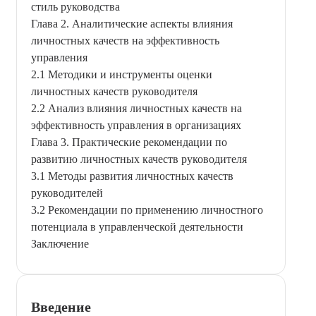
стиль руководства
Глава 2. Аналитические аспекты влияния
личностных качеств на эффективность
управления
2.1 Методики и инструменты оценки
личностных качеств руководителя
2.2 Анализ влияния личностных качеств на
эффективность управления в организациях
Глава 3. Практические рекомендации по
развитию личностных качеств руководителя
3.1 Методы развития личностных качеств
руководителей
3.2 Рекомендации по применению личностного
потенциала в управленческой деятельности
Заключение
Введение