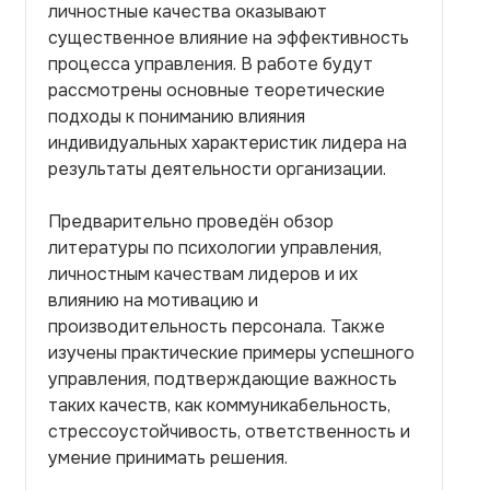
личностные качества оказывают
существенное влияние на эффективность
процесса управления. В работе будут
рассмотрены основные теоретические
подходы к пониманию влияния
индивидуальных характеристик лидера на
результаты деятельности организации.
Предварительно проведён обзор
литературы по психологии управления,
личностным качествам лидеров и их
влиянию на мотивацию и
производительность персонала. Также
изучены практические примеры успешного
управления, подтверждающие важность
таких качеств, как коммуникабельность,
стрессоустойчивость, ответственность и
умение принимать решения.