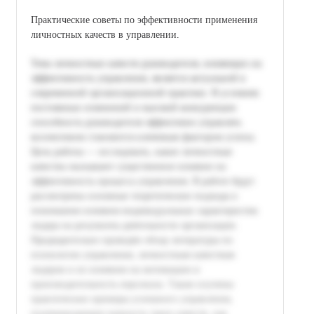
Практические советы по эффективности применения
личностных качеств в управлении.