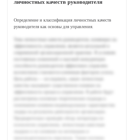
личностных качеств руководителя
Определение и классификация личностных качеств
руководителя как основы для управления.