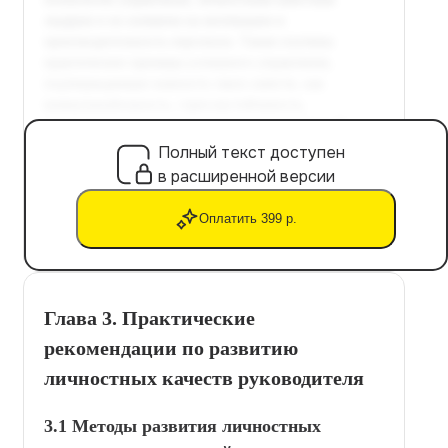
Полный текст доступен
в расширенной версии
Оплатить 399 р.
Глава 3. Практические
рекомендации по развитию
личностных качеств руководителя
3.1 Методы развития личностных