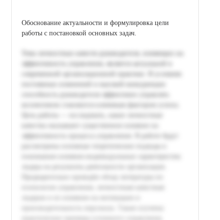
Обоснование актуальности и формулировка цели
работы с постановкой основных задач.