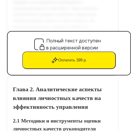
Полный текст доступен
в расширенной версии
Оплатить 399 р.
Глава 2. Аналитические аспекты
влияния личностных качеств на
эффективность управления
2.1 Методики и инструменты оценки
личностных качеств руководителя