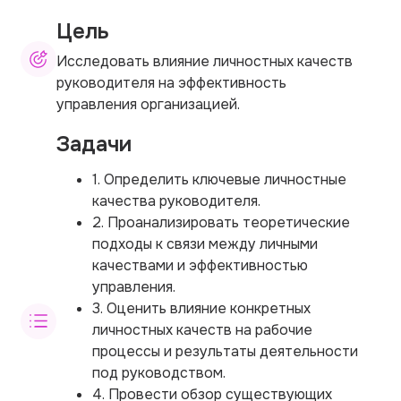
Цель
Исследовать влияние личностных качеств
руководителя на эффективность
управления организацией.
Задачи
1. Определить ключевые личностные
качества руководителя.
2. Проанализировать теоретические
подходы к связи между личными
качествами и эффективностью
управления.
3. Оценить влияние конкретных
личностных качеств на рабочие
процессы и результаты деятельности
под руководством.
4. Провести обзор существующих