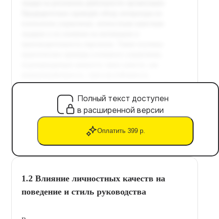
Полный текст доступен
в расширенной версии
Оплатить 399 р.
1.2 Влияние личностных качеств на
поведение и стиль руководства