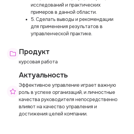
исследований и практических
примеров в данной области.
5. Сделать выводы и рекомендации
для применения результатов в
управленческой практике.
Продукт
курсовая работа
Актуальность
Эффективное управление играет важную
роль в успехе организаций, и личностные
качества руководителя непосредственно
влияют на качество управления и
достижения целей компании.