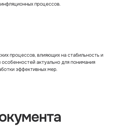
 инфляционных процессов.
ких процессов, влияющих на стабильность и
и особенностей актуально для понимания
аботки эффективных мер.
окумента