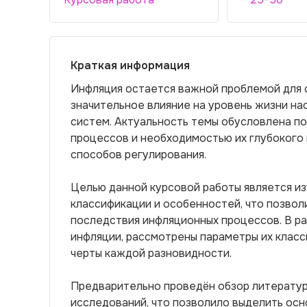
Краткая информация
Инфляция остается важной проблемой для 
значительное влияние на уровень жизни на
систем. Актуальность темы обусловлена п
процессов и необходимостью их глубокого 
способов регулирования.
Целью данной курсовой работы является из
классификации и особенностей, что позвол
последствия инфляционных процессов. В р
инфляции, рассмотрены параметры их клас
черты каждой разновидности.
Предварительно проведён обзор литератур
исследований, что позволило выделить осн