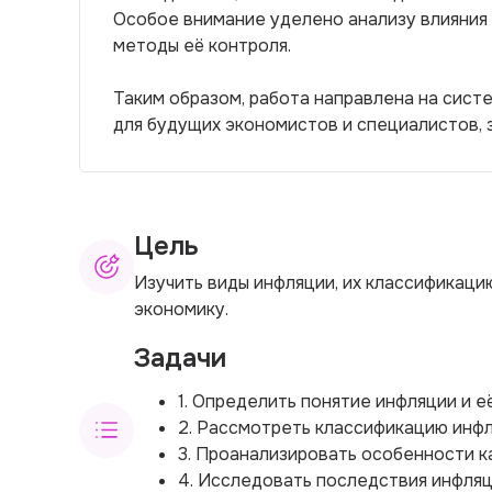
Особое внимание уделено анализу влияния
методы её контроля.
Таким образом, работа направлена на сист
для будущих экономистов и специалистов,
Цель
Изучить виды инфляции, их классификаци
экономику.
Задачи
1. Определить понятие инфляции и е
2. Рассмотреть классификацию инфл
3. Проанализировать особенности к
4. Исследовать последствия инфляц