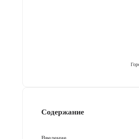
Гор
Содержание
Введение