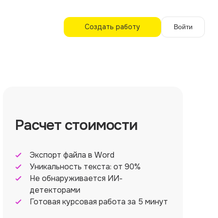
Создать работу
Войти
Расчет стоимости
Экспорт файла в Word
Уникальность текста: от 90%
Не обнаруживается ИИ-
детекторами
Готовая курсовая работа за 5 минут