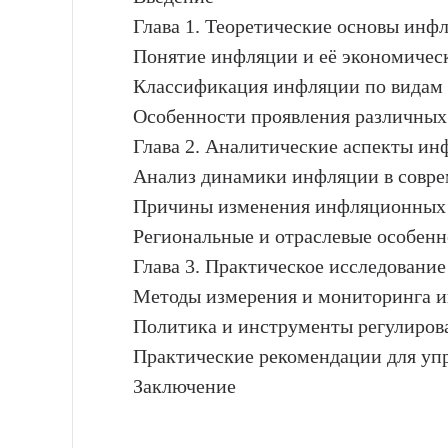
Глава 1. Теоретические основы инф
Понятие инфляции и её экономичес
Классификация инфляции по видам
Особенности проявления различных
Глава 2. Аналитические аспекты ин
Анализ динамики инфляции в совр
Причины изменения инфляционных п
Региональные и отраслевые особен
Глава 3. Практическое исследовани
Методы измерения и мониторинга 
Политика и инструменты регулиро
Практические рекомендации для у
Заключение