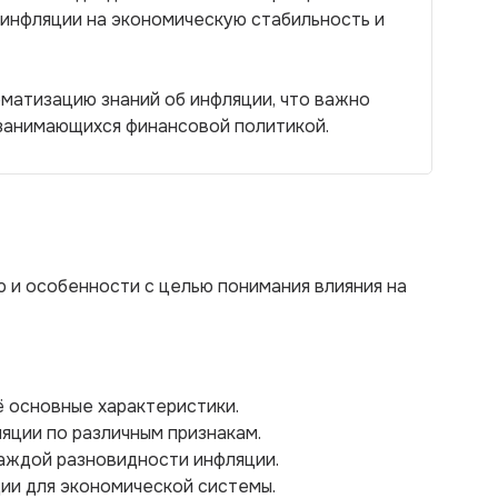
 инфляции на экономическую стабильность и
ематизацию знаний об инфляции, что важно
 занимающихся финансовой политикой.
ю и особенности с целью понимания влияния на
ё основные характеристики.
яции по различным признакам.
аждой разновидности инфляции.
ии для экономической системы.