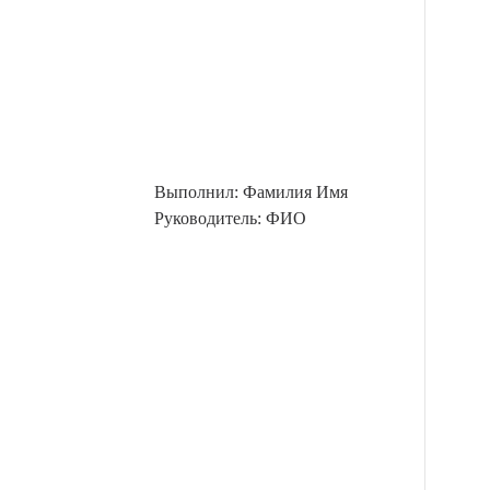
Выполнил: Фамилия Имя
Руководитель: ФИО