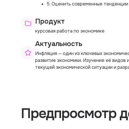
5. Оценить современные тенденции
Продукт
курсовая работа по экономике
Актуальность
Инфляция — один из ключевых экономичес
развитие экономики. Изучение её видов 
текущей экономической ситуации и разр
Предпросмотр д