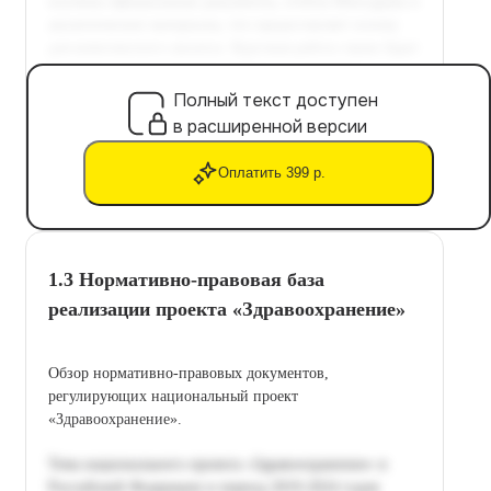
Полный текст доступен
в расширенной версии
Оплатить 399 р.
1.3 Нормативно-правовая база
реализации проекта «Здравоохранение»
Обзор нормативно-правовых документов,
регулирующих национальный проект
«Здравоохранение».