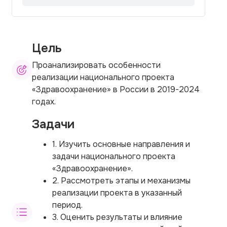
Цель
Проанализировать особенности
реализации национального проекта
«Здравоохранение» в России в 2019-2024
годах.
Задачи
1. Изучить основные направления и
задачи национального проекта
«Здравоохранение».
2. Рассмотреть этапы и механизмы
реализации проекта в указанный
период.
3. Оценить результаты и влияние