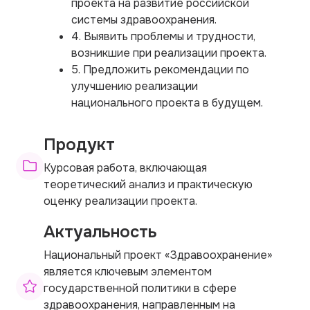
проекта на развитие российской
системы здравоохранения.
4. Выявить проблемы и трудности,
возникшие при реализации проекта.
5. Предложить рекомендации по
улучшению реализации
национального проекта в будущем.
Продукт
Курсовая работа, включающая
теоретический анализ и практическую
оценку реализации проекта.
Актуальность
Национальный проект «Здравоохранение»
является ключевым элементом
государственной политики в сфере
здравоохранения, направленным на