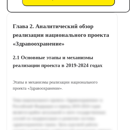
Глава 2. Аналитический обзор
реализации национального проекта
«Здравоохранение»
2.1 Основные этапы и механизмы
реализации проекта в 2019-2024 годах
Этапы и механизмы реализации национального
проекта «Здравоохранение».