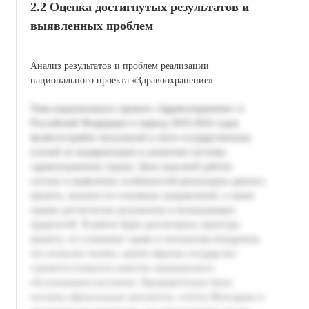
2.2 Оценка достигнутых результатов и
выявленных проблем
Анализ результатов и проблем реализации
национального проекта «Здравоохранение».