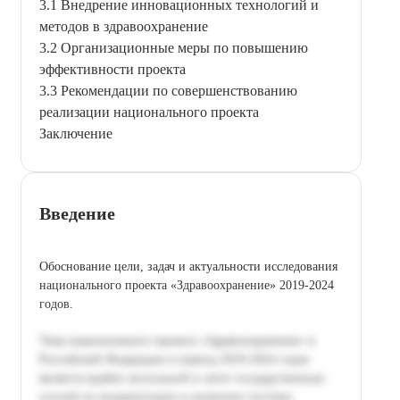
3.1 Внедрение инновационных технологий и
методов в здравоохранение
3.2 Организационные меры по повышению
эффективности проекта
3.3 Рекомендации по совершенствованию
реализации национального проекта
Заключение
Введение
Обоснование цели, задач и актуальности исследования
национального проекта «Здравоохранение» 2019-2024
годов.