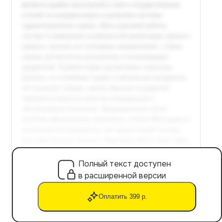
Полный текст доступен
в расширенной версии
Оплатить 399 р.