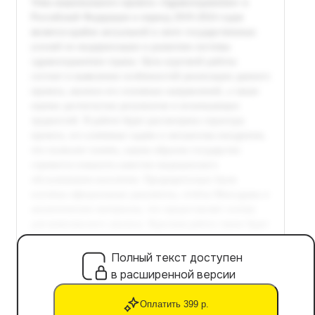
Полный текст доступен
в расширенной версии
Оплатить 399 р.