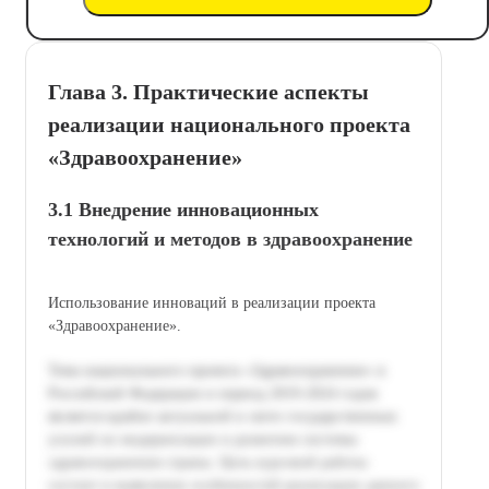
Глава 3. Практические аспекты
реализации национального проекта
«Здравоохранение»
3.1 Внедрение инновационных
технологий и методов в здравоохранение
Использование инноваций в реализации проекта
«Здравоохранение».