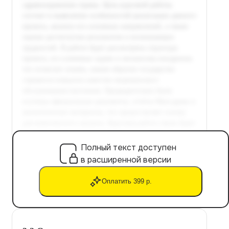
Полный текст доступен
в расширенной версии
Оплатить 399 р.