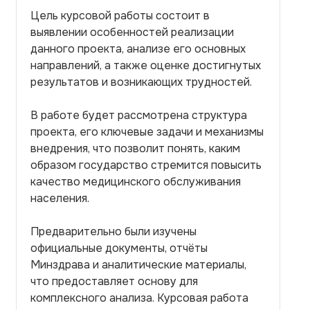
Цель курсовой работы состоит в
выявлении особенностей реализации
данного проекта, анализе его основных
направлений, а также оценке достигнутых
результатов и возникающих трудностей.
В работе будет рассмотрена структура
проекта, его ключевые задачи и механизмы
внедрения, что позволит понять, каким
образом государство стремится повысить
качество медицинского обслуживания
населения.
Предварительно были изучены
официальные документы, отчёты
Минздрава и аналитические материалы,
что предоставляет основу для
комплексного анализа. Курсовая работа