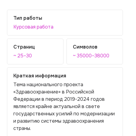
Тип работы
Курсовая работа
Страниц
Символов
~ 25–30
~ 35000–38000
Краткая информация
Тема национального проекта
«Здравоохранение» в Российской
Федерации в период 2019-2024 годов
является крайне актуальной в свете
государственных усилий по модернизации
и развитию системы здравоохранения
страны.