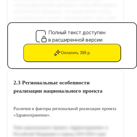
Полный текст доступен
в расширенной версии
Оплатить 399 р.
2.3 Региональные особенности
реализации национального проекта
Различия и факторы региональной реализации проекта
«Здравоохранение».