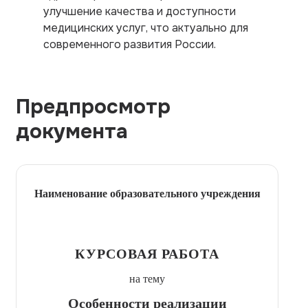
улучшение качества и доступности
медицинских услуг, что актуально для
современного развития России.
Предпросмотр
документа
Наименование образовательного учреждения
КУРСОВАЯ РАБОТА
на тему
Особенности реализации