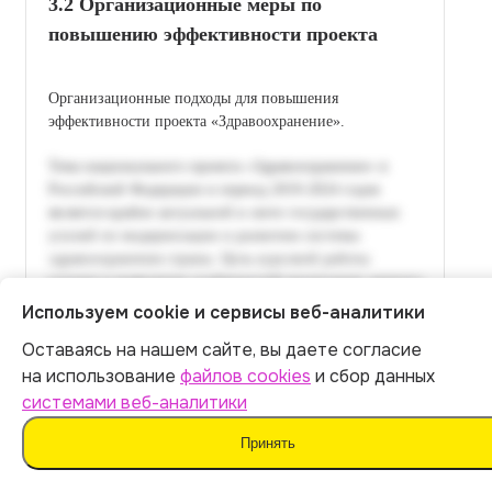
3.2 Организационные меры по
повышению эффективности проекта
Организационные подходы для повышения
эффективности проекта «Здравоохранение».
Используем cookie и сервисы веб-аналитики
Оставаясь на нашем сайте, вы даете согласие
Итог:
399
р.
на использование
файлов cookies
и сбор данных
системами веб-аналитики
Оплатить
Принять