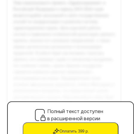
Полный текст доступен
в расширенной версии
Оплатить 399 р.