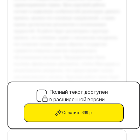
Полный текст доступен
в расширенной версии
Оплатить 399 р.