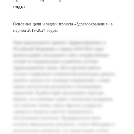
годы
Основные цели и задачи проекта «Здравоохранение» в
период 2019-2024 годов.