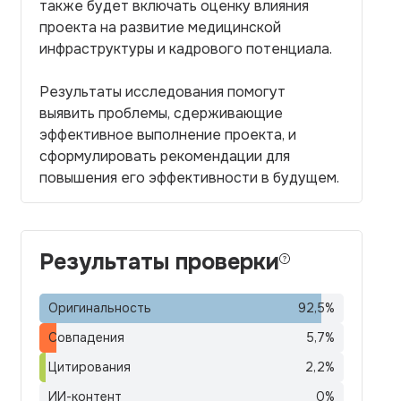
также будет включать оценку влияния
проекта на развитие медицинской
инфраструктуры и кадрового потенциала.
Результаты исследования помогут
выявить проблемы, сдерживающие
эффективное выполнение проекта, и
сформулировать рекомендации для
повышения его эффективности в будущем.
Результаты проверки
Оригинальность
92,5
%
Совпадения
5,7
%
Цитирования
2,2
%
ИИ-контент
0
%