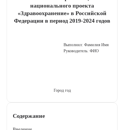
национального проекта
«Здравоохранение» в Российской
Федерации в период 2019-2024 годов
Выполнил: Фамилия Имя
Руководитель: ФИО
Город год
Содержание
Введение