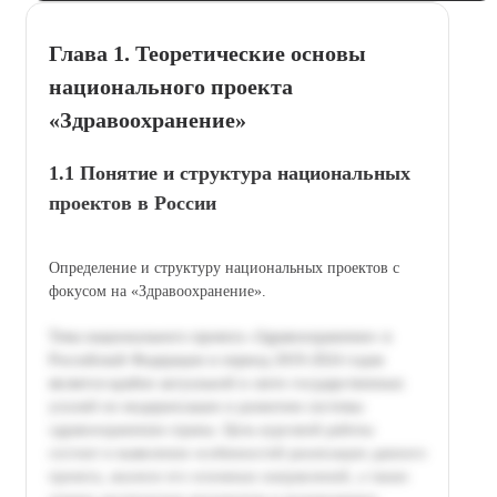
Глава 1. Теоретические основы
национального проекта
«Здравоохранение»
1.1 Понятие и структура национальных
проектов в России
Определение и структуру национальных проектов с
фокусом на «Здравоохранение».