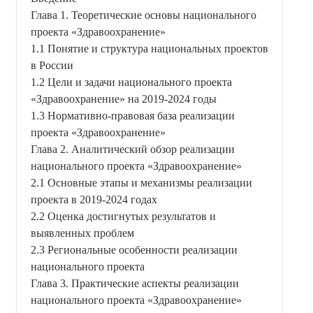
Глава 1. Теоретические основы национального
проекта «Здравоохранение»
1.1 Понятие и структура национальных проектов
в России
1.2 Цели и задачи национального проекта
«Здравоохранение» на 2019-2024 годы
1.3 Нормативно-правовая база реализации
проекта «Здравоохранение»
Глава 2. Аналитический обзор реализации
национального проекта «Здравоохранение»
2.1 Основные этапы и механизмы реализации
проекта в 2019-2024 годах
2.2 Оценка достигнутых результатов и
выявленных проблем
2.3 Региональные особенности реализации
национального проекта
Глава 3. Практические аспекты реализации
национального проекта «Здравоохранение»