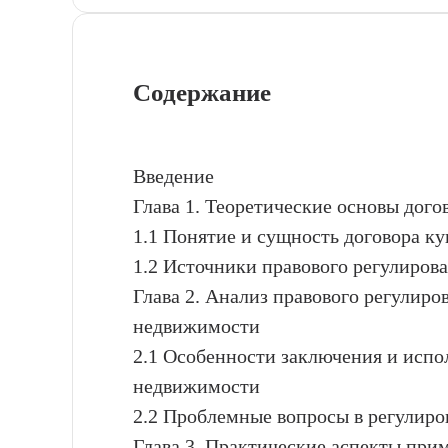
Содержание
Введение
Глава 1. Теоретические основы дог
1.1 Понятие и сущность договора 
1.2 Источники правового регулиро
Глава 2. Анализ правового регулир
недвижимости
2.1 Особенности заключения и испо
недвижимости
2.2 Проблемные вопросы в регулир
Глава 3. Практические аспекты при