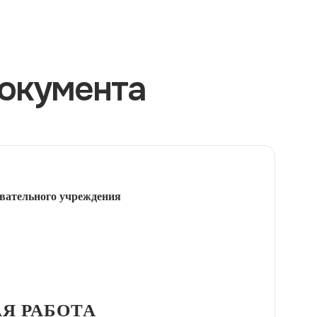
окумента
вательного учреждения
Я РАБОТА