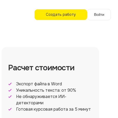
Создать работу
Войти
Расчет стоимости
Экспорт файла в Word
Уникальность текста: от 90%
Не обнаруживается ИИ-
детекторами
Готовая курсовая работа за 5 минут