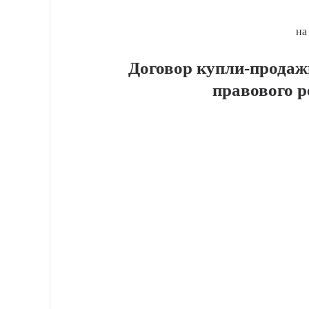
на
Договор купли-продаж
правового 