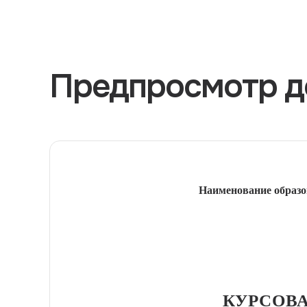
Предпросмотр д
Наименование образо
КУРСОВА