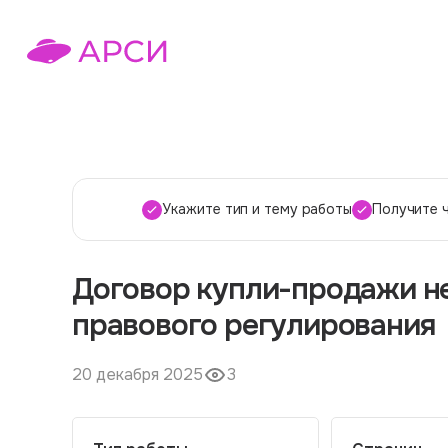
Укажите тип и тему работы
Получите 
Договор купли-продажи н
правового регулирования
20 декабря 2025
3