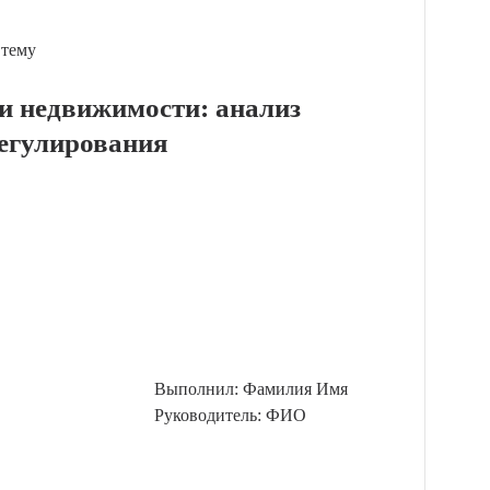
 тему
и недвижимости: анализ
регулирования
Выполнил: Фамилия Имя
Руководитель: ФИО