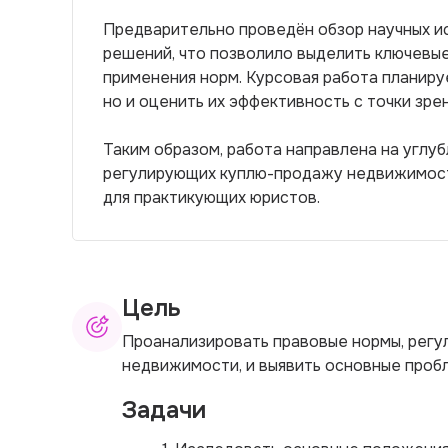
Предварительно проведён обзор научных ис
решений, что позволило выделить ключевые
применения норм. Курсовая работа планиру
но и оценить их эффективность с точки зре
Таким образом, работа направлена на углу
регулирующих куплю-продажу недвижимости,
для практикующих юристов.
Цель
Проанализировать правовые нормы, рег
недвижимости, и выявить основные пробл
Задачи