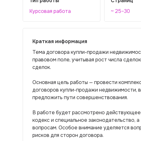
Тип работы
Страниц
Курсовая работа
~ 25–30
Краткая информация
Тема договора купли-продажи недвижимос
правовом поле, учитывая рост числа сделок
сделок.
Основная цель работы — провести комплек
договоров купли-продажи недвижимости, в
предложить пути совершенствования.
В работе будет рассмотрено действующее 
кодекс и специальное законодательство, а
вопросам. Особое внимание уделяется воп
рисков для сторон договора.