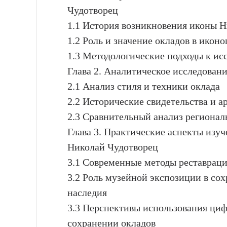
Чудотворец
1.1 История возникновения иконы 
1.2 Роль и значение окладов в икон
1.3 Методологические подходы к и
Глава 2. Аналитическое исследован
2.1 Анализ стиля и техники оклада
2.2 Исторические свидетельства и 
2.3 Сравнительный анализ регионал
Глава 3. Практические аспекты изу
Николай Чудотворец
3.1 Современные методы реставраци
3.2 Роль музейной экспозиции в со
наследия
3.3 Перспективы использования циф
сохранении окладов