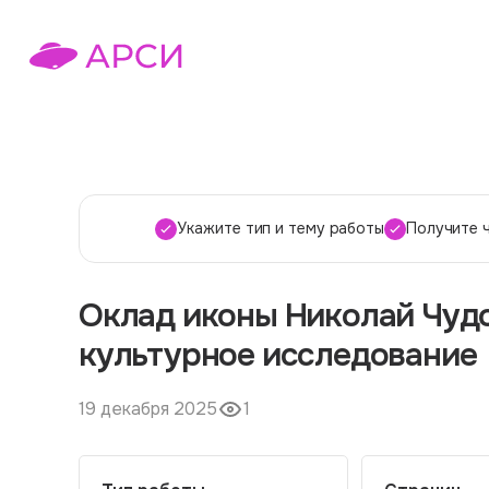
Укажите тип и тему работы
Получите 
Оклад иконы Николай Чудо
культурное исследование
19 декабря 2025
1