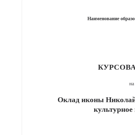
Наименование образо
КУРСОВА
на
Оклад иконы Николай
культурное