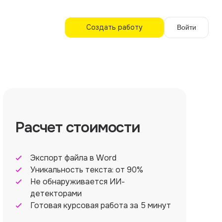
Создать работу
Войти
Расчет стоимости
Экспорт файла в Word
Уникальность текста: от 90%
Не обнаруживается ИИ-
детекторами
Готовая курсовая работа за 5 минут