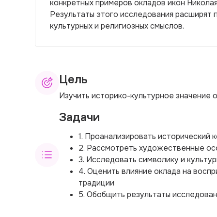
конкретных примеров окладов икон Николая
Результаты этого исследования расширят п
культурных и религиозных смыслов.
Цель
Изучить историко-культурное значение 
Задачи
1. Проанализировать исторический к
2. Рассмотреть художественные ос
3. Исследовать символику и культу
4. Оценить влияние оклада на восп
традиции
5. Обобщить результаты исследовани