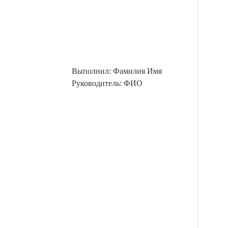
Выполнил: Фамилия Имя
Руководитель: ФИО