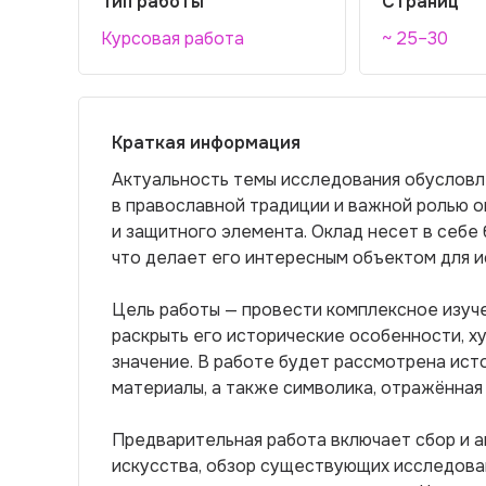
Тип работы
Страниц
Курсовая работа
~ 25–30
Краткая информация
Актуальность темы исследования обусловл
в православной традиции и важной ролью 
и защитного элемента. Оклад несет в себе
что делает его интересным объектом для и
Цель работы — провести комплексное изуч
раскрыть его исторические особенности, 
значение. В работе будет рассмотрена ист
материалы, а также символика, отражённая
Предварительная работа включает сбор и а
искусства, обзор существующих исследовани