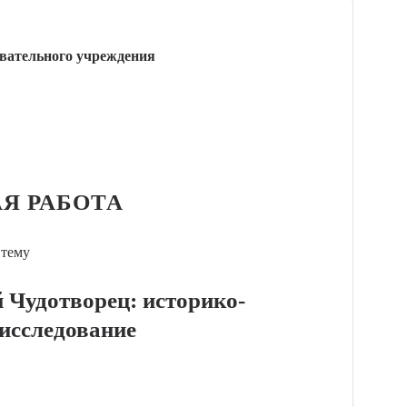
вательного учреждения
Я РАБОТА
 тему
 Чудотворец: историко-
 исследование