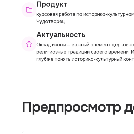
Продукт
курсовая работа по историко-культурно
Чудотворец
Актуальность
Оклад иконы — важный элемент церковно
религиозные традиции своего времени. 
глубже понять историко-культурный конт
Предпросмотр д