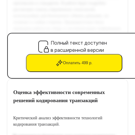
Полный текст доступен
в расширенной версии
Оплатить 499 р.
Оценка эффективности современных
решений кодирования транзакций
Критический анализ эффективности технологий
кодирования транзакций.