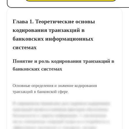
Глава 1. Теоретические основы
кодирования транзакций в
банковских информационных
системах
Понятие и роль кодирования транзакций в
банковских системах
Основные определения и значение кодирования
транзакций в банковской сфере.