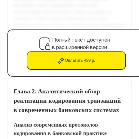
Полный текст доступен
в расширенной версии
Оплатить 499 р.
Глава 2. Аналитический обзор
реализации кодирования транзакций
в современных банковских системах
Анализ современных протоколов
кодирования в банковской практике