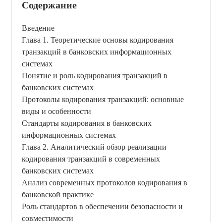
Содержание
Введение
Глава 1. Теоретические основы кодирования
транзакций в банковских информационных
системах
Понятие и роль кодирования транзакций в
банковских системах
Протоколы кодирования транзакций: основные
виды и особенности
Стандарты кодирования в банковских
информационных системах
Глава 2. Аналитический обзор реализации
кодирования транзакций в современных
банковских системах
Анализ современных протоколов кодирования в
банковской практике
Роль стандартов в обеспечении безопасности и
совместимости