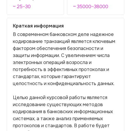
~ 25–30
~ 35000–38000
Краткая информация
В современном банковском деле надежное
кодирование транзакций является ключевым
фактором обеспечения безопасности и
защиты информации. С увеличением числа
электронных операций возросла и
потребность в эффективных протоколах и
стандартах, которые гарантируют
целостность и конфиденциальность данных.
Целью данной курсовой работы является
исследование существующих методов
кодирования в банковских информационных
системах, а также анализ применяемых
протоколов и стандартов. В работе будет