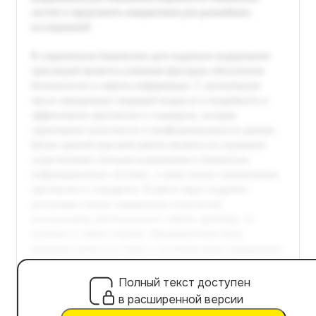
Полный текст доступен
в расширенной версии