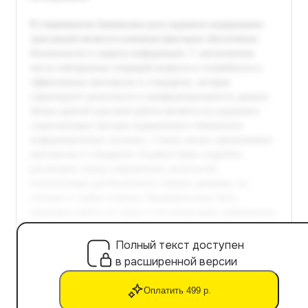
Полный текст доступен
в расширенной версии
Оплатить 499 р.