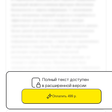
Полный текст доступен
в расширенной версии
Оплатить 499 р.