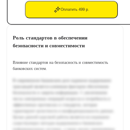
Оплатить 499 р.
Роль стандартов в обеспечении
безопасности и совместимости
Влияние стандартов на безопасность и совместимость
банковских систем.