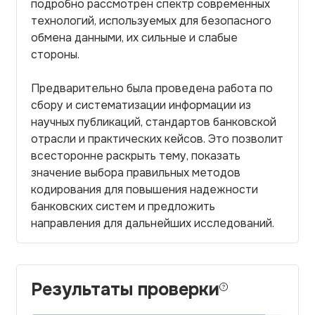
подробно рассмотрен спектр современных
технологий, используемых для безопасного
обмена данными, их сильные и слабые
стороны.
Предварительно была проведена работа по
сбору и систематизации информации из
научных публикаций, стандартов банковской
отрасли и практических кейсов. Это позволит
всесторонне раскрыть тему, показать
значение выбора правильных методов
кодирования для повышения надежности
банковских систем и предложить
направления для дальнейших исследований.
Результаты проверки