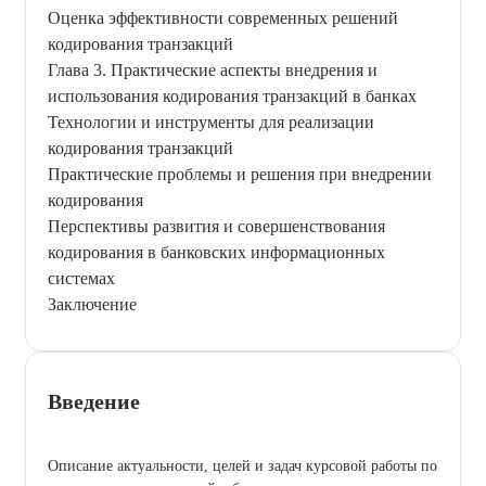
Оценка эффективности современных решений
кодирования транзакций
Глава 3. Практические аспекты внедрения и
использования кодирования транзакций в банках
Технологии и инструменты для реализации
кодирования транзакций
Практические проблемы и решения при внедрении
кодирования
Перспективы развития и совершенствования
кодирования в банковских информационных
системах
Заключение
Введение
Описание актуальности, целей и задач курсовой работы по