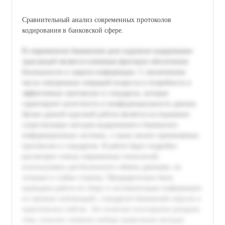
Сравнительный анализ современных протоколов
кодирования в банковской сфере.