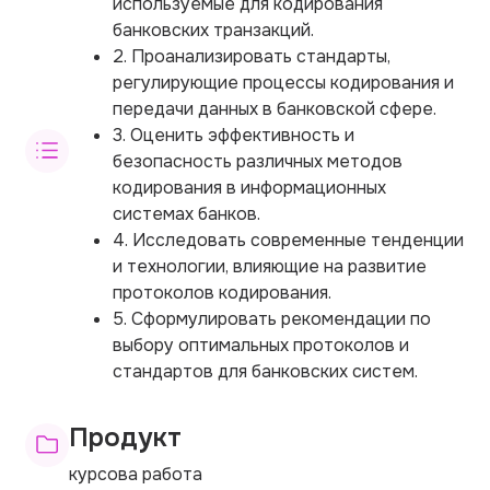
используемые для кодирования
банковских транзакций.
2. Проанализировать стандарты,
регулирующие процессы кодирования и
передачи данных в банковской сфере.
3. Оценить эффективность и
безопасность различных методов
кодирования в информационных
системах банков.
4. Исследовать современные тенденции
и технологии, влияющие на развитие
протоколов кодирования.
5. Сформулировать рекомендации по
выбору оптимальных протоколов и
стандартов для банковских систем.
Продукт
курсова работа