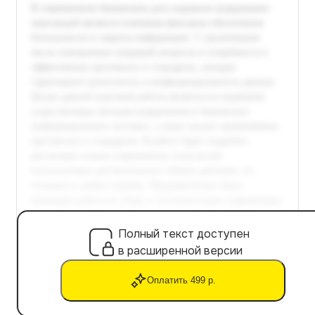
Полный текст доступен
в расширенной версии
Оплатить 499 р.