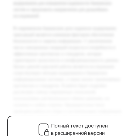
Полный текст доступен
в расширенной версии