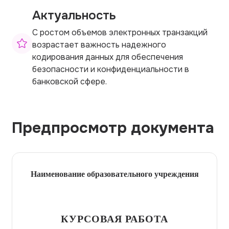
Актуальность
С ростом объемов электронных транзакций
возрастает важность надежного
кодирования данных для обеспечения
безопасности и конфиденциальности в
банковской сфере.
Предпросмотр документа
Наименование образовательного учреждения
КУРСОВАЯ РАБОТА