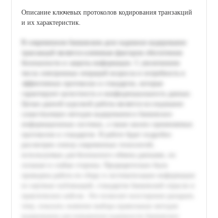
Описание ключевых протоколов кодирования транзакций
и их характеристик.