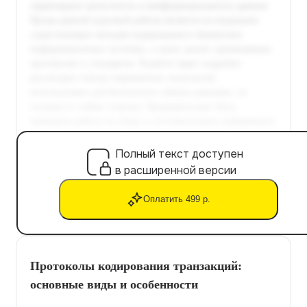
Полный текст доступен
в расширенной версии
Оплатить 499 р.
Протоколы кодирования транзакций:
основные виды и особенности