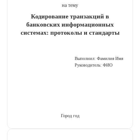
на тему
Кодирование транзакций в
банковских информационных
системах: протоколы и стандарты
Выполнил: Фамилия Имя
Руководитель: ФИО
Город год