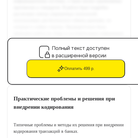
Полный текст доступен
в расширенной версии
Оплатить 499 р.
Практические проблемы и решения при
внедрении кодирования
Типичные проблемы и методы их решения при внедрении
кодирования транзакций в банках.