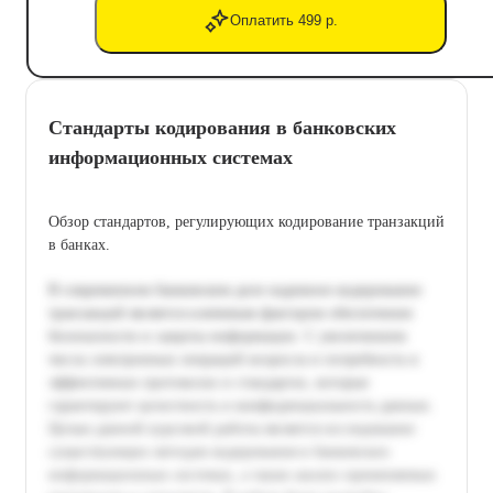
Оплатить 499 р.
Стандарты кодирования в банковских
информационных системах
Обзор стандартов, регулирующих кодирование транзакций
в банках.