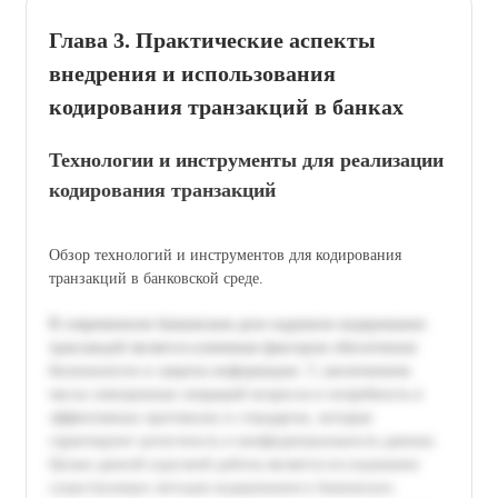
Глава 3. Практические аспекты
внедрения и использования
кодирования транзакций в банках
Технологии и инструменты для реализации
кодирования транзакций
Обзор технологий и инструментов для кодирования
транзакций в банковской среде.