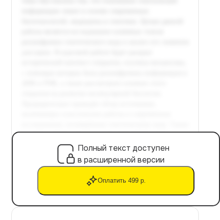
Полный текст доступен
в расширенной версии
Оплатить 499 р.