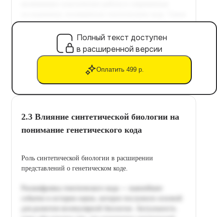
Полный текст доступен
в расширенной версии
Оплатить 499 р.
2.3 Влияние синтетической биологии на
понимание генетического кода
Роль синтетической биологии в расширении
представлений о генетическом коде.