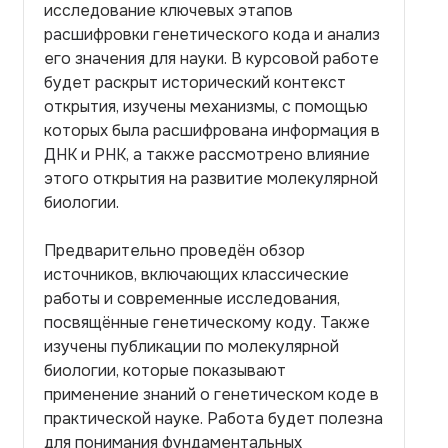
исследование ключевых этапов
расшифровки генетического кода и анализ
его значения для науки. В курсовой работе
будет раскрыт исторический контекст
открытия, изучены механизмы, с помощью
которых была расшифрована информация в
ДНК и РНК, а также рассмотрено влияние
этого открытия на развитие молекулярной
биологии.
Предварительно проведён обзор
источников, включающих классические
работы и современные исследования,
посвящённые генетическому коду. Также
изучены публикации по молекулярной
биологии, которые показывают
применение знаний о генетическом коде в
практической науке. Работа будет полезна
для понимания фундаментальных