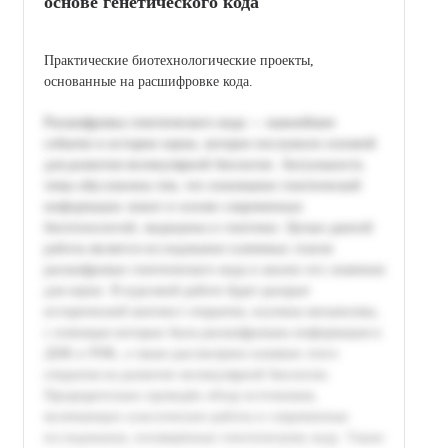
основе генетического кода
Практические биотехнологические проекты,
основанные на расшифровке кода.