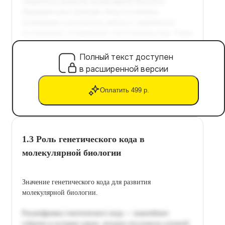
Полный текст доступен
в расширенной версии
Оплатить 499 р.
1.3 Роль генетического кода в
молекулярной биологии
Значение генетического кода для развития
молекулярной биологии.