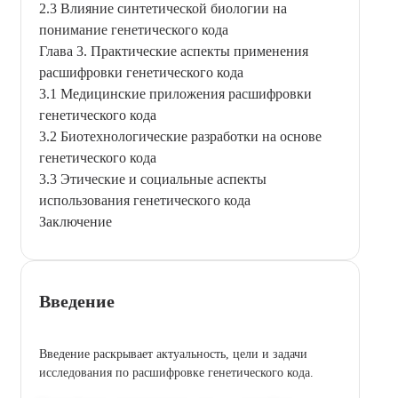
2.3 Влияние синтетической биологии на
понимание генетического кода
Глава 3. Практические аспекты применения
расшифровки генетического кода
3.1 Медицинские приложения расшифровки
генетического кода
3.2 Биотехнологические разработки на основе
генетического кода
3.3 Этические и социальные аспекты
использования генетического кода
Заключение
Введение
Введение раскрывает актуальность, цели и задачи
исследования по расшифровке генетического кода.