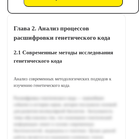
Глава 2. Анализ процессов
расшифровки генетического кода
2.1 Современные методы исследования
генетического кода
Анализ современных методологических подходов к
изучению генетического кода.