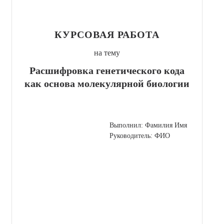
КУРСОВАЯ РАБОТА
на тему
Расшифровка генетического кода
как основа молекулярной биологии
Выполнил: Фамилия Имя
Руководитель: ФИО