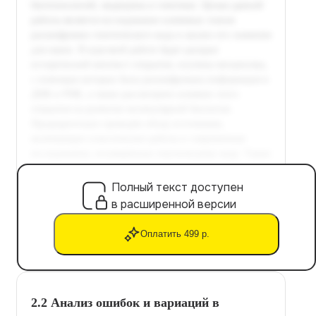
Полный текст доступен
в расширенной версии
Оплатить 499 р.
2.2 Анализ ошибок и вариаций в