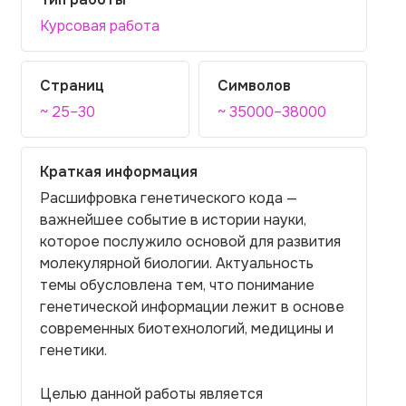
Курсовая работа
Страниц
Символов
~ 25–30
~ 35000–38000
Краткая информация
Расшифровка генетического кода —
важнейшее событие в истории науки,
которое послужило основой для развития
молекулярной биологии. Актуальность
темы обусловлена тем, что понимание
генетической информации лежит в основе
современных биотехнологий, медицины и
генетики.
Целью данной работы является