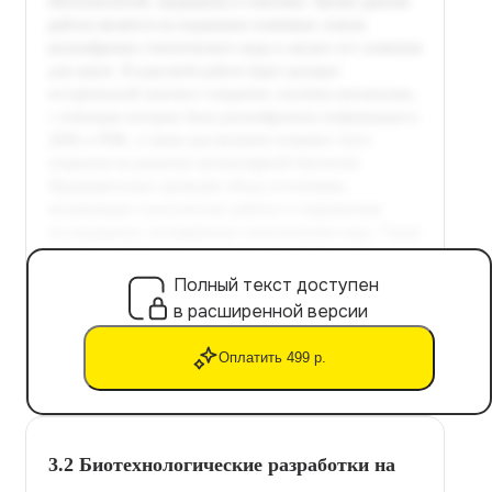
Полный текст доступен
в расширенной версии
Оплатить 499 р.
3.2 Биотехнологические разработки на