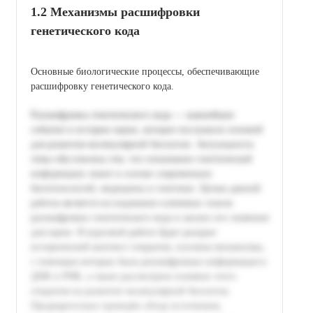
1.2 Механизмы расшифровки
генетического кода
Основные биологические процессы, обеспечивающие
расшифровку генетического кода.