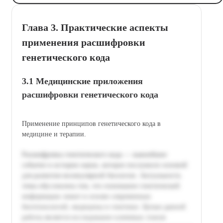
Глава 3. Практические аспекты
применения расшифровки
генетического кода
3.1 Медицинские приложения
расшифровки генетического кода
Применение принципов генетического кода в
медицине и терапии.