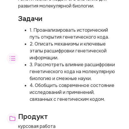
развития молекулярной биологии.
Задачи
1. Проанализировать исторический
путь открытия генетического кода.
2. Описать механизмы и ключевые
этапы расшифровки генетической
информации.
3. Рассмотреть влияние расшифровки
генетического кода на молекулярную
биологию и смежные науки.
4. Обобщить современное состояние
исследований и применений,
связанных с генетическим кодом.
Продукт
курсовая работа