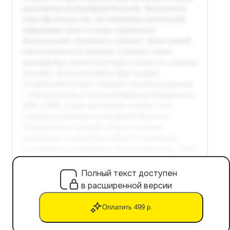
Полный текст доступен
в расширенной версии
Оплатить 499 р.