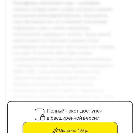
Полный текст доступен
в расширенной версии
Оплатить 499 р.