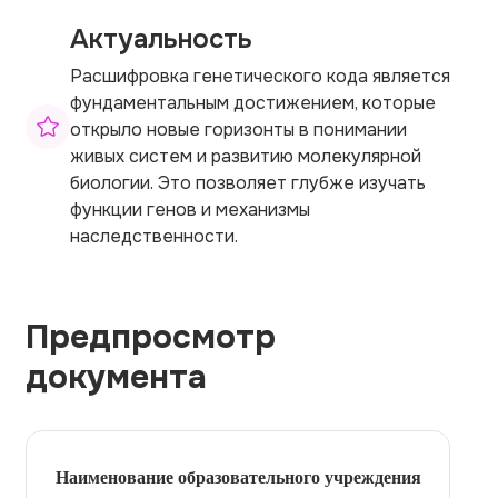
Актуальность
Расшифровка генетического кода является
фундаментальным достижением, которые
открыло новые горизонты в понимании
живых систем и развитию молекулярной
биологии. Это позволяет глубже изучать
функции генов и механизмы
наследственности.
Предпросмотр
документа
Наименование образовательного учреждения