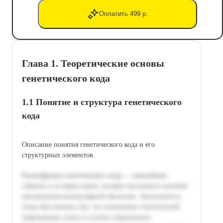
Оплатить 499 р.
Глава 1. Теоретические основы
генетического кода
1.1 Понятие и структура генетического
кода
Описание понятия генетического кода и его
структурных элементов.