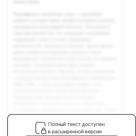
Полный текст доступен
в расширенной версии