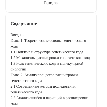
Город год
Содержание
Введение
Глава 1. Теоретические основы генетического
кода
1.1 Понятие и структура генетического кода
1.2 Механизмы расшифровки генетического кода
1.3 Роль генетического кода в молекулярной
биологии
Глава 2. Анализ процессов расшифровки
генетического кода
2.1 Современные методы исследования
генетического кода
2.2 Анализ ошибок и вариаций в расшифровке
кода