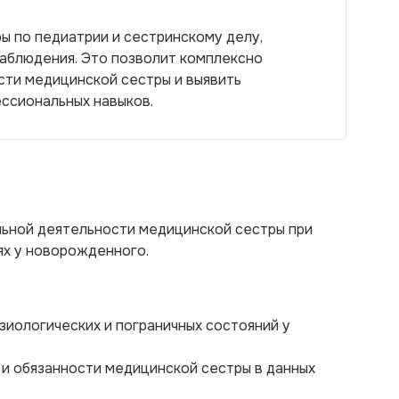
ы по педиатрии и сестринскому делу,
аблюдения. Это позволит комплексно
сти медицинской сестры и выявить
ссиональных навыков.
ьной деятельности медицинской сестры при
ях у новорожденного.
зиологических и пограничных состояний у
 и обязанности медицинской сестры в данных