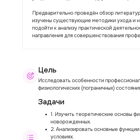
Предварительно проведён обзор литератур
изучены существующие методики ухода и н
подойти к анализу практической деятельно
направления для совершенствования профе
Цель
Исследовать особенности профессионал
физиологических (пограничных) состояни
Задачи
1. Изучить теоретические основы фи
новорожденных.
2. Анализировать основные функции
условиях.