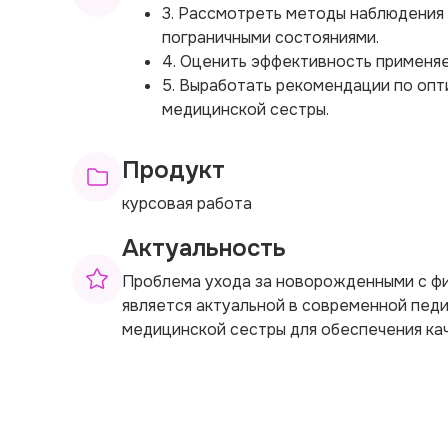
3. Рассмотреть методы наблюдения
пограничными состояниями.
4. Оценить эффективность применяе
5. Выработать рекомендации по оп
медицинской сестры.
Продукт
курсовая работа
Актуальность
Проблема ухода за новорожденными с ф
является актуальной в современной пед
медицинской сестры для обеспечения ка