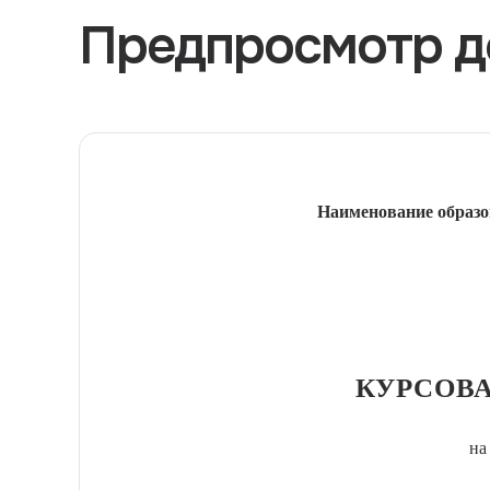
Предпросмотр д
Наименование образо
КУРСОВА
на