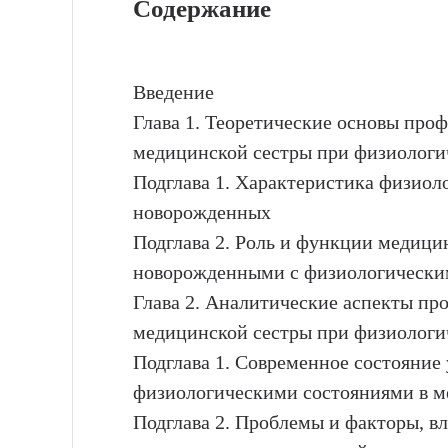
Содержание
Введение
Глава 1. Теоретические основы про
медицинской сестры при физиологи
Подглава 1. Характеристика физиол
новорожденных
Подглава 2. Роль и функции медицин
новорожденными с физиологически
Глава 2. Аналитические аспекты пр
медицинской сестры при физиологи
Подглава 1. Современное состояние
физиологическими состояниями в м
Подглава 2. Проблемы и факторы, 