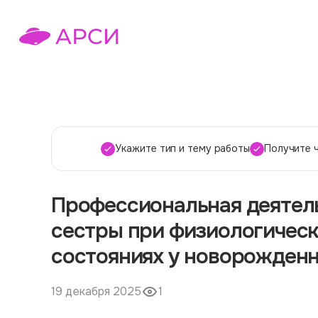
Укажите тип и тему работы
Получите 
Профессиональная деятел
сестры при физиологическ
состояниях у новорожден
19 декабря 2025
1