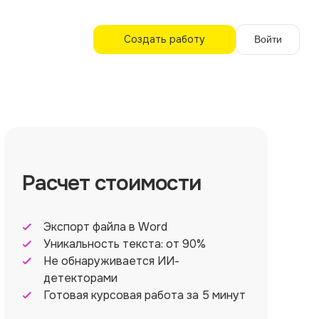
Создать работу
Войти
Расчет стоимости
Экспорт файла в Word
Уникальность текста: от 90%
Не обнаруживается ИИ-
детекторами
Готовая курсовая работа за 5 минут