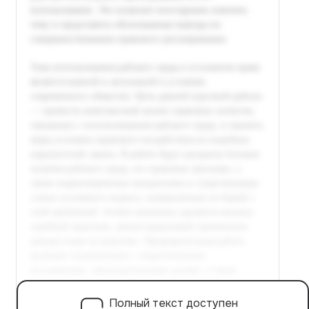
Полный текст доступен