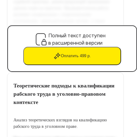
Полный текст доступен
в расширенной версии
Оплатить 499 р.
Теоретические подходы к квалификации
рабского труда в уголовно-правовом
контексте
Анализ теоретических взглядов на квалификацию
рабского труда в уголовном праве.