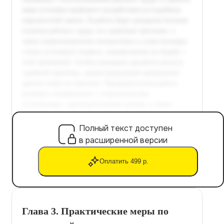
Полный текст доступен
в расширенной версии
Оплатить 499 р.
Глава 3. Практические меры по