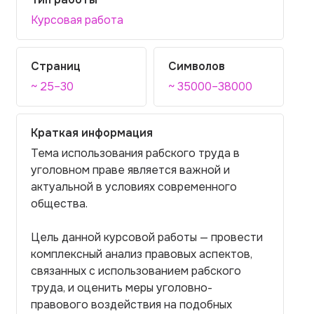
Курсовая работа
Страниц
Символов
~ 25–30
~ 35000–38000
Краткая информация
Тема использования рабского труда в
уголовном праве является важной и
актуальной в условиях современного
общества.
Цель данной курсовой работы — провести
комплексный анализ правовых аспектов,
связанных с использованием рабского
труда, и оценить меры уголовно-
правового воздействия на подобных