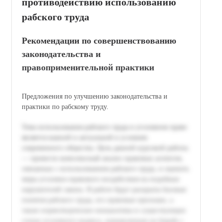
противодействию использованию
рабского труда
Рекомендации по совершенствованию
законодательства и
правоприменительной практики
Предложения по улучшению законодательства и
практики по рабскому труду.