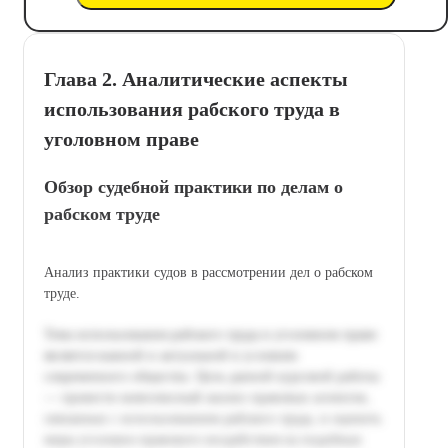
Глава 2. Аналитические аспекты
использования рабского труда в
уголовном праве
Обзор судебной практики по делам о
рабском труде
Анализ практики судов в рассмотрении дел о рабском
труде.