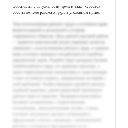
Обоснование актуальности, цели и задач курсовой
работы по теме рабского труда в уголовном праве.