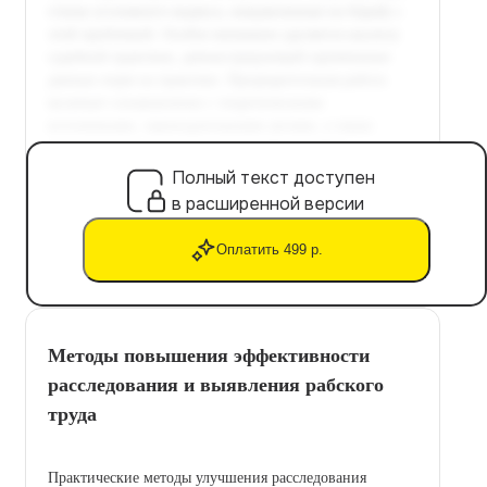
Полный текст доступен
в расширенной версии
Оплатить 499 р.
Методы повышения эффективности
расследования и выявления рабского
труда
Практические методы улучшения расследования