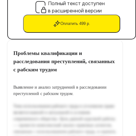
Полный текст доступен
в расширенной версии
Оплатить 499 р.
Проблемы квалификации и
расследования преступлений, связанных
с рабским трудом
Выявление и анализ затруднений в расследовании
преступлений с рабским трудом.