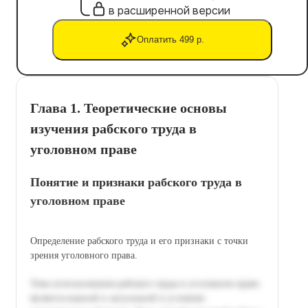
в расширенной версии
Оплатить 499 р.
Глава 1. Теоретические основы
изучения рабского труда в
уголовном праве
Понятие и признаки рабского труда в
уголовном праве
Определение рабского труда и его признаки с точки
зрения уголовного права.