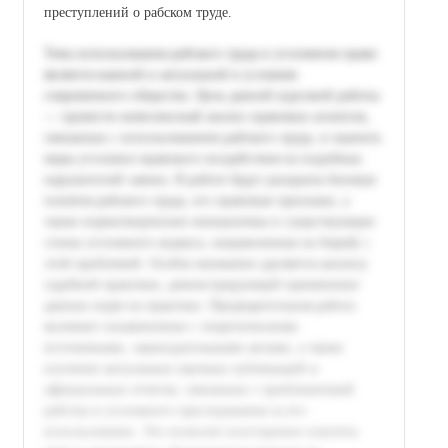
преступлений о рабском труде.