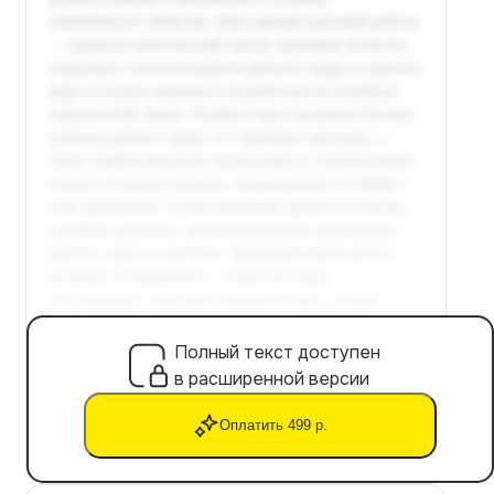
Полный текст доступен
в расширенной версии
Оплатить 499 р.