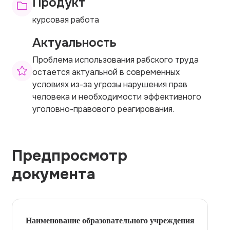
Продукт
курсовая работа
Актуальность
Проблема использования рабского труда
остается актуальной в современных
условиях из-за угрозы нарушения прав
человека и необходимости эффективного
уголовно-правового реагирования.
Предпросмотр
документа
Наименование образовательного учреждения