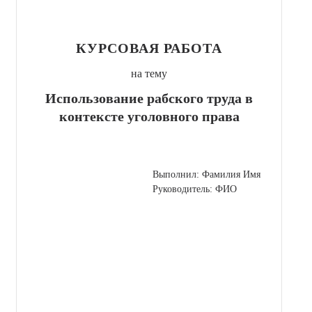
КУРСОВАЯ РАБОТА
на тему
Использование рабского труда в
контексте уголовного права
Выполнил: Фамилия Имя
Руководитель: ФИО