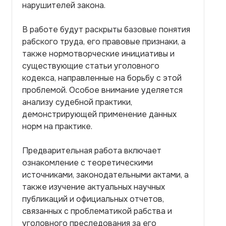
нарушителей закона.
В работе будут раскрыты базовые понятия
рабского труда, его правовые признаки, а
также нормотворческие инициативы и
существующие статьи уголовного
кодекса, направленные на борьбу с этой
проблемой. Особое внимание уделяется
анализу судебной практики,
демонстрирующей применение данных
норм на практике.
Предварительная работа включает
ознакомление с теоретическими
источниками, законодательными актами, а
также изучение актуальных научных
публикаций и официальных отчетов,
связанных с проблематикой рабства и
уголовного преследования за его