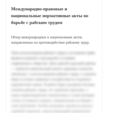
Международно-правовые и
национальные нормативные акты по
борьбе с рабским трудом
Обзор международных и национальных актов,
направленных на противодействие рабскому труду.