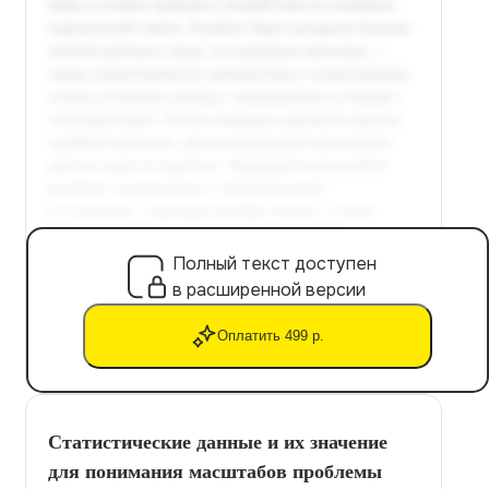
Полный текст доступен
в расширенной версии
Оплатить 499 р.
Статистические данные и их значение
для понимания масштабов проблемы