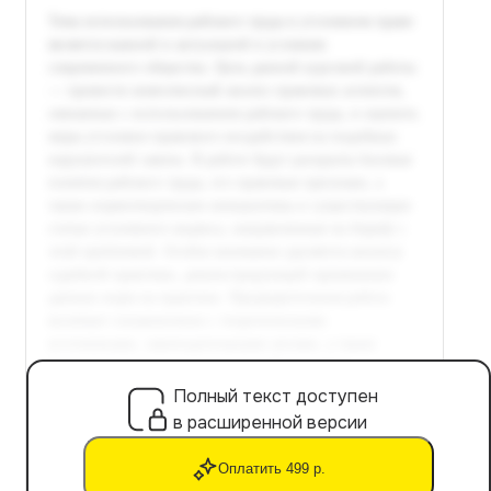
Полный текст доступен
в расширенной версии
Оплатить 499 р.