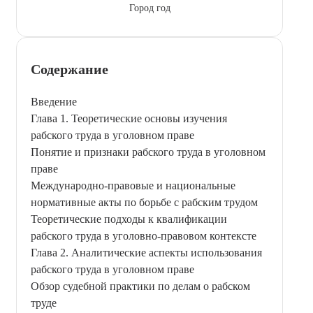
Город год
Содержание
Введение
Глава 1. Теоретические основы изучения
рабского труда в уголовном праве
Понятие и признаки рабского труда в уголовном
праве
Международно-правовые и национальные
нормативные акты по борьбе с рабским трудом
Теоретические подходы к квалификации
рабского труда в уголовно-правовом контексте
Глава 2. Аналитические аспекты использования
рабского труда в уголовном праве
Обзор судебной практики по делам о рабском
труде