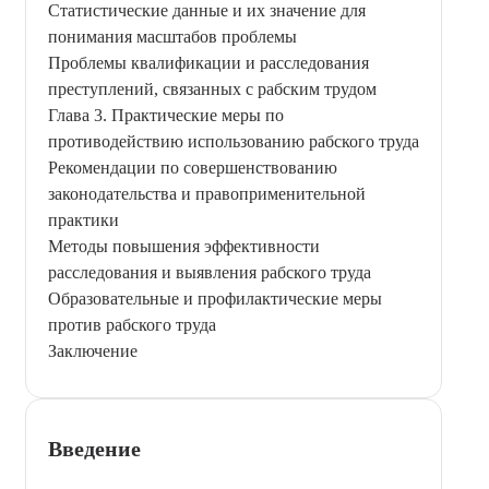
Статистические данные и их значение для
понимания масштабов проблемы
Проблемы квалификации и расследования
преступлений, связанных с рабским трудом
Глава 3. Практические меры по
противодействию использованию рабского труда
Рекомендации по совершенствованию
законодательства и правоприменительной
практики
Методы повышения эффективности
расследования и выявления рабского труда
Образовательные и профилактические меры
против рабского труда
Заключение
Введение