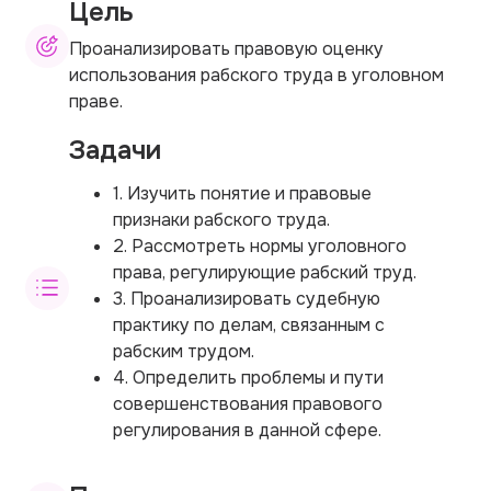
Цель
Проанализировать правовую оценку
использования рабского труда в уголовном
праве.
Задачи
1. Изучить понятие и правовые
признаки рабского труда.
2. Рассмотреть нормы уголовного
права, регулирующие рабский труд.
3. Проанализировать судебную
практику по делам, связанным с
рабским трудом.
4. Определить проблемы и пути
совершенствования правового
регулирования в данной сфере.