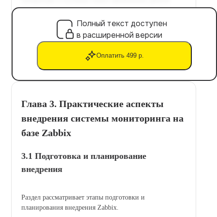
Полный текст доступен
в расширенной версии
Оплатить 499 р.
Глава 3. Практические аспекты
внедрения системы мониторинга на
базе Zabbix
3.1 Подготовка и планирование
внедрения
Раздел рассматривает этапы подготовки и
планирования внедрения Zabbix.