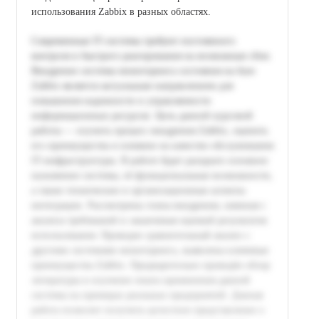
использования Zabbix в разных областях.