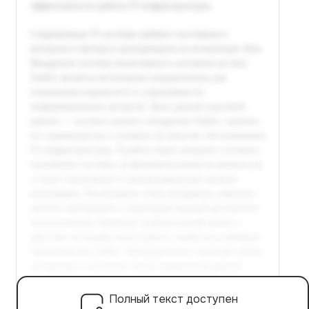
Полный текст доступен