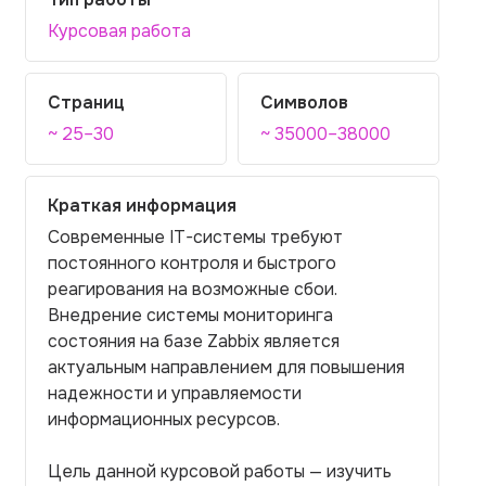
Курсовая работа
Страниц
Символов
~ 25–30
~ 35000–38000
Краткая информация
Современные IT-системы требуют
постоянного контроля и быстрого
реагирования на возможные сбои.
Внедрение системы мониторинга
состояния на базе Zabbix является
актуальным направлением для повышения
надежности и управляемости
информационных ресурсов.
Цель данной курсовой работы — изучить