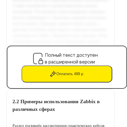
Полный текст доступен
в расширенной версии
Оплатить 499 р.
2.2 Примеры использования Zabbix в
различных сферах
Раздел посвящён рассмотрению практических кейсов