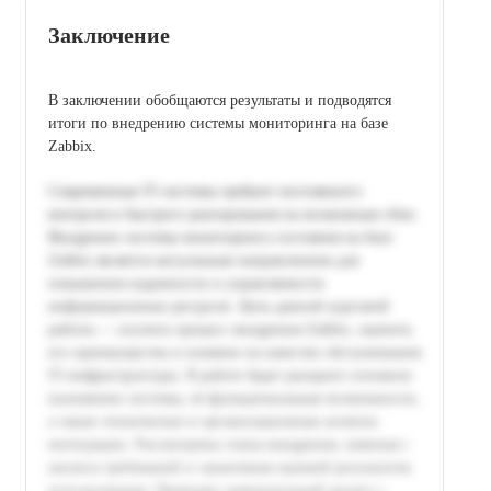
Заключение
В заключении обобщаются результаты и подводятся
итоги по внедрению системы мониторинга на базе
Zabbix.