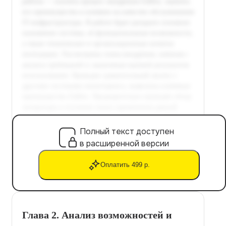
Полный текст доступен
в расширенной версии
Оплатить 499 р.
Глава 2. Анализ возможностей и