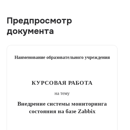
Предпросмотр
документа
Наименование образовательного учреждения
КУРСОВАЯ РАБОТА
на тему
Внедрение системы мониторинга
состояния на базе Zabbix