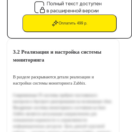
Полный текст доступен
в расширенной версии
Оплатить 499 р.
3.2 Реализация и настройка системы
мониторинга
В разделе раскрываются детали реализации и
настройки системы мониторинга Zabbix.