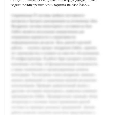
задачи по внедрению мониторинга на базе Zabbix.