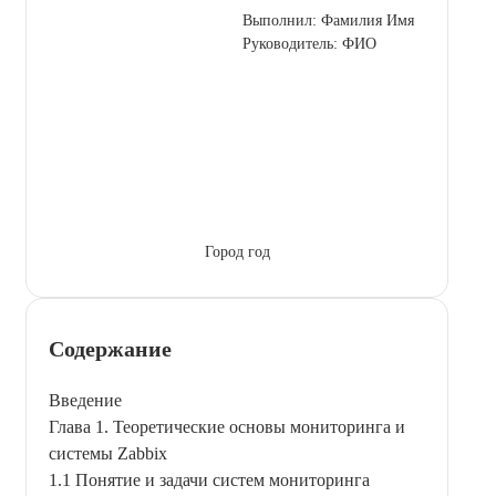
Выполнил: Фамилия Имя
Руководитель: ФИО
Город год
Содержание
Введение
Глава 1. Теоретические основы мониторинга и
системы Zabbix
1.1 Понятие и задачи систем мониторинга