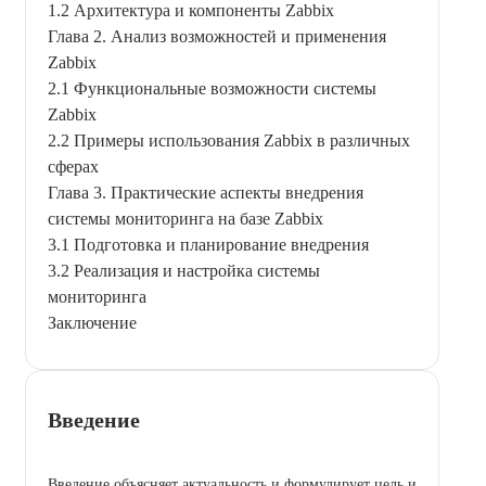
1.2 Архитектура и компоненты Zabbix
Глава 2. Анализ возможностей и применения
Zabbix
2.1 Функциональные возможности системы
Zabbix
2.2 Примеры использования Zabbix в различных
сферах
Глава 3. Практические аспекты внедрения
системы мониторинга на базе Zabbix
3.1 Подготовка и планирование внедрения
3.2 Реализация и настройка системы
мониторинга
Заключение
Введение
Введение объясняет актуальность и формулирует цель и