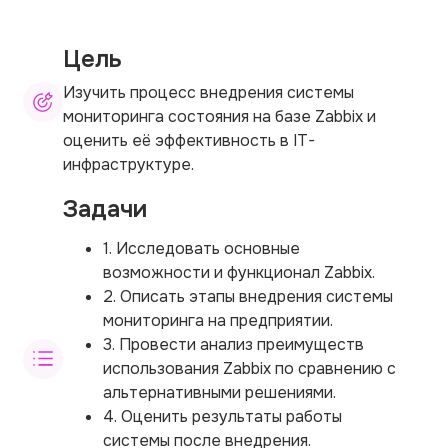
Цель
Изучить процесс внедрения системы
мониторинга состояния на базе Zabbix и
оценить её эффективность в IT-
инфраструктуре.
Задачи
1. Исследовать основные
возможности и функционал Zabbix.
2. Описать этапы внедрения системы
мониторинга на предприятии.
3. Провести анализ преимуществ
использования Zabbix по сравнению с
альтернативными решениями.
4. Оценить результаты работы
системы после внедрения.