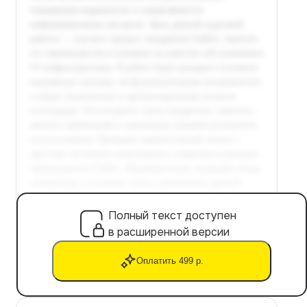
Полный текст доступен
в расширенной версии
Оплатить 499 р.