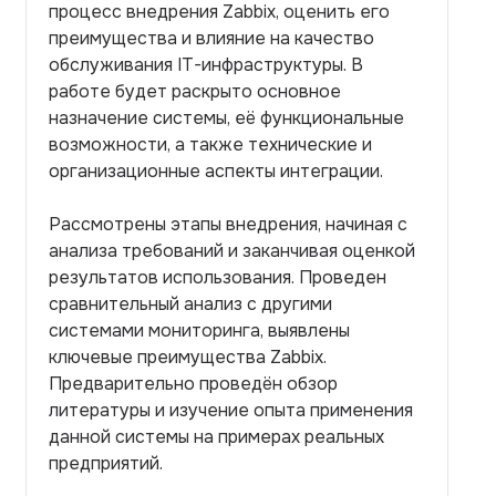
процесс внедрения Zabbix, оценить его
преимущества и влияние на качество
обслуживания IT-инфраструктуры. В
работе будет раскрыто основное
назначение системы, её функциональные
возможности, а также технические и
организационные аспекты интеграции.
Рассмотрены этапы внедрения, начиная с
анализа требований и заканчивая оценкой
результатов использования. Проведен
сравнительный анализ с другими
системами мониторинга, выявлены
ключевые преимущества Zabbix.
Предварительно проведён обзор
литературы и изучение опыта применения
данной системы на примерах реальных
предприятий.