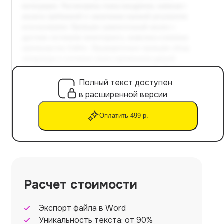
Полный текст доступен
в расширенной версии
Оплатить 499 р.
Расчет стоимости
Экспорт файла в Word
Уникальность текста: от 90%