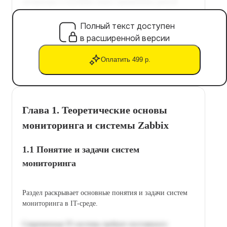
Полный текст доступен
в расширенной версии
Оплатить 499 р.
Глава 1. Теоретические основы
мониторинга и системы Zabbix
1.1 Понятие и задачи систем
мониторинга
Раздел раскрывает основные понятия и задачи систем
мониторинга в IT-среде.