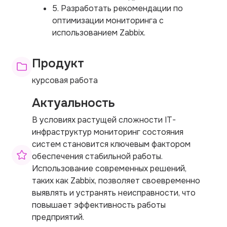
5. Разработать рекомендации по
оптимизации мониторинга с
использованием Zabbix.
Продукт
курсовая работа
Актуальность
В условиях растущей сложности IT-
инфраструктур мониторинг состояния
систем становится ключевым фактором
обеспечения стабильной работы.
Использование современных решений,
таких как Zabbix, позволяет своевременно
выявлять и устранять неисправности, что
повышает эффективность работы
предприятий.