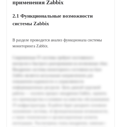
применения Zabbix
2.1 Функциональные возможности
системы Zabbix
В разделе проводится анализ функционала системы
мониторинга Zabbix.