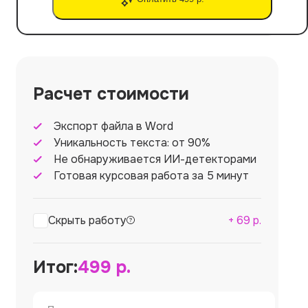
Расчет стоимости
Экспорт файла в Word
Уникальность текста: от 90%
Не обнаруживается ИИ-детекторами
Готовая курсовая работа за 5 минут
Скрыть работу
+
69
р.
Итог:
499
р.