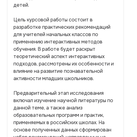
детей.
Цель курсовой работы состоит в
разработке практических рекомендаций
для учителей начальных классов по
применению интерактивных методов
обучения. В работе будет раскрыт
теоретический аспект интерактивных
подходов, рассмотрены их особенности и
влияние на развитие познавательной
активности младших школьников.
Предварительный этап исследования
включал изучение научной литературы по
данной теме, а также анализ
образовательных программ и практик,
применяемых в российских школах. На
основе полученных данных сформирован