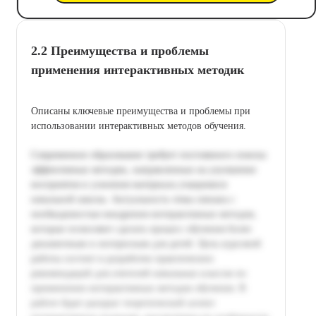
2.2 Преимущества и проблемы
применения интерактивных методик
Описаны ключевые преимущества и проблемы при
использовании интерактивных методов обучения.