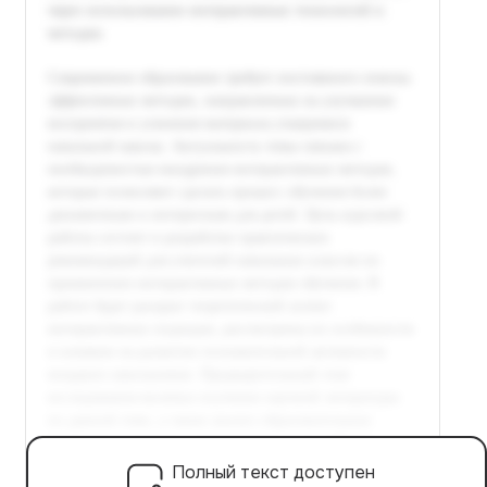
Полный текст доступен