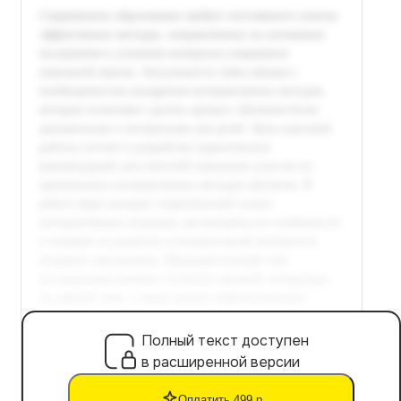
Полный текст доступен
в расширенной версии
Оплатить 499 р.