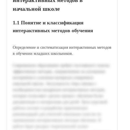
начальной школе
1.1 Понятие и классификация
интерактивных методов обучения
Определение и систематизация интерактивных методов
в обучении младших школьников.