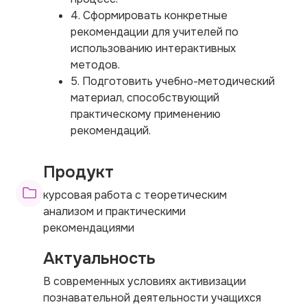
4. Сформировать конкретные
рекомендации для учителей по
использованию интерактивных
методов.
5. Подготовить учебно-методический
материал, способствующий
практическому применению
рекомендаций.
Продукт
курсовая работа с теоретическим
анализом и практическими
рекомендациями
Актуальность
В современных условиях активизации
познавательной деятельности учащихся