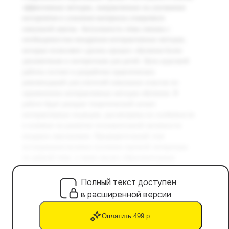
Полный текст доступен
в расширенной версии
Оплатить 499 р.