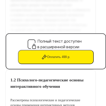
Полный текст доступен
в расширенной версии
Оплатить 499 р.
1.2 Психолого-педагогические основы
интерактивного обучения
Рассмотрены психологические и педагогические
основы применения интерактивных методов.