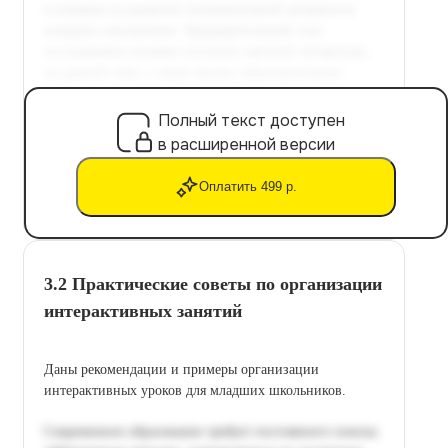
Полный текст доступен
в расширенной версии
Оплатить 499 р.
3.2 Практические советы по организации
интерактивных занятий
Даны рекомендации и примеры организации
интерактивных уроков для младших школьников.