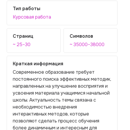
Тип работы
Курсовая работа
Страниц
Символов
~ 25–30
~ 35000–38000
Краткая информация
Современное образование требует
постоянного поиска эффективных методик,
направленных на улучшение восприятия и
усвоения материала учащимися начальной
школы. Актуальность темы связана с
необходимостью внедрения
интерактивных методов, которые
позволяют сделать процесс обучения
более динамичным и интересным для