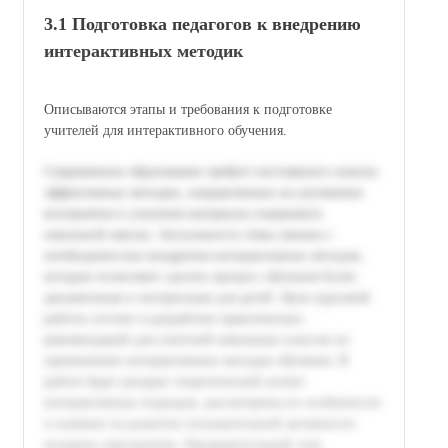
3.1 Подготовка педагогов к внедрению
интерактивных методик
Описываются этапы и требования к подготовке
учителей для интерактивного обучения.