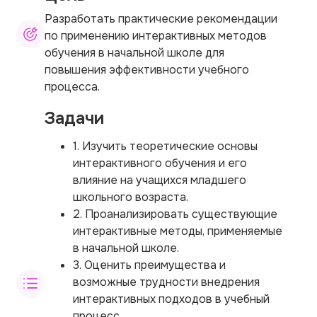
Разработать практические рекомендации
по применению интерактивных методов
обучения в начальной школе для
повышения эффективности учебного
процесса.
Задачи
1. Изучить теоретические основы
интерактивного обучения и его
влияние на учащихся младшего
школьного возраста.
2. Проанализировать существующие
интерактивные методы, применяемые
в начальной школе.
3. Оценить преимущества и
возможные трудности внедрения
интерактивных подходов в учебный
процесс.