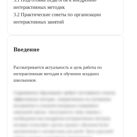
интерактивных методик
3.2 Практические советы по организации
интерактивных занятий
Введение
Рассматривается актуальность и цель работы по
интерактивным методам в обучении младших
школьников.