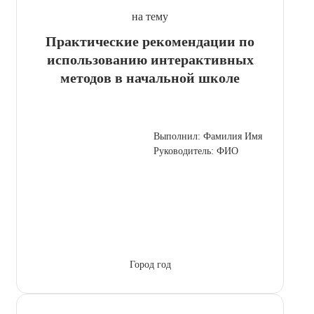
на тему
Практические рекомендации по
использованию интерактивных
методов в начальной школе
Выполнил: Фамилия Имя
Руководитель: ФИО
Город год