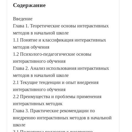
Содержание
Введение
Глава 1. Теоретические основы интерактивных
методов в начальной школе
1.1 Понятие и классификация интерактивных
методов обучения
1.2 Психолого-педагогические основы
интерактивного обучения
Глава 2. Анализ использования интерактивных
методов в начальной школе
2.1 Текущие тенденции и опыт внедрения
интерактивного обучения
2.2 Преимущества и проблемы применения
интерактивных методик
Глава 3. Практические рекомендации по
внедрению интерактивных методов в начальной
школе
3.1 Подготовка педагогов к внедрению