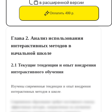
в расширенной версии
Оплатить 499 р.
Глава 2. Анализ использования
интерактивных методов в
начальной школе
2.1 Текущие тенденции и опыт внедрения
интерактивного обучения
Изучены современные тенденции и опыт внедрения
интерактивных методов в школе.