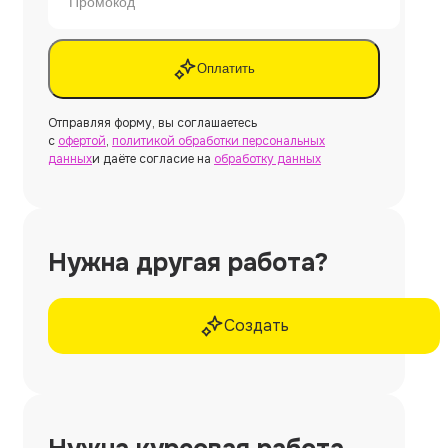
Оплатить
Отправляя форму, вы соглашаетесь
с
офертой
,
политикой обработки персональных
данных
и даёте согласие на
обработку данных
Нужна другая работа?
Создать