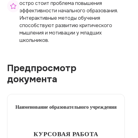
остро стоит проблема повышения
эффективности начального образования.
Интерактивные методы обучения
способствуют развитию критического
мышления и мотивации у младших
школьников.
Предпросмотр
документа
Наименование образовательного учреждения
КУРСОВАЯ РАБОТА