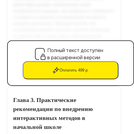
Полный текст доступен
в расширенной версии
Оплатить 499 р.
Глава 3. Практические
рекомендации по внедрению
интерактивных методов в
начальной школе