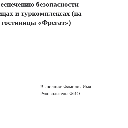
беспечению безопасности
цах и туркомплексах (на
 гостиницы «Фрегат»)
Выполнил: Фамилия Имя
Руководитель: ФИО