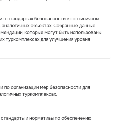
 о стандартах безопасности в гостиничном
в аналогичных объектах. Собранные данные
мендации, которые могут быть использованы
угих туркомплексах для улучшения уровня
и по организации мер безопасности для
алогичных туркомплексах.
 стандарты и нормативы по обеспечению