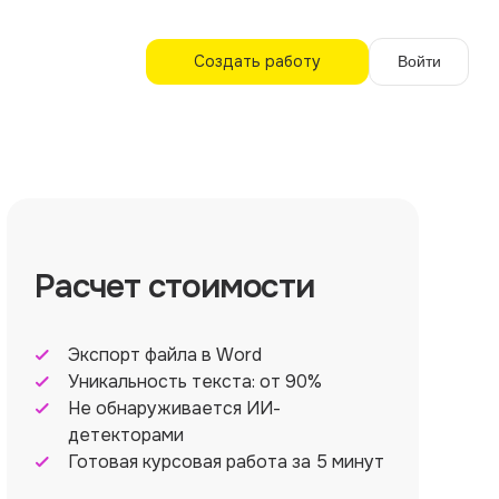
Создать работу
Войти
Расчет стоимости
Экспорт файла в Word
Уникальность текста: от 90%
Не обнаруживается ИИ-
детекторами
Готовая курсовая работа за 5 минут