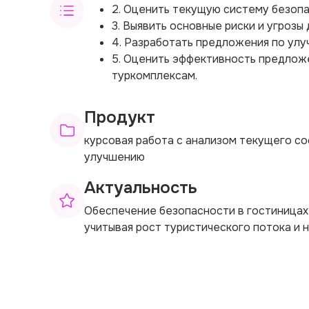
2. Оценить текущую систему безопа
3. Выявить основные риски и угрозы
4. Разработать предложения по улу
5. Оценить эффективность предложе
туркомплексам.
Продукт
курсовая работа с анализом текущего с
улучшению
Актуальность
Обеспечение безопасности в гостиницах
учитывая рост туристического потока и 