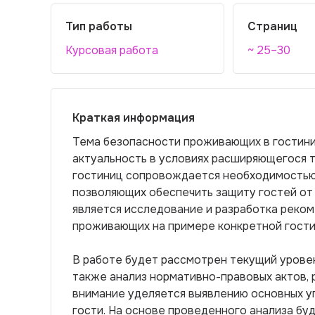
Тип работы
Страниц
Курсовая работа
~ 25–30
Краткая информация
Тема безопасности проживающих в гостини
актуальность в условиях расширяющегося т
гостиниц сопровождается необходимостью
позволяющих обеспечить защиту гостей от
является исследование и разработка реко
проживающих на примере конкретной гости
В работе будет рассмотрен текущий уровен
также анализ нормативно-правовых актов,
внимание уделяется выявлению основных уг
гости. На основе проведенного анализа бу