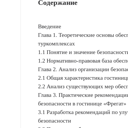
Содержание
Введение
Глава 1. Теоретические основы обес
туркомплексах
1.1 Понятие и значение безопасност
1.2 Нормативно-правовая база обесп
Глава 2. Анализ организации безопа
2.1 Общая характеристика гостиниц
2.2 Анализ существующих мер обесп
Глава 3. Практические рекомендац
безопасности в гостинице «Фрегат»
3.1 Разработка рекомендаций по ул
безопасности