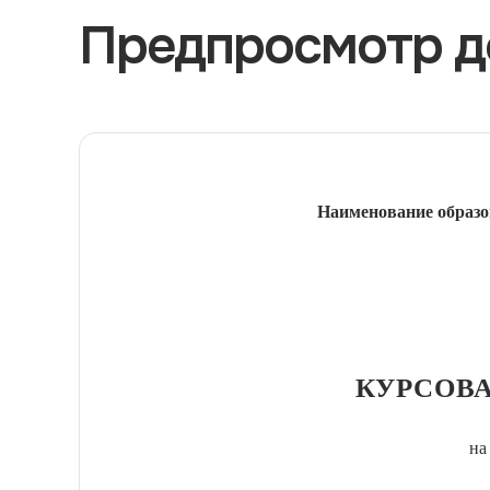
Предпросмотр д
Наименование образо
КУРСОВА
на