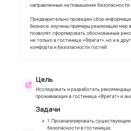
направленные на повышение безопасности.
Предварительно проведен сбор информации
бизнесе, изучены примеры реализации мер 
позволят сформировать обоснованные реко
не только в гостинице «Фрегат», но и в др
комфорта и безопасности гостей.
Цель
Исследовать и разработать рекомендаци
проживающих в гостинице «Фрегат» и ан
Задачи
1. Проанализировать существующие
безопасности в гостиницах.