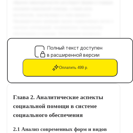
Полный текст доступен
в расширенной версии
Оплатить 499 р.
Глава 2. Аналитические аспекты
социальной помощи в системе
социального обеспечения
2.1 Анализ современных форм и видов