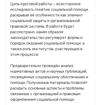
Цель курсовой работы — всесторонне
исследовать понятие социальной помощи,
раскрывая её особенности как элемент
социальной защиты и организованной
правовой системы. В работе будет
рассмотрено, каким образом
законодательство регулирует формы и
порядок оказания социальной помощи, а
также роль институтов, участвующих в
этом процессе.
Предварительно проведён анализ
нормативных актов и научных публикаций,
посвящённых социальному обеспечению и
помощи. Полученные материалы позволят
раскрыть основные аспекты и проблемы,
связанные с организацией и правовым
оформлением социальной помощи.