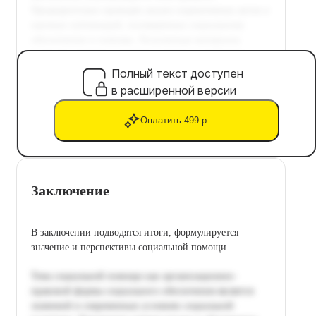
Полный текст доступен
в расширенной версии
Оплатить 499 р.
Заключение
В заключении подводятся итоги, формулируется
значение и перспективы социальной помощи.