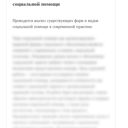
социальной помощи
Проводится анализ существующих форм и видов
социальной помощи в современной практике.