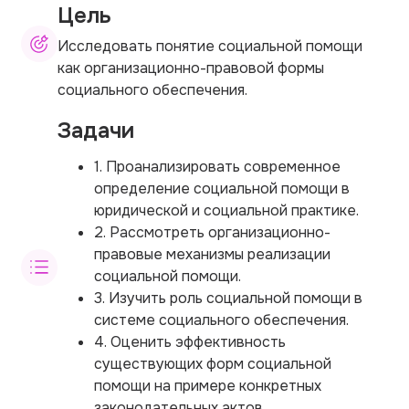
Цель
Исследовать понятие социальной помощи
как организационно-правовой формы
социального обеспечения.
Задачи
1. Проанализировать современное
определение социальной помощи в
юридической и социальной практике.
2. Рассмотреть организационно-
правовые механизмы реализации
социальной помощи.
3. Изучить роль социальной помощи в
системе социального обеспечения.
4. Оценить эффективность
существующих форм социальной
помощи на примере конкретных
законодательных актов.