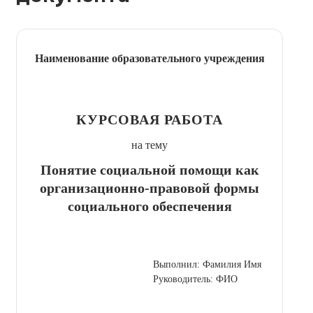
Наименование образовательного учреждения
КУРСОВАЯ РАБОТА
на тему
Понятие социальной помощи как
организационно-правовой формы
социального обеспечения
Выполнил: Фамилия Имя
Руководитель: ФИО