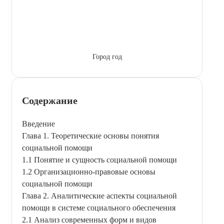
Город год
Содержание
Введение
Глава 1. Теоретические основы понятия
социальной помощи
1.1 Понятие и сущность социальной помощи
1.2 Организационно-правовые основы
социальной помощи
Глава 2. Аналитические аспекты социальной
помощи в системе социального обеспечения
2.1 Анализ современных форм и видов