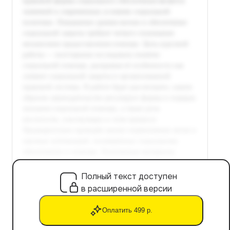
Полный текст доступен
в расширенной версии
Оплатить 499 р.