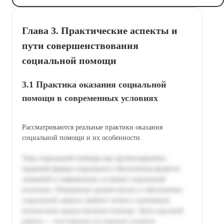
Глава 3. Практические аспекты и
пути совершенствования
социальной помощи
3.1 Практика оказания социальной
помощи в современных условиях
Рассматриваются реальные практики оказания
социальной помощи и их особенности.