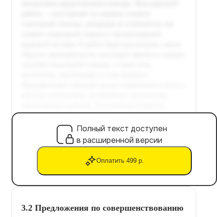
Полный текст доступен
в расширенной версии
Оплатить 499 р.
3.2 Предложения по совершенствованию