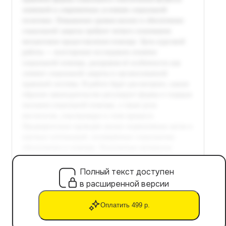
Полный текст доступен
в расширенной версии
Оплатить 499 р.