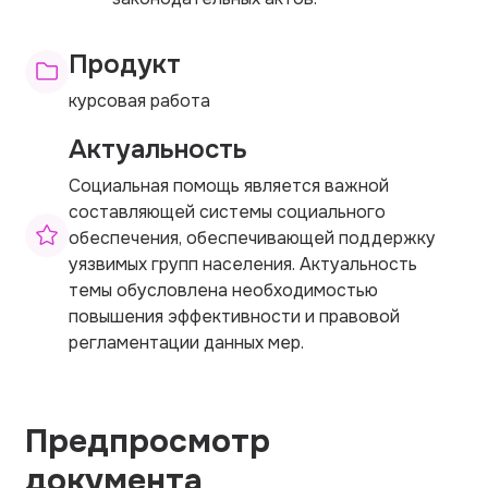
Продукт
курсовая работа
Актуальность
Социальная помощь является важной
составляющей системы социального
обеспечения, обеспечивающей поддержку
уязвимых групп населения. Актуальность
темы обусловлена необходимостью
повышения эффективности и правовой
регламентации данных мер.
Предпросмотр
документа