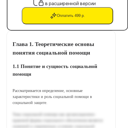
в расширенной версии
Оплатить 499 р.
Глава 1. Теоретические основы
понятия социальной помощи
1.1 Понятие и сущность социальной
помощи
Рассматривается определение, основные
характеристики и роль социальной помощи в
социальной защите.