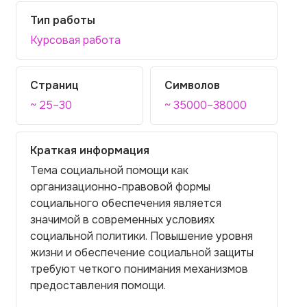
Тип работы
Курсовая работа
Страниц
Символов
~ 25–30
~ 35000–38000
Краткая информация
Тема социальной помощи как
организационно-правовой формы
социального обеспечения является
значимой в современных условиях
социальной политики. Повышение уровня
жизни и обеспечение социальной защиты
требуют четкого понимания механизмов
предоставления помощи.