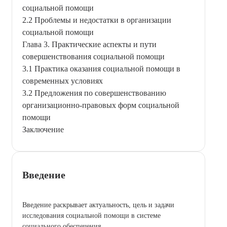
социальной помощи
2.2 Проблемы и недостатки в организации
социальной помощи
Глава 3. Практические аспекты и пути
совершенствования социальной помощи
3.1 Практика оказания социальной помощи в
современных условиях
3.2 Предложения по совершенствованию
организационно-правовых форм социальной
помощи
Заключение
Введение
Введение раскрывает актуальность, цель и задачи
исследования социальной помощи в системе
социального обеспечения.