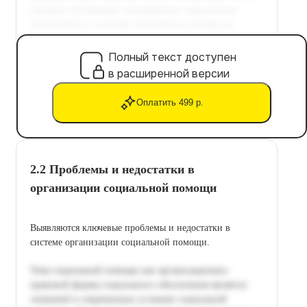
Полный текст доступен
в расширенной версии
Оплатить 499 р.
2.2 Проблемы и недостатки в
организации социальной помощи
Выявляются ключевые проблемы и недостатки в
системе организации социальной помощи.