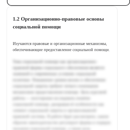
1.2 Организационно-правовые основы
социальной помощи
Изучаются правовые и организационные механизмы,
обеспечивающие предоставление социальной помощи.