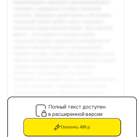
Полный текст доступен
в расширенной версии
Оплатить 499 р.