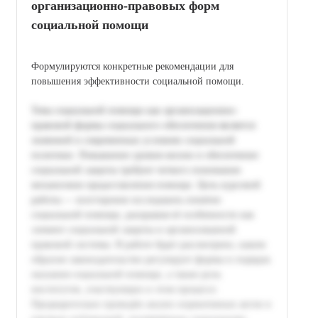
организационно-правовых форм
социальной помощи
Формулируются конкретные рекомендации для
повышения эффективности социальной помощи.