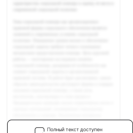
Полный текст доступен