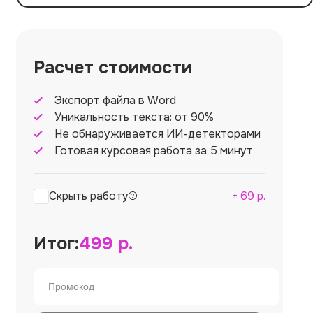
Расчет стоимости
Экспорт файла в Word
Уникальность текста: от 90%
Не обнаруживается ИИ-детекторами
Готовая курсовая работа за 5 минут
Скрыть работу
+
69
р.
Итог:
499
р.