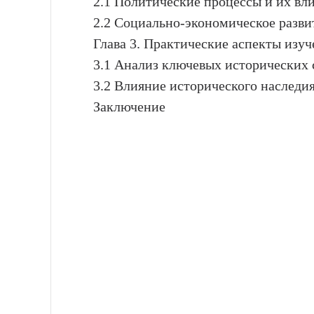
2.1 Политические процессы и их вли
2.2 Социально-экономическое разв
Глава 3. Практические аспекты изу
3.1 Анализ ключевых исторических
3.2 Влияние исторического наследи
Заключение