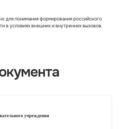
жно для понимания формирования российского
и в условиях внешних и внутренних вызовов.
окумента
вательного учреждения