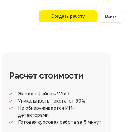
Создать работу
Войти
Расчет стоимости
Экспорт файла в Word
Уникальность текста: от 90%
Не обнаруживается ИИ-
детекторами
Готовая курсовая работа за 5 минут