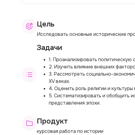
Цель
Исследовать основные исторические проце
Задачи
1. Проанализировать политическую си
2. Изучить влияние внешних факторо
3. Рассмотреть социально-экономиче
XV веках.
4. Оценить роль религии и культуры
5. Систематизировать и обобщить и
представления эпохи.
Продукт
курсовая работа по истории