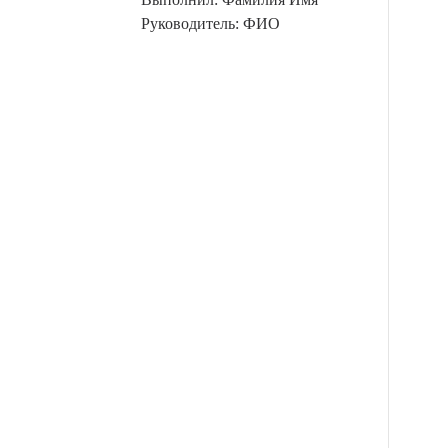
Руководитель: ФИО