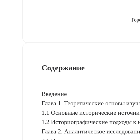
Гор
Содержание
Введение
Глава 1. Теоретические основы изуч
1.1 Основные исторические источни
1.2 Историографические подходы к 
Глава 2. Аналитическое исследовани