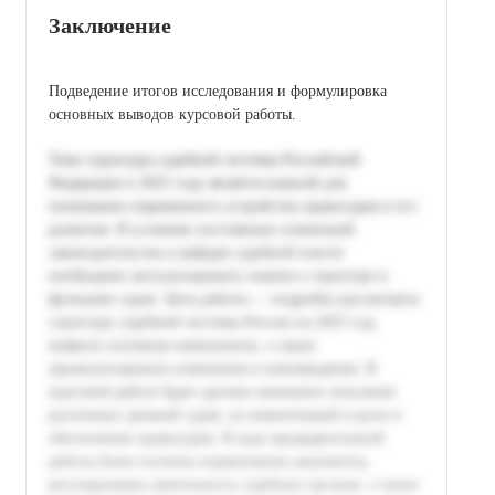
Заключение
Подведение итогов исследования и формулировка
основных выводов курсовой работы.