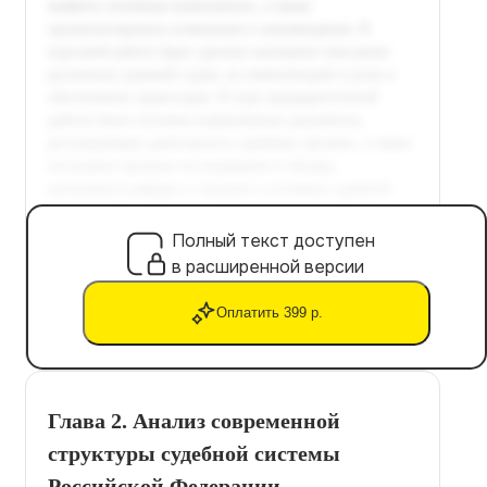
Полный текст доступен
в расширенной версии
Оплатить 399 р.
Глава 2. Анализ современной
структуры судебной системы
Российской Федерации