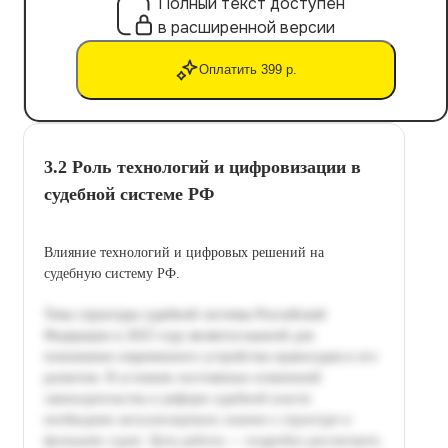
Полный текст доступен
в расширенной версии
Оплатить 399 р.
3.2 Роль технологий и цифровизации в
судебной системе РФ
Влияние технологий и цифровых решений на
судебную систему РФ.