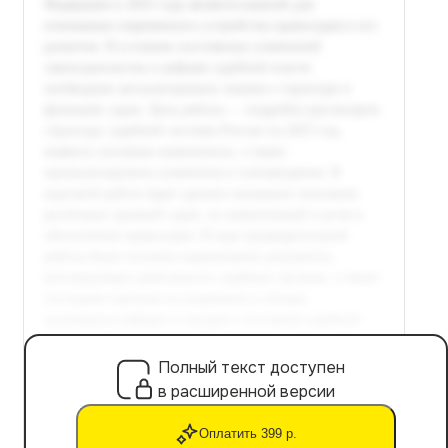
Полный текст доступен
в расширенной версии
Оплатить 399 р.