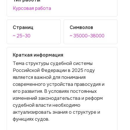
Курсовая работа
Страниц
Символов
~ 25–30
~ 35000–38000
Краткая информация
Тема структуры судебной системы
Российской Федерации в 2025 году
является важной для понимания
современного устройства правосудия и
его развития. В условиях постоянных
изменений законодательства и реформ
судебной власти необходимо
актуализировать знания о структуре и
функциях судов.