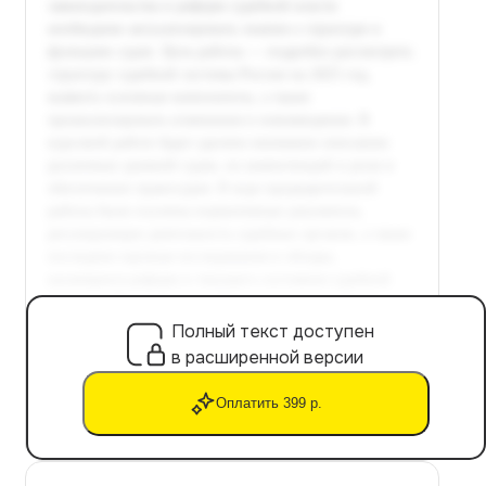
Полный текст доступен
в расширенной версии
Оплатить 399 р.