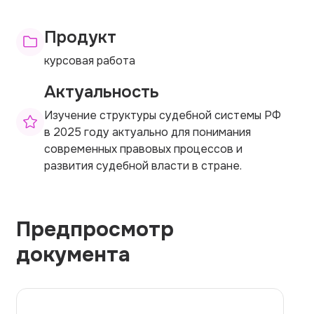
Продукт
курсовая работа
Актуальность
Изучение структуры судебной системы РФ
в 2025 году актуально для понимания
современных правовых процессов и
развития судебной власти в стране.
Предпросмотр
документа