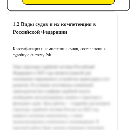
1.2 Виды судов и их компетенция в
Российской Федерации
Классификация и компетенция судов, составляющих
судебную систему РФ.