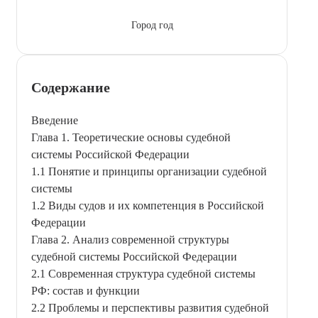
Город год
Содержание
Введение
Глава 1. Теоретические основы судебной
системы Российской Федерации
1.1 Понятие и принципы организации судебной
системы
1.2 Виды судов и их компетенция в Российской
Федерации
Глава 2. Анализ современной структуры
судебной системы Российской Федерации
2.1 Современная структура судебной системы
РФ: состав и функции
2.2 Проблемы и перспективы развития судебной