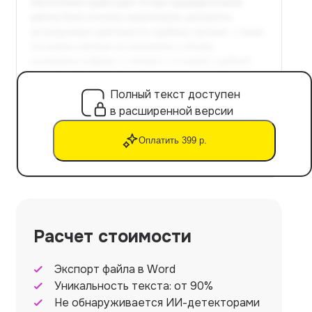
Полный текст доступен
в расширенной версии
Оплатить 399 р.
Расчет стоимости
Экспорт файла в Word
Уникальность текста: от 90%
Не обнаруживается ИИ-детекторами