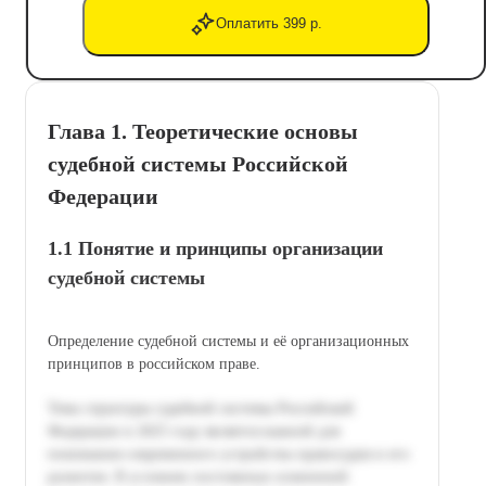
Оплатить 399 р.
Глава 1. Теоретические основы
судебной системы Российской
Федерации
1.1 Понятие и принципы организации
судебной системы
Определение судебной системы и её организационных
принципов в российском праве.