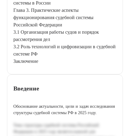
системы в России
Глава 3. Практические аспекты
функционирования судебной системы
Российской Федерации
3.1 Организация работы судов и порядок
рассмотрения дел
3.2 Роль технологий и цифровизации в судебной
системе РФ
Заключение
Введение
Обоснование актуальности, цели и задач исследования
структуры судебной системы РФ в 2025 году.