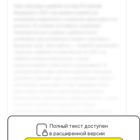
Полный текст доступен
в расширенной версии