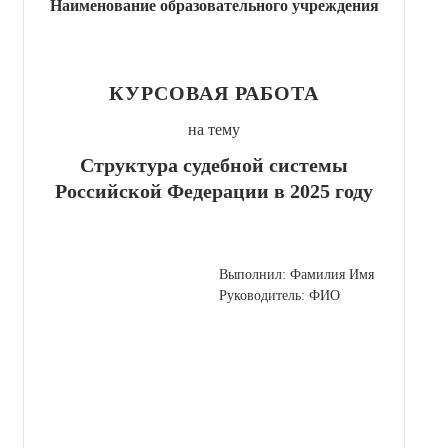
Наименование образовательного учреждения
КУРСОВАЯ РАБОТА
на тему
Структура судебной системы
Российской Федерации в 2025 году
Выполнил: Фамилия Имя
Руководитель: ФИО