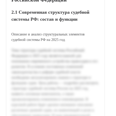
2.1 Современная структура судебной
системы РФ: состав и функции
Описание и анализ структуральных элементов
судебной системы РФ на 2025 год.