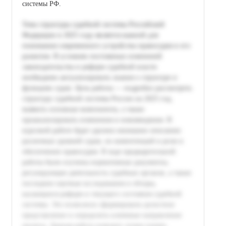
системы РФ.