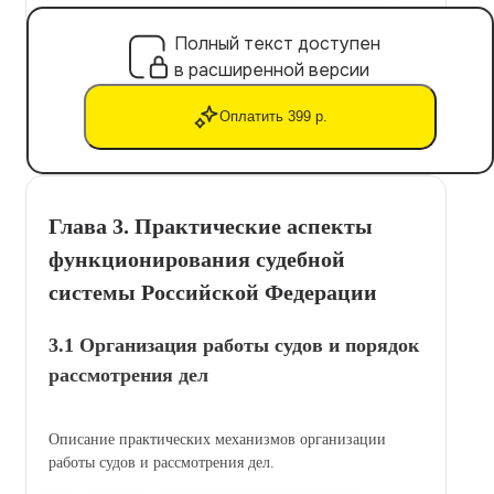
Полный текст доступен
в расширенной версии
Оплатить 399 р.
Глава 3. Практические аспекты
функционирования судебной
системы Российской Федерации
3.1 Организация работы судов и порядок
рассмотрения дел
Описание практических механизмов организации
работы судов и рассмотрения дел.