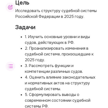
Цель
Исследовать структуру судебной системы
Российской Федерации в 2025 году.
Задачи
1. Изучить основные уровни и виды
судов, действующих в РФ.
2. Проанализировать изменения в
судебной системе, произошедшие к
2025 году.
3. Рассмотреть функции и
компетенции различных судов.
4. Оценить влияние законодательных
и нормативных актов на структуру
судебной системы.
5. Сформулировать выводы о
современном состоянии судебной
системы РФ.