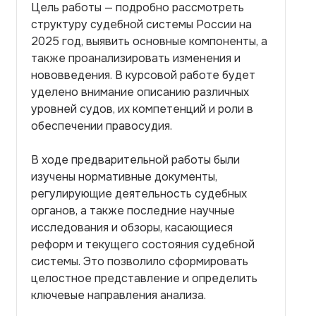
Цель работы — подробно рассмотреть
структуру судебной системы России на
2025 год, выявить основные компоненты, а
также проанализировать изменения и
нововведения. В курсовой работе будет
уделено внимание описанию различных
уровней судов, их компетенций и роли в
обеспечении правосудия.
В ходе предварительной работы были
изучены нормативные документы,
регулирующие деятельность судебных
органов, а также последние научные
исследования и обзоры, касающиеся
реформ и текущего состояния судебной
системы. Это позволило сформировать
целостное представление и определить
ключевые направления анализа.