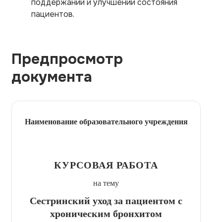
поддержании и улучшении состояния
пациентов.
Предпросмотр
документа
Наименование образовательного учреждения
КУРСОВАЯ РАБОТА
на тему
Сестринский уход за пациентом с
хроническим бронхитом