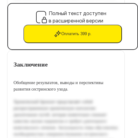
Полный текст доступен
в расширенной версии
Оплатить 399 р.
Заключение
Обобщение результатов, выводы и перспективы
развития сестринского ухода.