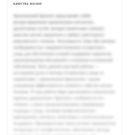
качества жизни.