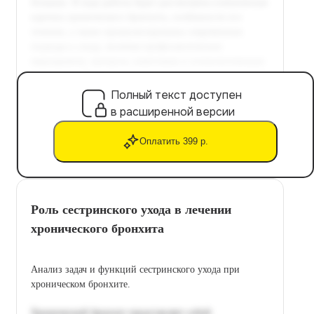
Полный текст доступен
в расширенной версии
Оплатить 399 р.
Роль сестринского ухода в лечении
хронического бронхита
Анализ задач и функций сестринского ухода при
хроническом бронхите.