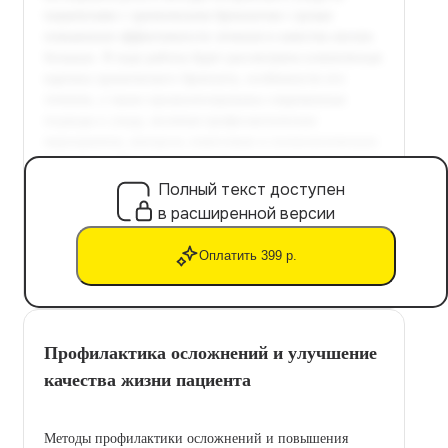
Полный текст доступен
в расширенной версии
Оплатить 399 р.
Профилактика осложнений и улучшение
качества жизни пациента
Методы профилактики осложнений и повышения