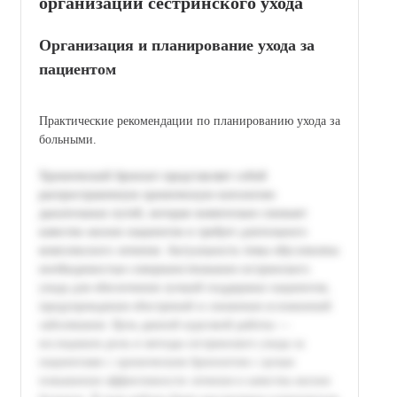
организации сестринского ухода
Организация и планирование ухода за
пациентом
Практические рекомендации по планированию ухода за
больными.