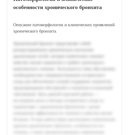
особенности хронического бронхита
Описание патоморфологии и клинических проявлений
хронического бронхита.