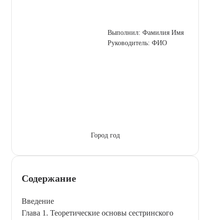
Выполнил: Фамилия Имя
Руководитель: ФИО
Город год
Содержание
Введение
Глава 1. Теоретические основы сестринского