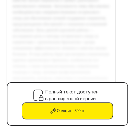
Полный текст доступен
в расширенной версии
Оплатить 399 р.