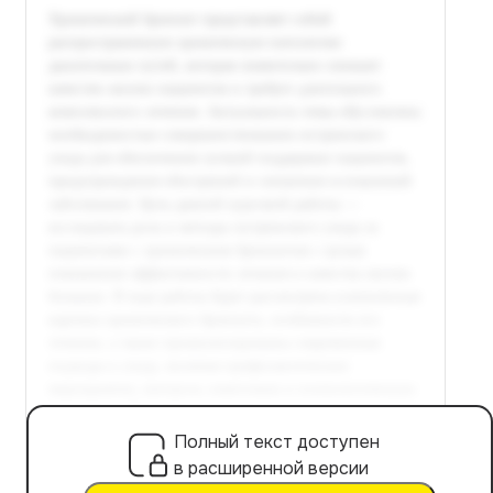
Полный текст доступен
в расширенной версии