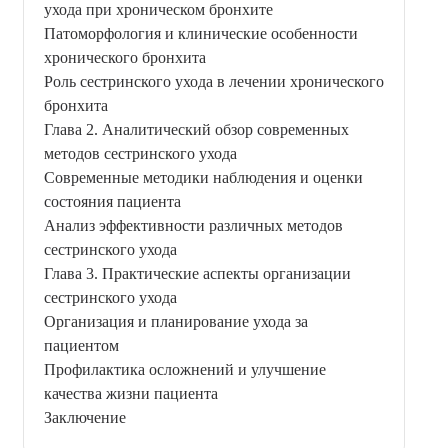
ухода при хроническом бронхите
Патоморфология и клинические особенности
хронического бронхита
Роль сестринского ухода в лечении хронического
бронхита
Глава 2. Аналитический обзор современных
методов сестринского ухода
Современные методики наблюдения и оценки
состояния пациента
Анализ эффективности различных методов
сестринского ухода
Глава 3. Практические аспекты организации
сестринского ухода
Организация и планирование ухода за
пациентом
Профилактика осложнений и улучшение
качества жизни пациента
Заключение