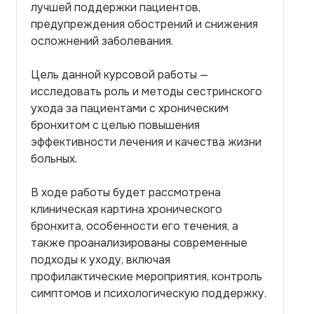
лучшей поддержки пациентов,
предупреждения обострений и снижения
осложнений заболевания.
Цель данной курсовой работы —
исследовать роль и методы сестринского
ухода за пациентами с хроническим
бронхитом с целью повышения
эффективности лечения и качества жизни
больных.
В ходе работы будет рассмотрена
клиническая картина хронического
бронхита, особенности его течения, а
также проанализированы современные
подходы к уходу, включая
профилактические мероприятия, контроль
симптомов и психологическую поддержку.