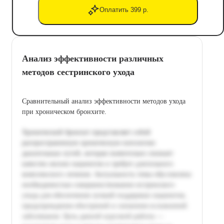
Оплатить 399 р.
Анализ эффективности различных
методов сестринского ухода
Сравнительный анализ эффективности методов ухода
при хроническом бронхите.