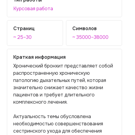
Курсовая работа
Страниц
Символов
~ 25–30
~ 35000–38000
Краткая информация
Хронический бронхит представляет собой
распространенную хроническую
патологию дыхательных путей, которая
значительно снижает качество жизни
пациентов и требует длительного
комплексного лечения.
Актуальность темы обусловлена
необходимостью совершенствования
сестринского ухода для обеспечения