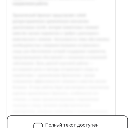
Полный текст доступен