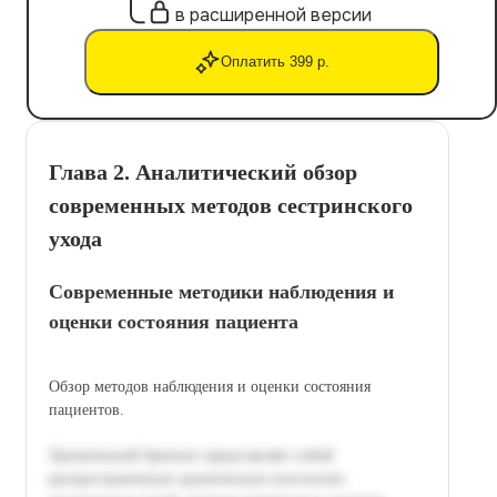
в расширенной версии
Оплатить 399 р.
Глава 2. Аналитический обзор
современных методов сестринского
ухода
Современные методики наблюдения и
оценки состояния пациента
Обзор методов наблюдения и оценки состояния
пациентов.