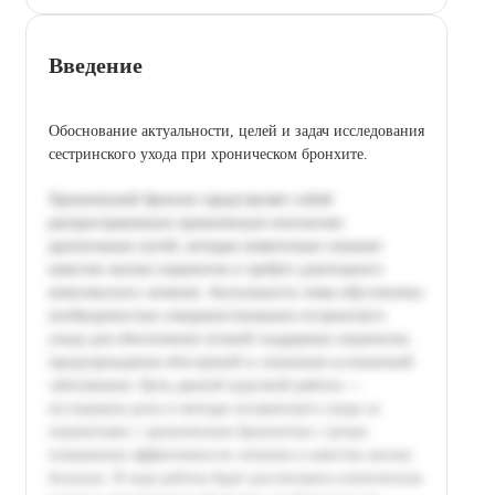
Введение
Обоснование актуальности, целей и задач исследования
сестринского ухода при хроническом бронхите.