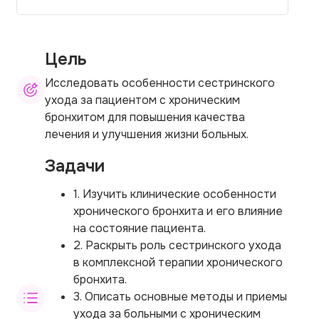
Цель
Исследовать особенности сестринского
ухода за пациентом с хроническим
бронхитом для повышения качества
лечения и улучшения жизни больных.
Задачи
1. Изучить клинические особенности
хронического бронхита и его влияние
на состояние пациента.
2. Раскрыть роль сестринского ухода
в комплексной терапии хронического
бронхита.
3. Описать основные методы и приемы
ухода за больными с хроническим