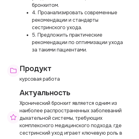
бронхитом.
4. Проанализировать современные
рекомендации и стандарты
сестринского ухода.
5. Предложить практические
рекомендации по оптимизации ухода
за такими пациентами.
Продукт
курсовая работа
Актуальность
Хронический бронхит является одним из
наиболее распространенных заболеваний
дыхательной системы, требующих
комплексного медицинского подхода, где
сестринский уход играет ключевую роль в