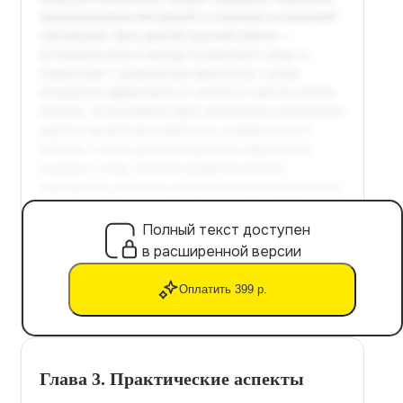
Полный текст доступен
в расширенной версии
Оплатить 399 р.
Глава 3. Практические аспекты