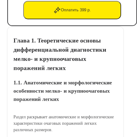
Оплатить 399 р.
Глава 1. Теоретические основы
дифференциальной диагностики
мелко- и крупноочаговых
поражений легких
1.1. Анатомические и морфологические
особенности мелко- и крупноочаговых
поражений легких
Раздел раскрывает анатомические и морфологические
характеристики очаговых поражений легких
различных размеров.