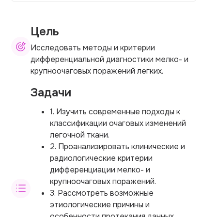
Цель
Исследовать методы и критерии
дифференциальной диагностики мелко- и
крупноочаговых поражений легких.
Задачи
1. Изучить современные подходы к
классификации очаговых изменений
легочной ткани.
2. Проанализировать клинические и
радиологические критерии
дифференциации мелко- и
крупноочаговых поражений.
3. Рассмотреть возможные
этиологические причины и
особенности протекания данных