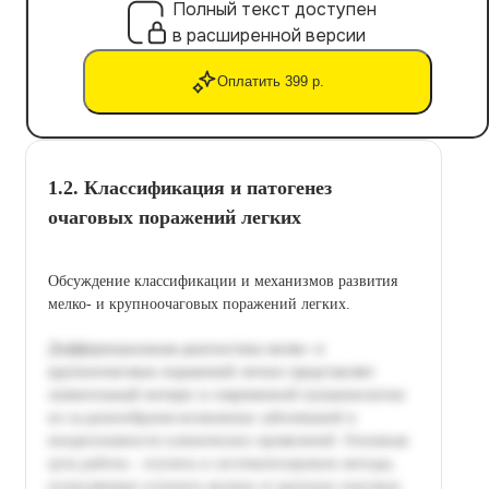
Полный текст доступен
в расширенной версии
Оплатить 399 р.
1.2. Классификация и патогенез
очаговых поражений легких
Обсуждение классификации и механизмов развития
мелко- и крупноочаговых поражений легких.