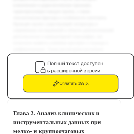
Полный текст доступен
в расширенной версии
Оплатить 399 р.
Глава 2. Анализ клинических и
инструментальных данных при
мелко- и крупноочаговых