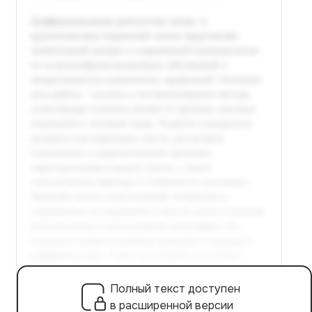
Полный текст доступен
в расширенной версии