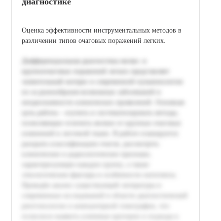
диагностике
Оценка эффективности инструментальных методов в
различении типов очаговых поражений легких.