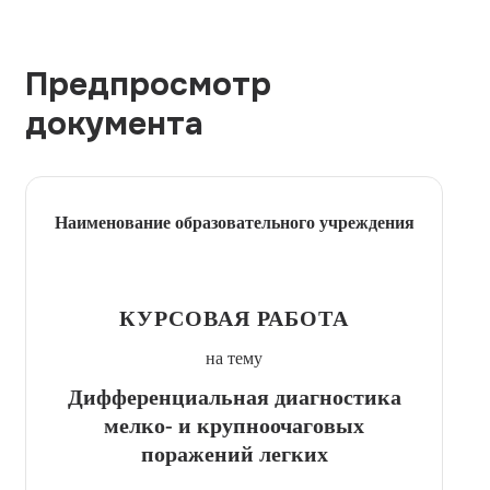
Предпросмотр
документа
Наименование образовательного учреждения
КУРСОВАЯ РАБОТА
на тему
Дифференциальная диагностика
мелко- и крупноочаговых
поражений легких