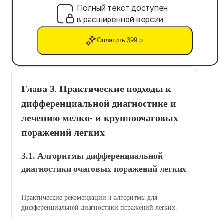
Полный текст доступен
в расширенной версии
Оплатить 399 р.
Глава 3. Практические подходы к
дифференциальной диагностике и
лечению мелко- и крупноочаговых
поражений легких
3.1. Алгоритмы дифференциальной
диагностики очаговых поражений легких
Практические рекомендации и алгоритмы для
дифференциальной диагностики поражений легких.