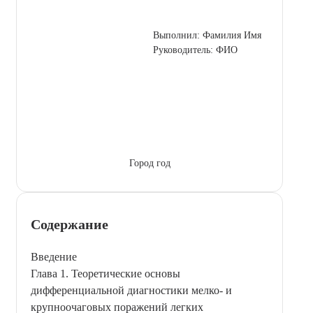
Выполнил: Фамилия Имя
Руководитель: ФИО
Город год
Содержание
Введение
Глава 1. Теоретические основы
дифференциальной диагностики мелко- и
крупноочаговых поражений легких