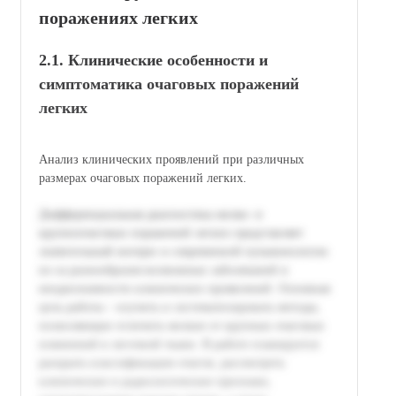
поражениях легких
2.1. Клинические особенности и
симптоматика очаговых поражений
легких
Анализ клинических проявлений при различных
размерах очаговых поражений легких.