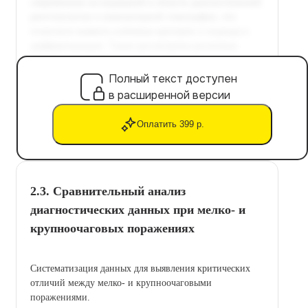
Полный текст доступен
в расширенной версии
Оплатить 399 р.
2.3. Сравнительный анализ
диагностических данных при мелко- и
крупноочаговых поражениях
Систематизация данных для выявления критических
отличий между мелко- и крупноочаговыми
поражениями.