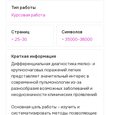
Тип работы
Курсовая работа
Страниц
Символов
~ 25–30
~ 35000–38000
Краткая информация
Дифференциальная диагностика мелко- и
крупноочаговых поражений легких
представляет значительный интерес в
современной пульмонологии из-за
разнообразия возможных заболеваний и
неоднозначности клинических проявлений.
Основная цель работы – изучить и
систематизировать методы, позволяющие