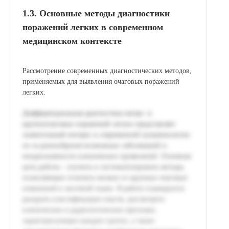
1.3. Основные методы диагностики
поражений легких в современном
медицинском контексте
Рассмотрение современных диагностических методов,
применяемых для выявления очаговых поражений
легких.