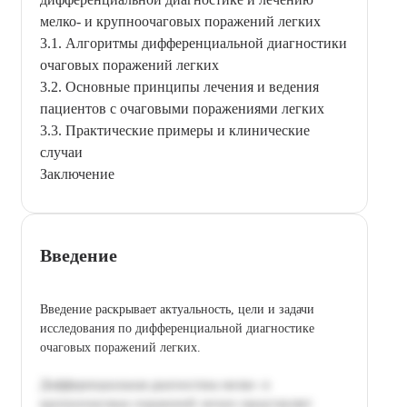
мелко- и крупноочаговых поражений легких
3.1. Алгоритмы дифференциальной диагностики
очаговых поражений легких
3.2. Основные принципы лечения и ведения
пациентов с очаговыми поражениями легких
3.3. Практические примеры и клинические
случаи
Заключение
Введение
Введение раскрывает актуальность, цели и задачи
исследования по дифференциальной диагностике
очаговых поражений легких.