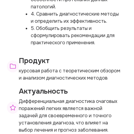
патологий.
4. Сравнить диагностические методы
и определить их эффективность.
5. Обобщить результаты и
сформулировать рекомендации для
практического применения.
Продукт
курсовая работа с теоретическим обзором
и анализом диагностических методов
Актуальность
Дифференциальная диагностика очаговых
поражений легких является важной
задачей для своевременного и точного
установления диагноза, что влияет на
выбор лечения и прогноз заболевания.