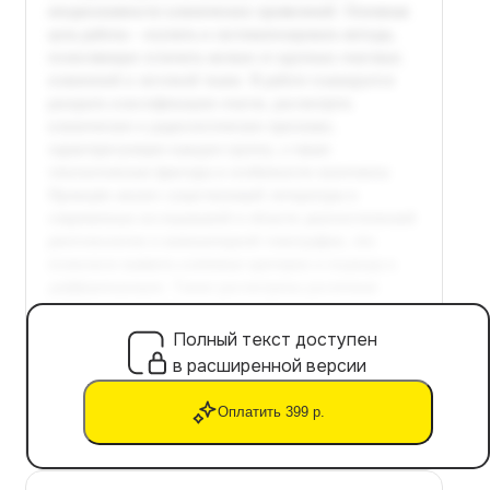
Полный текст доступен
в расширенной версии
Оплатить 399 р.