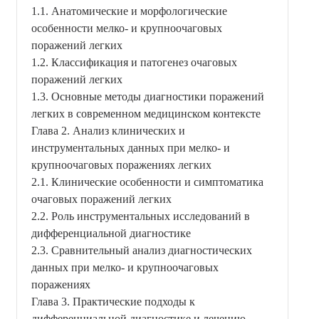
1.1. Анатомические и морфологические
особенности мелко- и крупноочаговых
поражений легких
1.2. Классификация и патогенез очаговых
поражений легких
1.3. Основные методы диагностики поражений
легких в современном медицинском контексте
Глава 2. Анализ клинических и
инструментальных данных при мелко- и
крупноочаговых поражениях легких
2.1. Клинические особенности и симптоматика
очаговых поражений легких
2.2. Роль инструментальных исследований в
дифференциальной диагностике
2.3. Сравнительный анализ диагностических
данных при мелко- и крупноочаговых
поражениях
Глава 3. Практические подходы к
дифференциальной диагностике и лечению