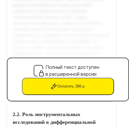
Полный текст доступен
в расширенной версии
Оплатить 399 р.
2.2. Роль инструментальных
исследований в дифференциальной