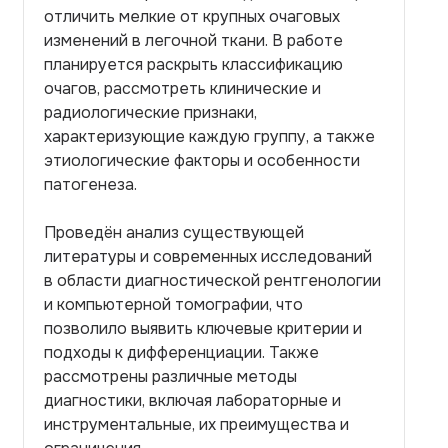
отличить мелкие от крупных очаговых
изменений в легочной ткани. В работе
планируется раскрыть классификацию
очагов, рассмотреть клинические и
радиологические признаки,
характеризующие каждую группу, а также
этиологические факторы и особенности
патогенеза.
Проведён анализ существующей
литературы и современных исследований
в области диагностической рентгенологии
и компьютерной томографии, что
позволило выявить ключевые критерии и
подходы к дифференциации. Также
рассмотрены различные методы
диагностики, включая лабораторные и
инструментальные, их преимущества и