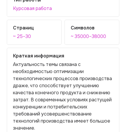
Курсовая работа
Страниц
Символов
~ 25–30
~ 35000–38000
Краткая информация
Актуальность темы связана с
необходимостью оптимизации
технологических процессов производства
драже, что способствует улучшению
качества конечного продукта и снижению
затрат. В современных условиях растущей
конкуренции и потребительских
требований усовершенствование
технологий производства имеет большое
значение.