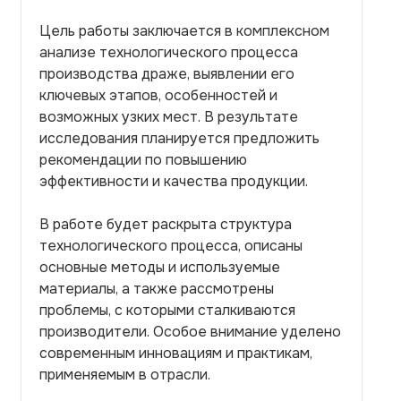
Цель работы заключается в комплексном
анализе технологического процесса
производства драже, выявлении его
ключевых этапов, особенностей и
возможных узких мест. В результате
исследования планируется предложить
рекомендации по повышению
эффективности и качества продукции.
В работе будет раскрыта структура
технологического процесса, описаны
основные методы и используемые
материалы, а также рассмотрены
проблемы, с которыми сталкиваются
производители. Особое внимание уделено
современным инновациям и практикам,
применяемым в отрасли.