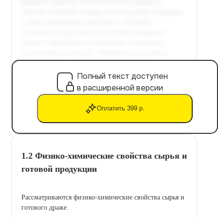
Полный текст доступен
в расширенной версии
Оплатить 399 р.
1.2 Физико-химические свойства сырья и
готовой продукции
Рассматриваются физико-химические свойства сырья и
готового драже.