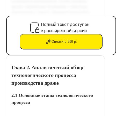
Полный текст доступен
в расширенной версии
Оплатить 399 р.
Глава 2. Аналитический обзор
технологического процесса
производства драже
2.1 Основные этапы технологического
процесса