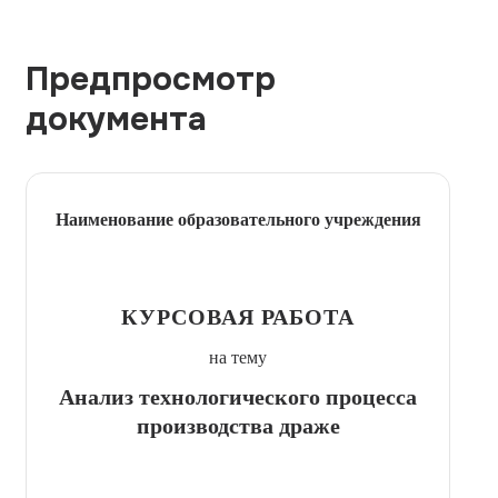
Предпросмотр
документа
Наименование образовательного учреждения
КУРСОВАЯ РАБОТА
на тему
Анализ технологического процесса
производства драже