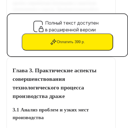
Полный текст доступен
в расширенной версии
Оплатить 399 р.
Глава 3. Практические аспекты
совершенствования
технологического процесса
производства драже
3.1 Анализ проблем и узких мест
производства