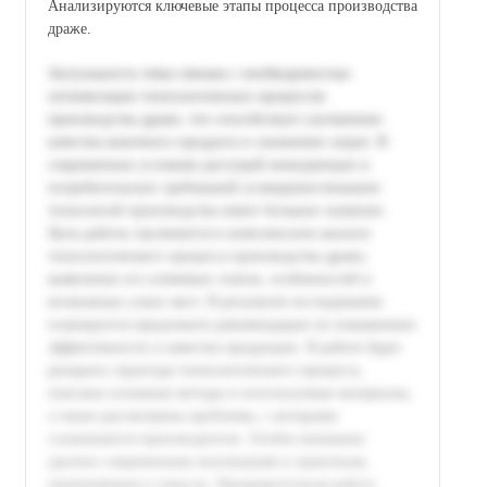
Анализируются ключевые этапы процесса производства
драже.