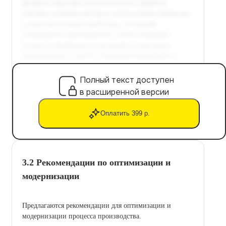
Полный текст доступен
в расширенной версии
Оплатить 399 р.
3.2 Рекомендации по оптимизации и
модернизации
Предлагаются рекомендации для оптимизации и
модернизации процесса производства.