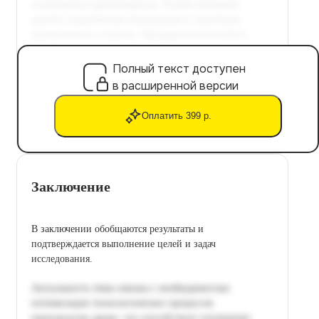
Полный текст доступен
в расширенной версии
Оплатить 399 р.
Заключение
В заключении обобщаются результаты и
подтверждается выполнение целей и задач
исследования.