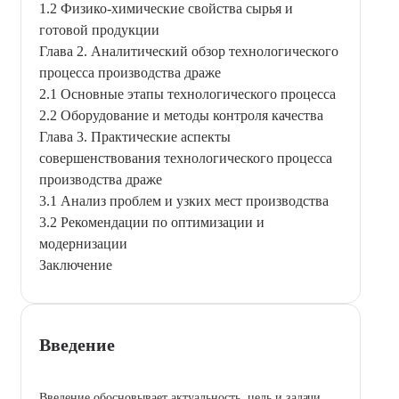
1.2 Физико-химические свойства сырья и
готовой продукции
Глава 2. Аналитический обзор технологического
процесса производства драже
2.1 Основные этапы технологического процесса
2.2 Оборудование и методы контроля качества
Глава 3. Практические аспекты
совершенствования технологического процесса
производства драже
3.1 Анализ проблем и узких мест производства
3.2 Рекомендации по оптимизации и
модернизации
Заключение
Введение
Введение обосновывает актуальность, цель и задачи