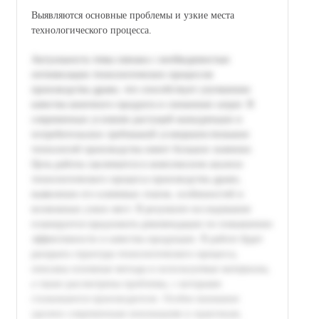
Выявляются основные проблемы и узкие места
технологического процесса.