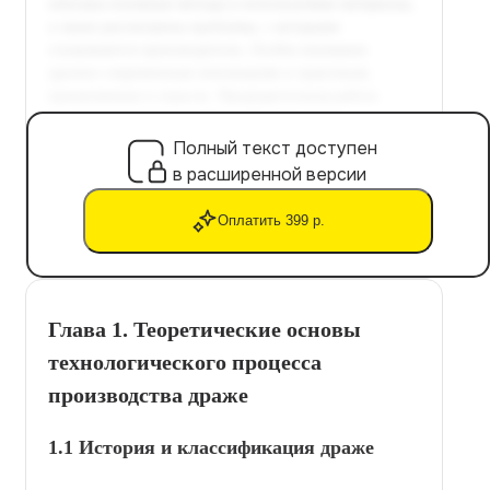
Полный текст доступен
в расширенной версии
Оплатить 399 р.
Глава 1. Теоретические основы
технологического процесса
производства драже
1.1 История и классификация драже