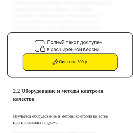
Полный текст доступен
в расширенной версии
Оплатить 399 р.
2.2 Оборудование и методы контроля
качества
Изучается оборудование и методы контроля качества
при производстве драже.