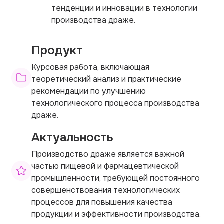
тенденции и инновации в технологии
производства драже.
Продукт
Курсовая работа, включающая
теоретический анализ и практические
рекомендации по улучшению
технологического процесса производства
драже.
Актуальность
Производство драже является важной
частью пищевой и фармацевтической
промышленности, требующей постоянного
совершенствования технологических
процессов для повышения качества
продукции и эффективности производства.