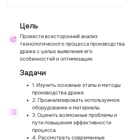
Цель
Провести всесторонний анализ
технологического процесса производства
драже с целью выявления его
особенностей и оптимизации.
Задачи
1. Изучить основные этапы и методы
производства драже.
2. Проанализировать используемое
оборудование и материалы.
3. Оценить возможные проблемы и
пути повышения эффективности
процесса.
4. Рассмотреть современные