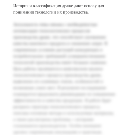
История и классификация драже дают основу для
понимания технологии их производства.