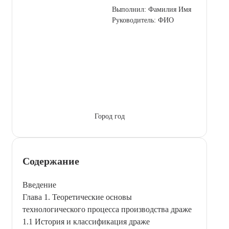
Выполнил: Фамилия Имя
Руководитель: ФИО
Город год
Содержание
Введение
Глава 1. Теоретические основы
технологического процесса производства драже
1.1 История и классификация драже