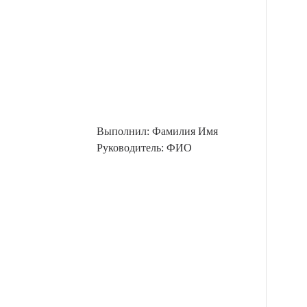
Выполнил: Фамилия Имя
Руководитель: ФИО