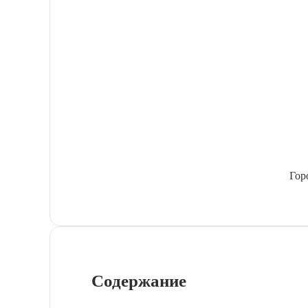
Гор
Содержание