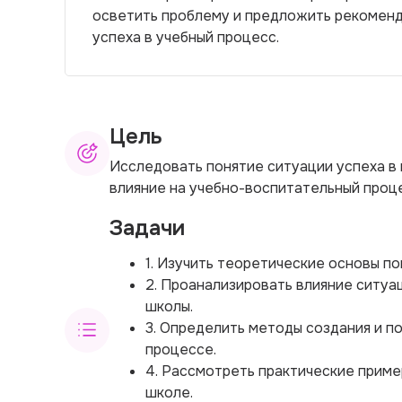
осветить проблему и предложить рекоменд
успеха в учебный процесс.
Цель
Исследовать понятие ситуации успеха в 
влияние на учебно-воспитательный проц
Задачи
1. Изучить теоретические основы по
2. Проанализировать влияние ситуа
школы.
3. Определить методы создания и п
процессе.
4. Рассмотреть практические приме
школе.