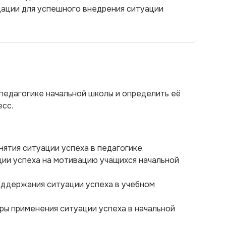
ации для успешного внедрения ситуации
педагогике начальной школы и определить её
есс.
нятия ситуации успеха в педагогике.
ции успеха на мотивацию учащихся начальной
оддержания ситуации успеха в учебном
ры применения ситуации успеха в начальной