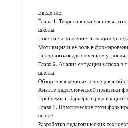
Введение
Глава 1. Теоретические основы ситу
школы
Понятие и значение ситуации успеха
Мотивация и её роль в формировани
Психолого-педагогические условия 
Глава 2. Анализ ситуации успеха в 
школы
Обзор современных исследований си
Анализ педагогической практики ф
Проблемы и барьеры в реализации с
Глава 3. Практические пути формир
школе
Разработка педагогических техноло