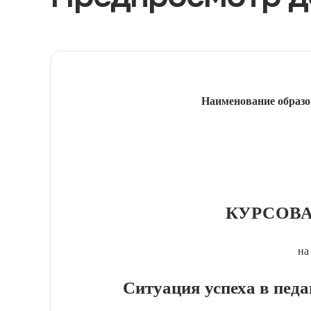
Наименование образо
КУРСОВА
на
Ситуация успеха в пед