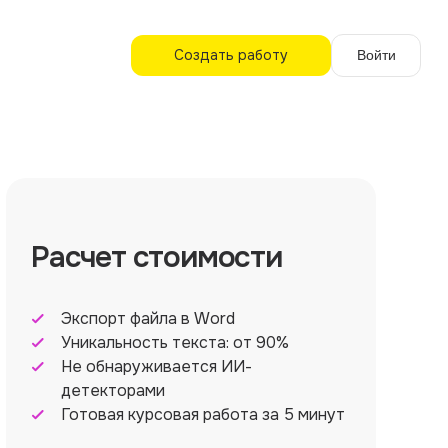
Создать работу
Войти
Расчет стоимости
Экспорт файла в Word
Уникальность текста: от 90%
Не обнаруживается ИИ-
детекторами
Готовая курсовая работа за 5 минут