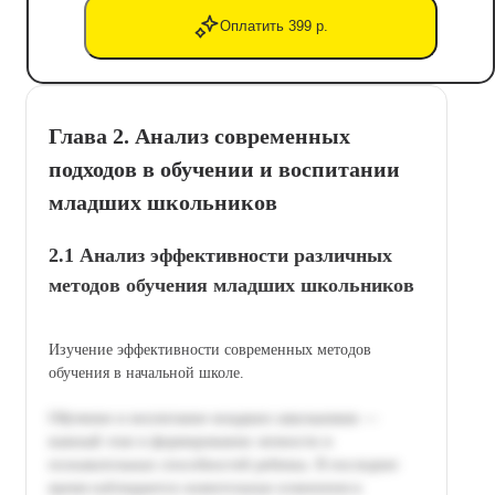
Оплатить 399 р.
Глава 2. Анализ современных
подходов в обучении и воспитании
младших школьников
2.1 Анализ эффективности различных
методов обучения младших школьников
Изучение эффективности современных методов
обучения в начальной школе.