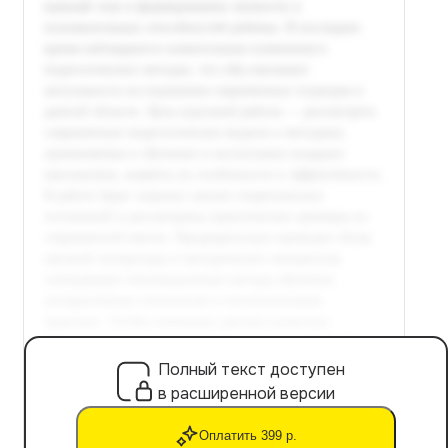
Полный текст доступен
в расширенной версии
Оплатить 399 р.