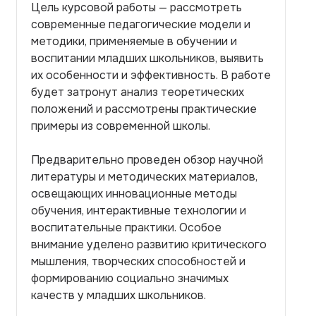
Цель курсовой работы — рассмотреть
современные педагогические модели и
методики, применяемые в обучении и
воспитании младших школьников, выявить
их особенности и эффективность. В работе
будет затронут анализ теоретических
положений и рассмотрены практические
примеры из современной школы.
Предварительно проведен обзор научной
литературы и методических материалов,
освещающих инновационные методы
обучения, интерактивные технологии и
воспитательные практики. Особое
внимание уделено развитию критического
мышления, творческих способностей и
формированию социально значимых
качеств у младших школьников.