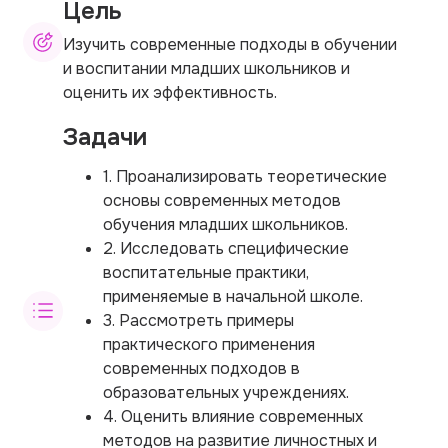
Цель
Изучить современные подходы в обучении
и воспитании младших школьников и
оценить их эффективность.
Задачи
1. Проанализировать теоретические
основы современных методов
обучения младших школьников.
2. Исследовать специфические
воспитательные практики,
применяемые в начальной школе.
3. Рассмотреть примеры
практического применения
современных подходов в
образовательных учреждениях.
4. Оценить влияние современных
методов на развитие личностных и