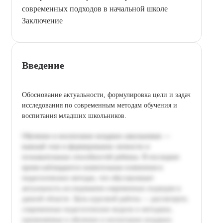
современных подходов в начальной школе
Заключение
Введение
Обоснование актуальности, формулировка цели и задач
исследования по современным методам обучения и
воспитания младших школьников.