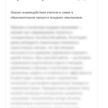
Анализ взаимодействия учителя и семьи в
образовательном процессе младших школьников.