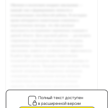
Полный текст доступен
в расширенной версии