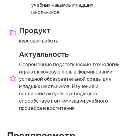
учебных навыков младших
школьников.
Продукт
курсовая работа
Актуальность
Современные педагогические технологии
играют ключевую роль в формировании
успешной образовательной среды для
младших школьников. Изучение и
внедрение актуальных подходов
способствует оптимизации учебного
процесса и воспитания.
Предпросмотр