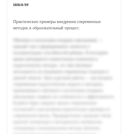
школе
Практические примеры внедрения современных
методик в образовательный процесс.