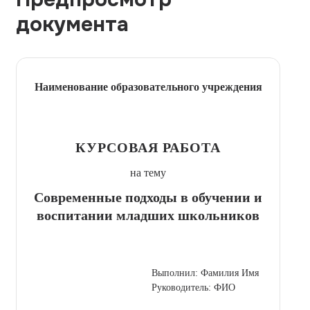
документа
Наименование образовательного учреждения
КУРСОВАЯ РАБОТА
на тему
Современные подходы в обучении и
воспитании младших школьников
Выполнил: Фамилия Имя
Руководитель: ФИО