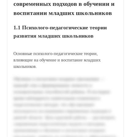
современных подходов в обучении и
воспитании младших школьников
1.1 Психолого-педагогические теории
развития младших школьников
Основные психолого-педагогические теории,
влияющие на обучение и воспитание младших
школьников.