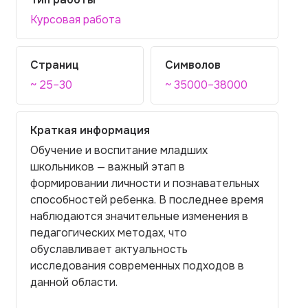
Курсовая работа
Страниц
Символов
~ 25–30
~ 35000–38000
Краткая информация
Обучение и воспитание младших
школьников — важный этап в
формировании личности и познавательных
способностей ребенка. В последнее время
наблюдаются значительные изменения в
педагогических методах, что
обуславливает актуальность
исследования современных подходов в
данной области.