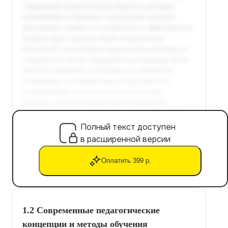
Полный текст доступен
в расширенной версии
Оплатить 399 р.
1.2 Современные педагогические
концепции и методы обучения