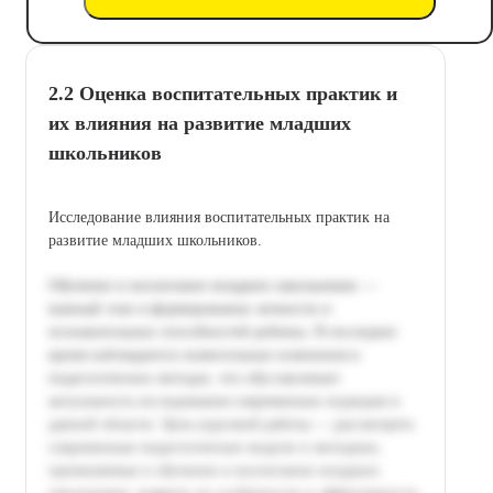
2.2 Оценка воспитательных практик и
их влияния на развитие младших
школьников
Исследование влияния воспитательных практик на
развитие младших школьников.