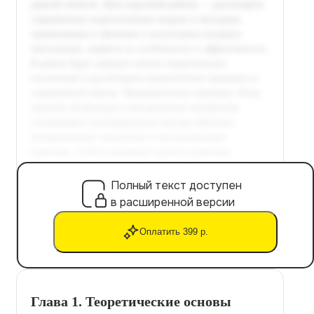
Полный текст доступен
в расширенной версии
Оплатить 399 р.
Глава 1. Теоретические основы