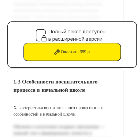
Полный текст доступен
в расширенной версии
Оплатить 399 р.
1.3 Особенности воспитательного
процесса в начальной школе
Характеристика воспитательного процесса и его
особенностей в начальной школе.