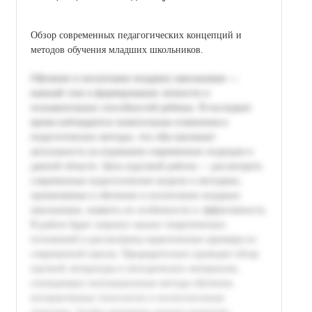
Обзор современных педагогических концепций и
методов обучения младших школьников.