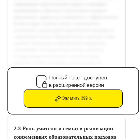
Полный текст доступен
в расширенной версии
Оплатить 399 р.
2.3 Роль учителя и семьи в реализации
современных образовательных подходов