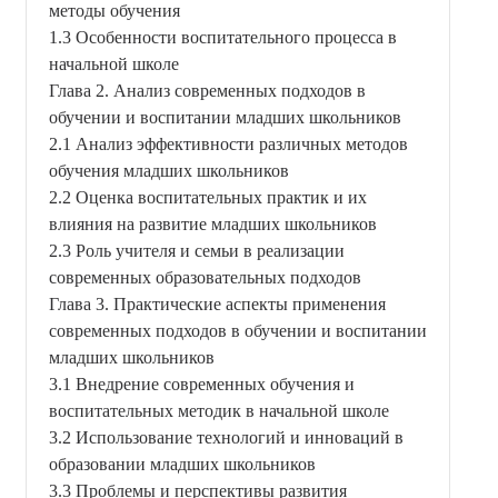
методы обучения
1.3 Особенности воспитательного процесса в
начальной школе
Глава 2. Анализ современных подходов в
обучении и воспитании младших школьников
2.1 Анализ эффективности различных методов
обучения младших школьников
2.2 Оценка воспитательных практик и их
влияния на развитие младших школьников
2.3 Роль учителя и семьи в реализации
современных образовательных подходов
Глава 3. Практические аспекты применения
современных подходов в обучении и воспитании
младших школьников
3.1 Внедрение современных обучения и
воспитательных методик в начальной школе
3.2 Использование технологий и инноваций в
образовании младших школьников
3.3 Проблемы и перспективы развития