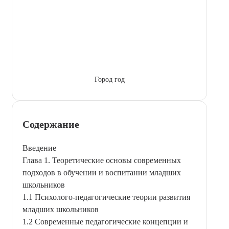
Город год
Содержание
Введение
Глава 1. Теоретические основы современных
подходов в обучении и воспитании младших
школьников
1.1 Психолого-педагогические теории развития
младших школьников
1.2 Современные педагогические концепции и