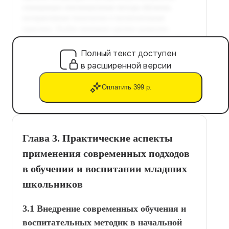
Полный текст доступен
в расширенной версии
Оплатить 399 р.
Глава 3. Практические аспекты
применения современных подходов
в обучении и воспитании младших
школьников
3.1 Внедрение современных обучения и
воспитательных методик в начальной