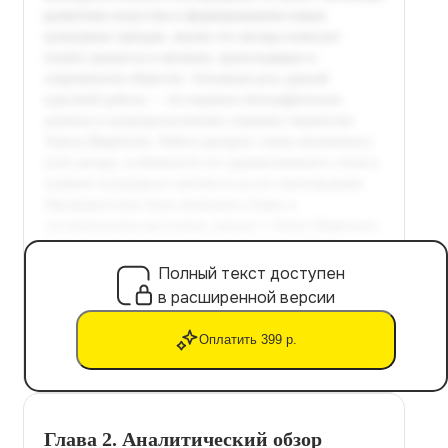
Полный текст доступен
в расширенной версии
Оплатить 399 р.
Глава 2. Аналитический обзор