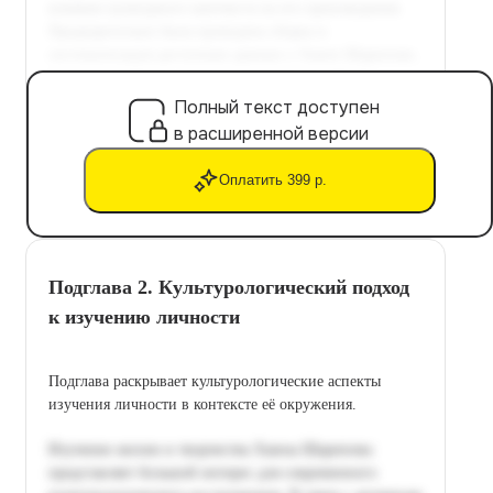
Полный текст доступен
в расширенной версии
Оплатить 399 р.
Подглава 2. Культурологический подход
к изучению личности
Подглава раскрывает культурологические аспекты
изучения личности в контексте её окружения.