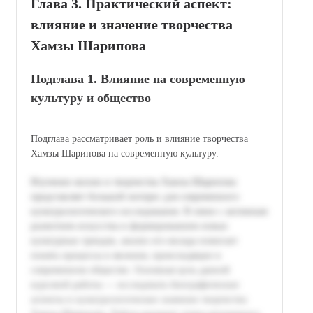
Глава 3. Практический аспект:
влияние и значение творчества
Хамзы Шарипова
Подглава 1. Влияние на современную
культуру и общество
Подглава рассматривает роль и влияние творчества
Хамзы Шарипова на современную культуру.