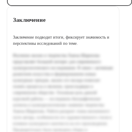
Заключение
Заключение подводит итоги, фиксирует значимость и
перспективы исследований по теме.