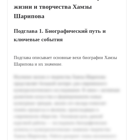
жизни и творчества Хамзы
Шарипова
Подглава 1. Биографический путь и
ключевые события
Подглава описывает основные вехи биографии Хамзы
Шарипова и их значение.