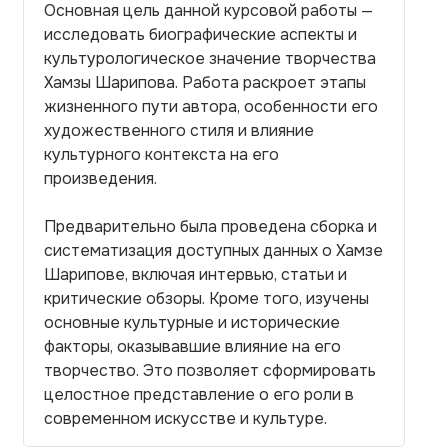
Основная цель данной курсовой работы —
исследовать биографические аспекты и
культурологическое значение творчества
Хамзы Шарипова. Работа раскроет этапы
жизненного пути автора, особенности его
художественного стиля и влияние
культурного контекста на его
произведения.
Предварительно была проведена сборка и
систематизация доступных данных о Хамзе
Шарипове, включая интервью, статьи и
критические обзоры. Кроме того, изучены
основные культурные и исторические
факторы, оказывавшие влияние на его
творчество. Это позволяет сформировать
целостное представление о его роли в
современном искусстве и культуре.