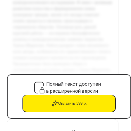
Полный текст доступен
в расширенной версии
Оплатить 399 р.