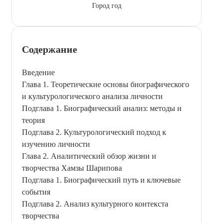
Город год
Содержание
Введение
Глава 1. Теоретические основы биографического
и культурологического анализа личности
Подглава 1. Биографический анализ: методы и
теория
Подглава 2. Культурологический подход к
изучению личности
Глава 2. Аналитический обзор жизни и
творчества Хамзы Шарипова
Подглава 1. Биографический путь и ключевые
события
Подглава 2. Анализ культурного контекста
творчества