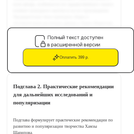
Полный текст доступен
в расширенной версии
Оплатить 399 р.
Подглава 2. Практические рекомендации
для дальнейших исследований и
популяризации
Подглава формулирует практические рекомендации по
развитию и популяризации творчества Хамзы
Шарипова.