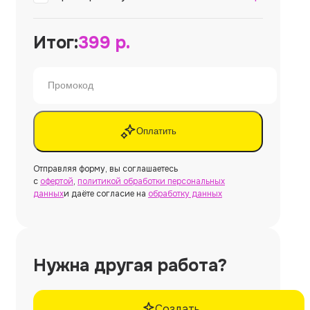
Итог:
399
р.
Оплатить
Отправляя форму, вы соглашаетесь
с
офертой
,
политикой обработки персональных
данных
и даёте согласие на
обработку данных
Нужна другая работа?
Создать