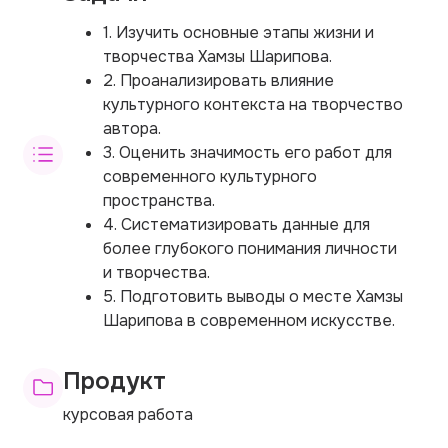
1. Изучить основные этапы жизни и
творчества Хамзы Шарипова.
2. Проанализировать влияние
культурного контекста на творчество
автора.
3. Оценить значимость его работ для
современного культурного
пространства.
4. Систематизировать данные для
более глубокого понимания личности
и творчества.
5. Подготовить выводы о месте Хамзы
Шарипова в современном искусстве.
Продукт
курсовая работа