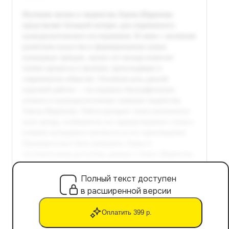
Полный текст доступен
в расширенной версии
Оплатить 399 р.