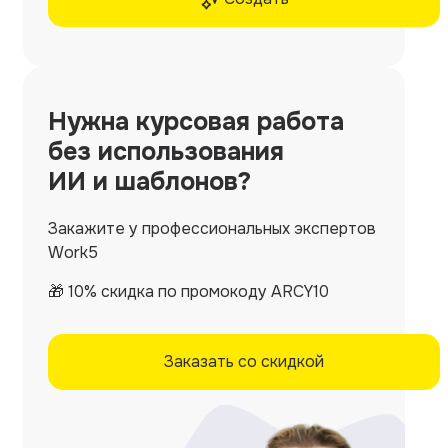
Нужна
курсовая работа
без использования
ИИ и шаблонов?
Закажите у профессиональных экспертов
Work5
🎁 10% скидка по промокоду ARCY10
Заказать со скидкой