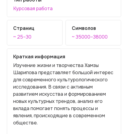
Курсовая работа
Страниц
Символов
~ 25–30
~ 35000–38000
Краткая информация
Изучение жизни и творчества Хамзы
Шарипова представляет большой интерес
для современного культурологического
исследования. В связи с активным
развитием искусства и формированием
новых культурных трендов, анализ его
вклада помогает понять процессы и
явления, происходящие в современном
обществе.