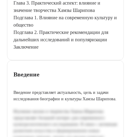
Глава 3. Практический аспект: влияние и
значение творчества Хамзы Шарипова
Подглава 1. Влияние на современную культуру и
общество
Подглава 2. Практические рекомендации для
дальнейших исследований и популяризации
Заключение
Введение
Введение представляет актуальность, цель и задачи
исследования биографии и культуры Хамзы Шарипова.