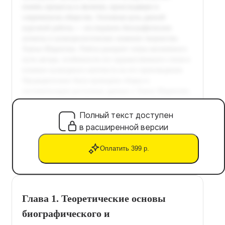
Полный текст доступен
в расширенной версии
Оплатить 399 р.
Глава 1. Теоретические основы
биографического и