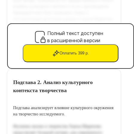
Полный текст доступен
в расширенной версии
Оплатить 399 р.
Подглава 2. Анализ культурного
контекста творчества
Подглава анализирует влияние культурного окружения
на творчество исследуемого.