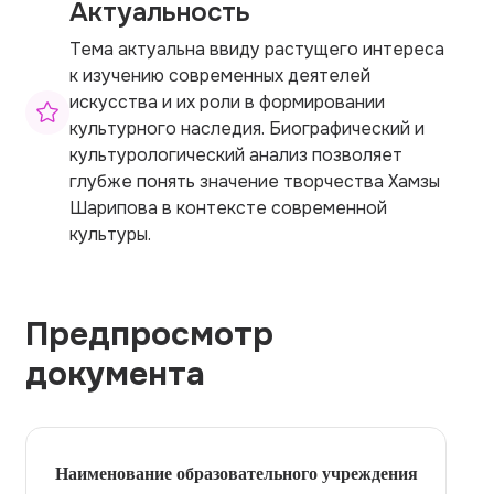
Актуальность
Тема актуальна ввиду растущего интереса
к изучению современных деятелей
искусства и их роли в формировании
культурного наследия. Биографический и
культурологический анализ позволяет
глубже понять значение творчества Хамзы
Шарипова в контексте современной
культуры.
Предпросмотр
документа
Наименование образовательного учреждения