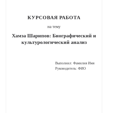
КУРСОВАЯ РАБОТА
на тему
Хамза Шарипов: Биографический и
культурологический анализ
Выполнил: Фамилия Имя
Руководитель: ФИО