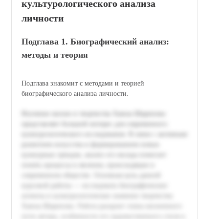
культурологического анализа
личности
Подглава 1. Биографический анализ:
методы и теория
Подглава знакомит с методами и теорией
биографического анализа личности.