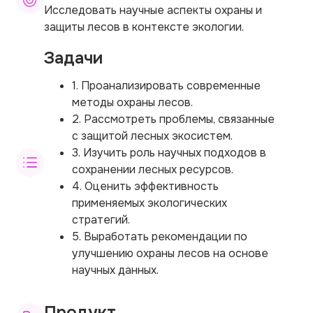
Исследовать научные аспекты охраны и
защиты лесов в контексте экологии.
Задачи
1. Проанализировать современные
методы охраны лесов.
2. Рассмотреть проблемы, связанные
с защитой лесных экосистем.
3. Изучить роль научных подходов в
сохранении лесных ресурсов.
4. Оценить эффективность
применяемых экологических
стратегий.
5. Выработать рекомендации по
улучшению охраны лесов на основе
научных данных.
Продукт