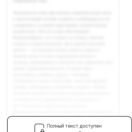
Полный текст доступен