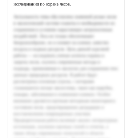
исследования по охране лесов.