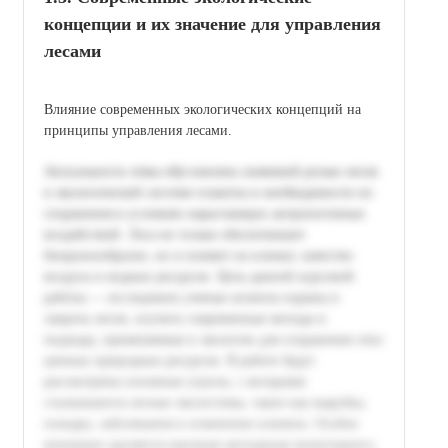
концепции и их значение для управления
лесами
Влияние современных экологических концепций на
принципы управления лесами.