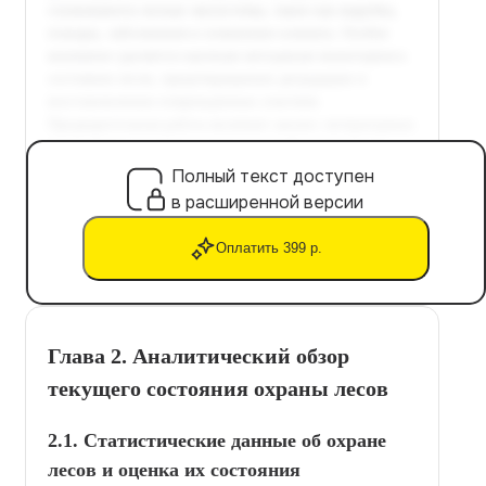
Полный текст доступен
в расширенной версии
Оплатить 399 р.
Глава 2. Аналитический обзор
текущего состояния охраны лесов
2.1. Статистические данные об охране
лесов и оценка их состояния