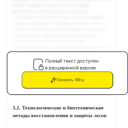
Полный текст доступен
в расширенной версии
Оплатить 399 р.
3.2. Технологические и биотехнические
методы восстановления и защиты лесов