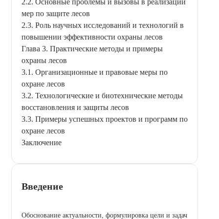
2.2. Основные проблемы и вызовы в реализации
мер по защите лесов
2.3. Роль научных исследований и технологий в
повышении эффективности охраны лесов
Глава 3. Практические методы и примеры
охраны лесов
3.1. Организационные и правовые меры по
охране лесов
3.2. Технологические и биотехнические методы
восстановления и защиты лесов
3.3. Примеры успешных проектов и программ по
охране лесов
Заключение
Введение
Обоснование актуальности, формулировка цели и задач