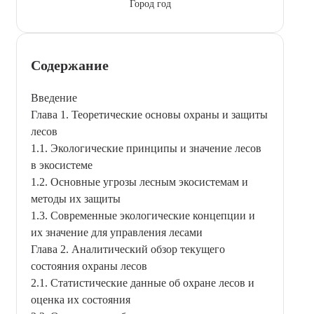
Город год
Содержание
Введение
Глава 1. Теоретические основы охраны и защиты
лесов
1.1. Экологические принципы и значение лесов
в экосистеме
1.2. Основные угрозы лесным экосистемам и
методы их защиты
1.3. Современные экологические концепции и
их значение для управления лесами
Глава 2. Аналитический обзор текущего
состояния охраны лесов
2.1. Статистические данные об охране лесов и
оценка их состояния