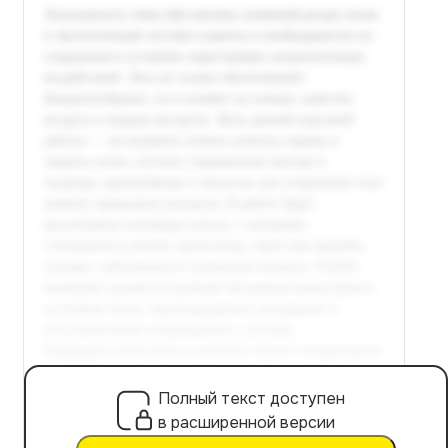
Полный текст доступен
в расширенной версии