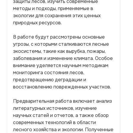
защиты лесов, изучить современные
методы и подходы, применяемые в
экологии для сохранения этих ценных
природных ресурсов.
В работе будут рассмотрены основные
угрозы, с которыми сталкиваются лесные
экосистемы, такие как вырубка, пожары,
заболевания и изменение климата. Особое
внимание уделяется научным методикам
мониторинга состояния лесов,
предотвращению деградации и
восстановлению поврежденных участков.
Предварительная работа включает анализ
литературных источников, изучение
научных статей и отчетов, а также обзор
современных технологий в области
лесного хозяйства и экологии. Полученные