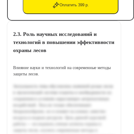
Оплатить 399 р.
2.3. Роль научных исследований и
технологий в повышении эффективности
охраны лесов
Влияние науки и технологий на современные методы
защиты лесов.