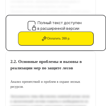
Полный текст доступен
в расширенной версии
Оплатить 399 р.
2.2. Основные проблемы и вызовы в
реализации мер по защите лесов
Анализ препятствий и проблем в охране лесных
ресурсов.