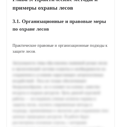
примеры охраны лесов
3.1. Организационные и правовые меры
по охране лесов
Практические правовые и организационные подходы к
защите лесов.