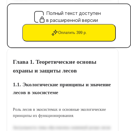
Полный текст доступен
в расширенной версии
Оплатить 399 р.
Глава 1. Теоретические основы
охраны и защиты лесов
1.1. Экологические принципы и значение
лесов в экосистеме
Роль лесов в экосистемах и основные экологические
принципы их функционирования.