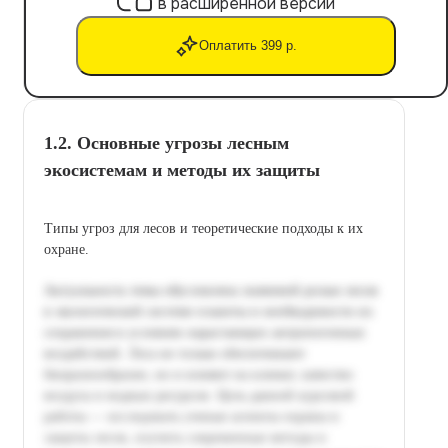
в расширенной версии
Оплатить 399 р.
1.2. Основные угрозы лесным
экосистемам и методы их защиты
Типы угроз для лесов и теоретические подходы к их
охране.