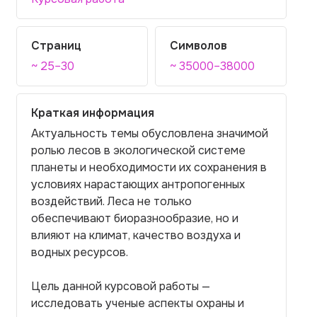
Страниц
Символов
~ 25–30
~ 35000–38000
Краткая информация
Актуальность темы обусловлена значимой
ролью лесов в экологической системе
планеты и необходимости их сохранения в
условиях нарастающих антропогенных
воздействий. Леса не только
обеспечивают биоразнообразие, но и
влияют на климат, качество воздуха и
водных ресурсов.
Цель данной курсовой работы —
исследовать ученые аспекты охраны и