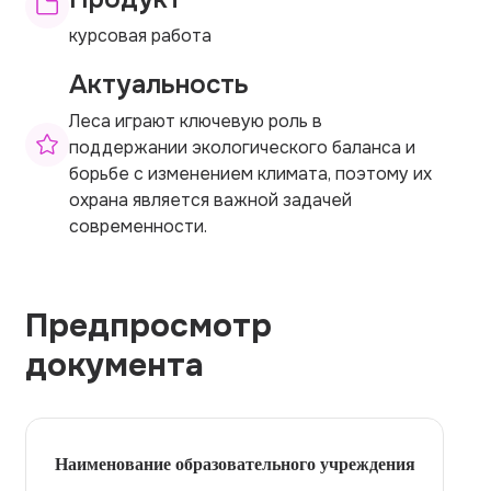
курсовая работа
Актуальность
Леса играют ключевую роль в
поддержании экологического баланса и
борьбе с изменением климата, поэтому их
охрана является важной задачей
современности.
Предпросмотр
документа
Наименование образовательного учреждения