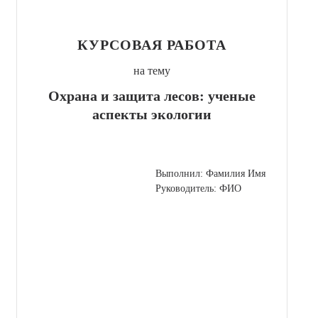
КУРСОВАЯ РАБОТА
на тему
Охрана и защита лесов: ученые
аспекты экологии
Выполнил: Фамилия Имя
Руководитель: ФИО