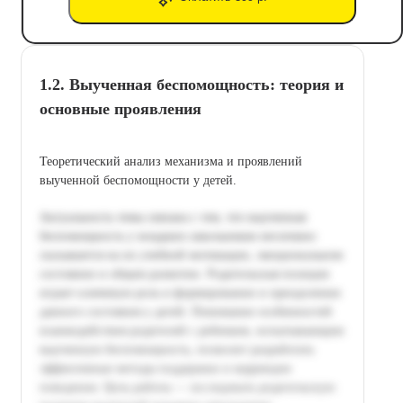
1.2. Выученная беспомощность: теория и
основные проявления
Теоретический анализ механизма и проявлений
выученной беспомощности у детей.