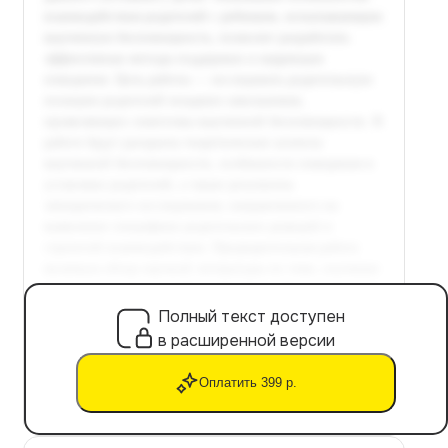
Полный текст доступен
в расширенной версии
Оплатить 399 р.