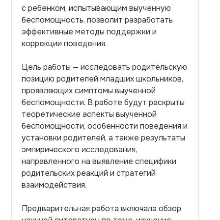
с ребенком, испытывающим выученную
беспомощность, позволит разработать
эффективные методы поддержки и
коррекции поведения.
Цель работы — исследовать родительскую
позицию родителей младших школьников,
проявляющих симптомы выученной
беспомощности. В работе будут раскрыты
теоретические аспекты выученной
беспомощности, особенности поведения и
установки родителей, а также результаты
эмпирического исследования,
направленного на выявление специфики
родительских реакций и стратегий
взаимодействия.
Предварительная работа включала обзор