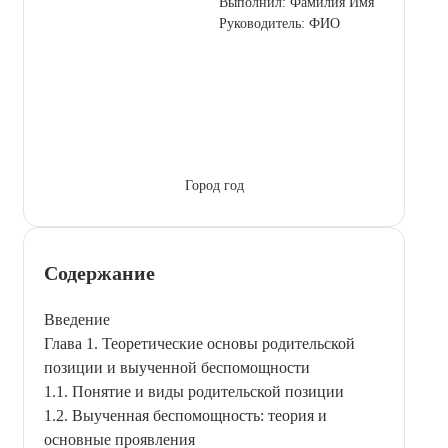
Выполнил: Фамилия Имя
Руководитель: ФИО
Город год
Содержание
Введение
Глава 1. Теоретические основы родительской
позиции и выученной беспомощности
1.1. Понятие и виды родительской позиции
1.2. Выученная беспомощность: теория и
основные проявления