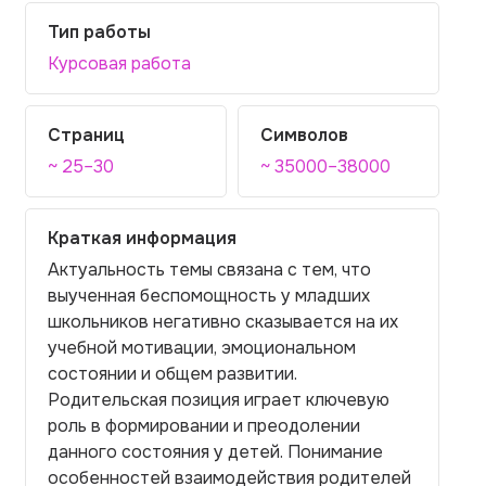
Тип работы
Курсовая работа
Страниц
Символов
~ 25–30
~ 35000–38000
Краткая информация
Актуальность темы связана с тем, что
выученная беспомощность у младших
школьников негативно сказывается на их
учебной мотивации, эмоциональном
состоянии и общем развитии.
Родительская позиция играет ключевую
роль в формировании и преодолении
данного состояния у детей. Понимание
особенностей взаимодействия родителей