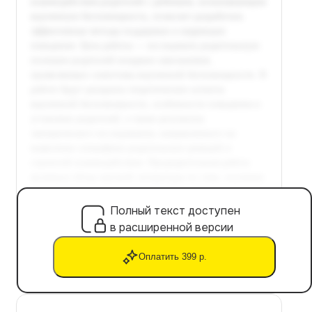
Полный текст доступен
в расширенной версии
Оплатить 399 р.