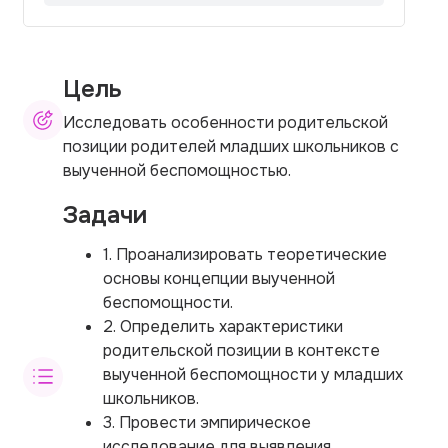
Цель
Исследовать особенности родительской
позиции родителей младших школьников с
выученной беспомощностью.
Задачи
1. Проанализировать теоретические
основы концепции выученной
беспомощности.
2. Определить характеристики
родительской позиции в контексте
выученной беспомощности у младших
школьников.
3. Провести эмпирическое
исследование для выявления