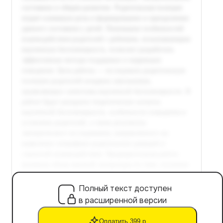
Полный текст доступен
в расширенной версии
Оплатить 399 р.