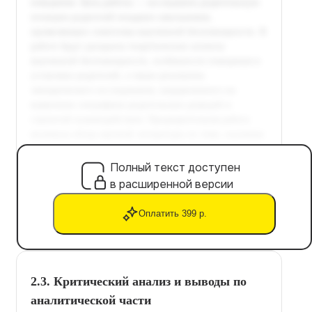
Полный текст доступен
в расширенной версии
Оплатить 399 р.
2.3. Критический анализ и выводы по
аналитической части