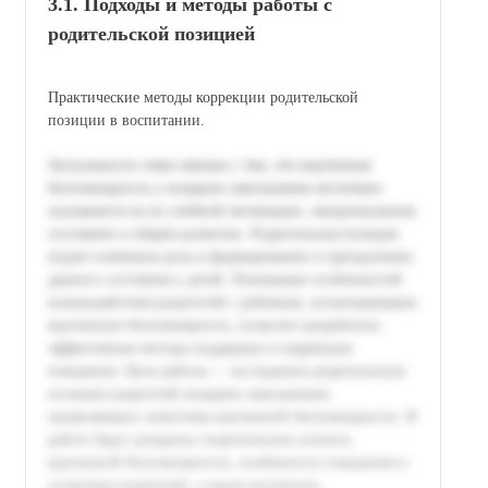
3.1. Подходы и методы работы с
родительской позицией
Практические методы коррекции родительской
позиции в воспитании.