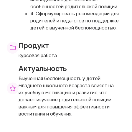
особенностей родительской позиции.
4. Сформулировать рекомендации для
родителей и педагогов по поддержке
детей с выученной беспомощностью.
Продукт
курсовая работа
Актуальность
Выученная беспомощность у детей
младшего школьного возраста влияет на
их учебную мотивацию и развитие, что
делает изучение родительской позиции
важным для повышения эффективности
воспитания и обучения.