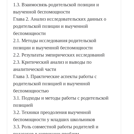
1.3. Взаимосвязь родительской позиции и
выученной беспомощности
Глава 2. Анализ исследовательских данных о
родительской позиции и выученной
беспомощности
2.1. Методы исследования родительской
позиции и выученной беспомощности
2.2. Результаты эмпирических исследований
2.3. Критический анализ и выводы по
аналитической части
Глава 3. Практические аспекты работы с
родительской позицией и выученной
беспомощностью
3.1. Подходы и методы работы с родительской
позицией
3.2. Техники преодоления выученной
беспомощности у младших школьников
3.3. Роль совместной работы родителей и
педагогов в коррекции проблем