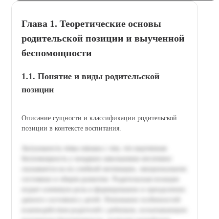
Глава 1. Теоретические основы
родительской позиции и выученной
беспомощности
1.1. Понятие и виды родительской
позиции
Описание сущности и классификации родительской
позиции в контексте воспитания.