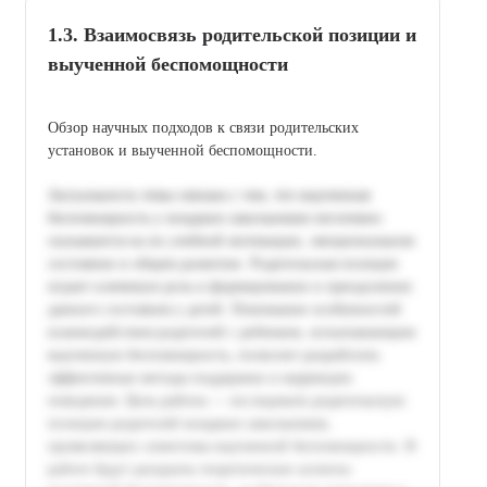
1.3. Взаимосвязь родительской позиции и
выученной беспомощности
Обзор научных подходов к связи родительских
установок и выученной беспомощности.