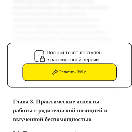
Полный текст доступен
в расширенной версии
Оплатить 399 р.
Глава 3. Практические аспекты
работы с родительской позицией и
выученной беспомощностью