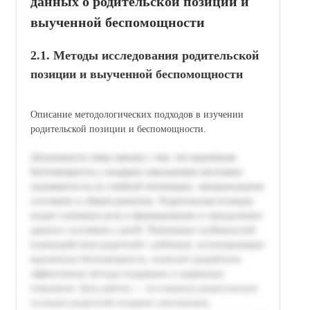
данных о родительской позиции и
выученной беспомощности
2.1. Методы исследования родительской
позиции и выученной беспомощности
Описание методологических подходов в изучении
родительской позиции и беспомощности.