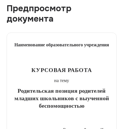
Предпросмотр
документа
Наименование образовательного учреждения
КУРСОВАЯ РАБОТА
на тему
Родительская позиция родителей
младших школьников с выученной
беспомощностью