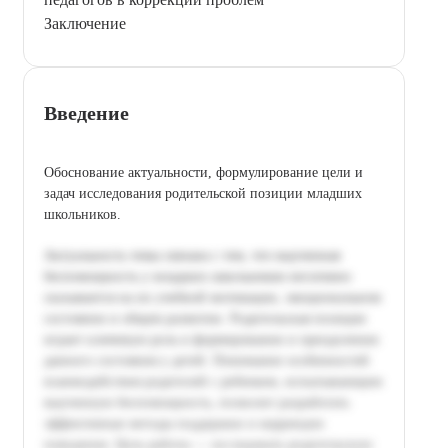
Заключение
Введение
Обоснование актуальности, формулирование цели и
задач исследования родительской позиции младших
школьников.