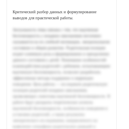
Критический разбор данных и формулирование
выводов для практической работы.