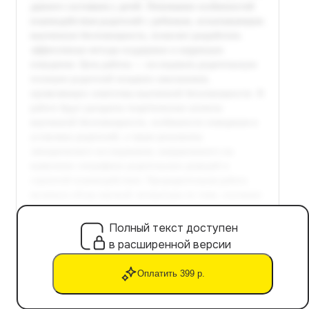
Полный текст доступен
в расширенной версии
Оплатить 399 р.