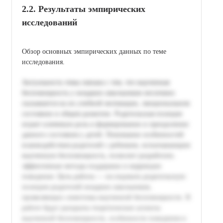
2.2. Результаты эмпирических
исследований
Обзор основных эмпирических данных по теме
исследования.