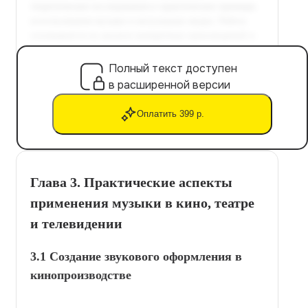
Полный текст доступен
в расширенной версии
Оплатить 399 р.
Глава 3. Практические аспекты
применения музыки в кино, театре
и телевидении
3.1 Создание звукового оформления в
кинопроизводстве