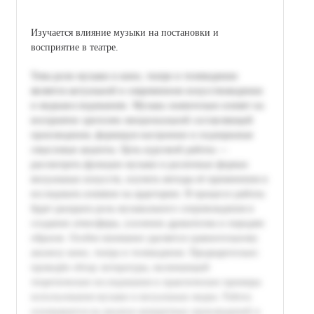
Изучается влияние музыки на постановки и
восприятие в театре.