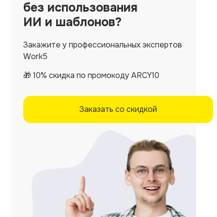
без использования
ИИ и шаблонов?
Закажите у профессиональных экспертов
Work5
🎁 10% скидка по промокоду ARCY10
Заказать со скидкой