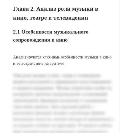
Глава 2. Анализ роли музыки в
кино, театре и телевидении
2.1 Особенности музыкального
сопровождения в кино
Анализируются ключевые особенности музыки в кино
и её воздействие на зрителя.