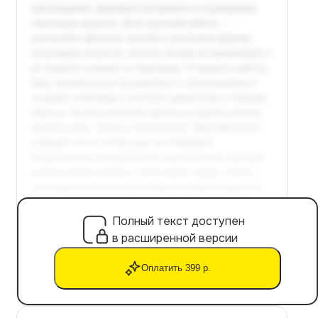
Полный текст доступен
в расширенной версии
Оплатить 399 р.