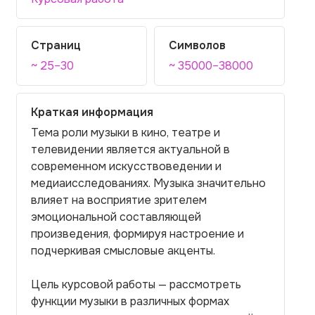
Страниц
Символов
~ 25–30
~ 35000–38000
Краткая информация
Тема роли музыки в кино, театре и
телевидении является актуальной в
современном искусствоведении и
медиаисследованиях. Музыка значительно
влияет на восприятие зрителем
эмоциональной составляющей
произведения, формируя настроение и
подчеркивая смысловые акценты.
Цель курсовой работы — рассмотреть
функции музыки в различных формах