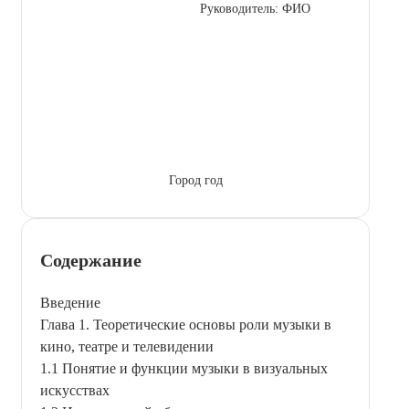
Руководитель: ФИО
Город год
Содержание
Введение
Глава 1. Теоретические основы роли музыки в
кино, театре и телевидении
1.1 Понятие и функции музыки в визуальных
искусствах