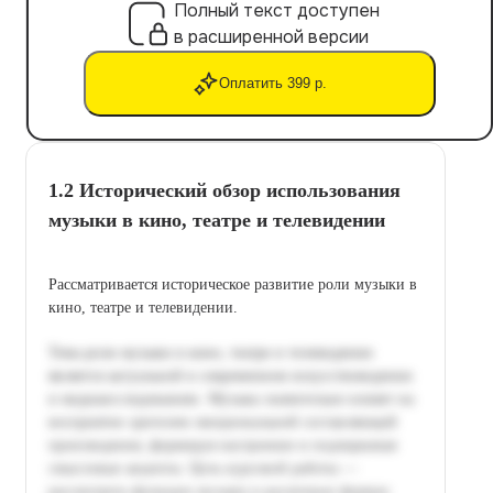
Полный текст доступен
в расширенной версии
Оплатить 399 р.
1.2 Исторический обзор использования
музыки в кино, театре и телевидении
Рассматривается историческое развитие роли музыки в
кино, театре и телевидении.