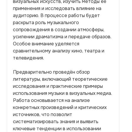
визуальных искусств, изучить методы её
применения и исследовать влияние на
аудиторию. В процессе работы будет
раскрыта роль музыкального
сопровождения в создании атмосферы,
усилении драматизма и передаче образов.
Особое внимание уделяется
сравнительному анализу кино, театра и
телевидения.
Предварительно проведён обзор
литературы, включающий теоретические
исследования и практические примеры
использования музыки в визуальных медиа.
Работа основывается на анализе
конкретных произведений и критических
источников, что позволит
систематизировать знания и выявить
ключевые тенденции в использовании