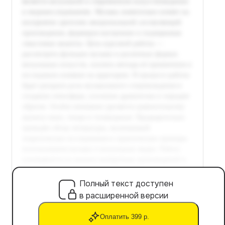
Полный текст доступен
в расширенной версии
Оплатить 399 р.