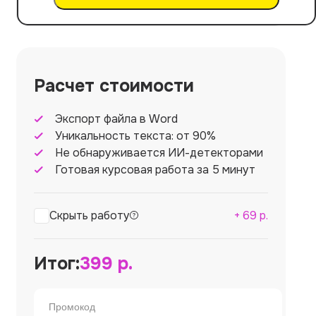
Расчет стоимости
Экспорт файла в Word
Уникальность текста: от 90%
Не обнаруживается ИИ-детекторами
Готовая курсовая работа за 5 минут
Скрыть работу
+
69
р.
Итог:
399
р.