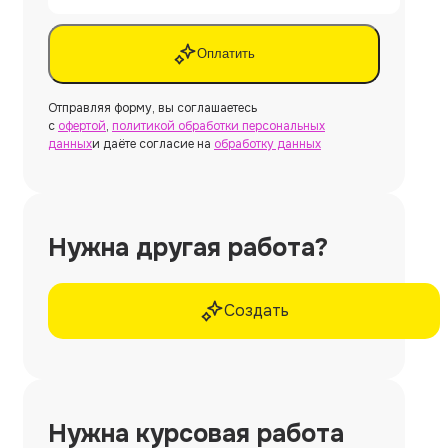
Оплатить
Отправляя форму, вы соглашаетесь
с
офертой
,
политикой обработки персональных
данных
и даёте согласие на
обработку данных
Нужна другая работа?
Создать
Нужна
курсовая работа