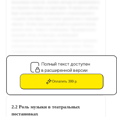
Полный текст доступен
в расширенной версии
Оплатить 399 р.
2.2 Роль музыки в театральных
постановках