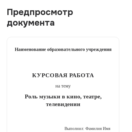
Предпросмотр
документа
Наименование образовательного учреждения
КУРСОВАЯ РАБОТА
на тему
Роль музыки в кино, театре,
телевидении
Выполнил: Фамилия Имя