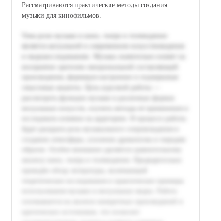
Рассматриваются практические методы создания
музыки для кинофильмов.