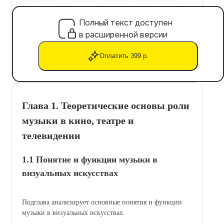
Полный текст доступен
в расширенной версии
Оплатить 399 р.
Глава 1. Теоретические основы роли
музыки в кино, театре и
телевидении
1.1 Понятие и функции музыки в
визуальных искусствах
Подглава анализирует основные понятия и функции
музыки в визуальных искусствах.