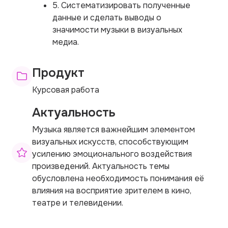
5. Систематизировать полученные
данные и сделать выводы о
значимости музыки в визуальных
медиа.
Продукт
Курсовая работа
Актуальность
Музыка является важнейшим элементом
визуальных искусств, способствующим
усилению эмоционального воздействия
произведений. Актуальность темы
обусловлена необходимость понимания её
влияния на восприятие зрителем в кино,
театре и телевидении.