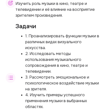
Изучить роль музыки в кино, театре и
телевидении и её влияние на восприятие
зрителем произведения.
Задачи
1. Проанализировать функции музыки в
различных видах визуального
искусства.
2. Исследовать методы
использования музыкального
сопровождения в кино, театре и
телевидении.
3. Рассмотреть эмоциональное и
психологическое воздействие музыки
на зрителя.
4. Изучить примеры успешного
применения музыки в выбранных
областях.