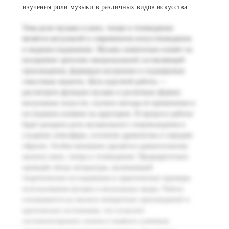
изучения роли музыки в различных видов искусства.