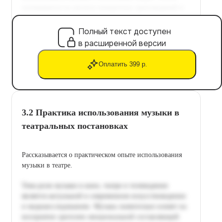
Полный текст доступен
в расширенной версии
Оплатить 399 р.
3.2 Практика использования музыки в
театральных постановках
Рассказывается о практическом опыте использования
музыки в театре.