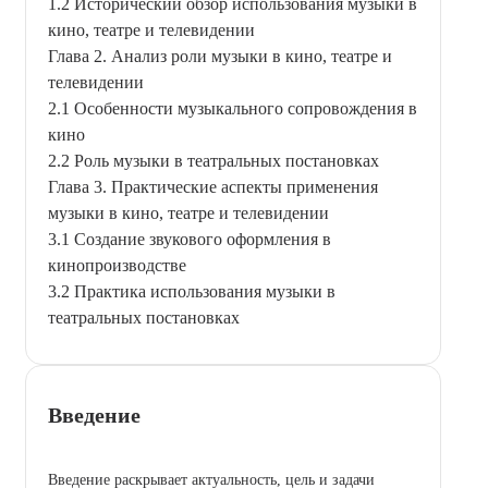
1.2 Исторический обзор использования музыки в
кино, театре и телевидении
Глава 2. Анализ роли музыки в кино, театре и
телевидении
2.1 Особенности музыкального сопровождения в
кино
2.2 Роль музыки в театральных постановках
Глава 3. Практические аспекты применения
музыки в кино, театре и телевидении
3.1 Создание звукового оформления в
кинопроизводстве
3.2 Практика использования музыки в
театральных постановках
Введение
Введение раскрывает актуальность, цель и задачи