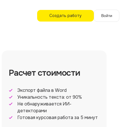
Создать работу
Войти
Расчет стоимости
Экспорт файла в Word
Уникальность текста: от 90%
Не обнаруживается ИИ-
детекторами
Готовая курсовая работа за 5 минут