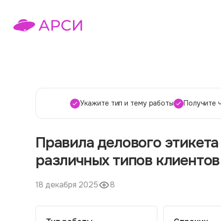
Укажите тип и тему работы
Получите 
Правила делового этикета
различных типов клиентов
18 декабря 2025
8