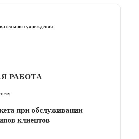
вательного учреждения
Я РАБОТА
 тему
икета при обслуживании
ипов клиентов