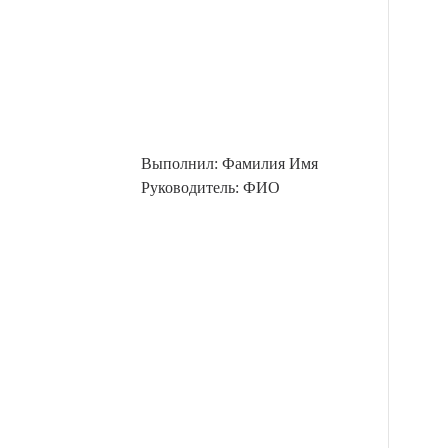
Выполнил: Фамилия Имя
Руководитель: ФИО