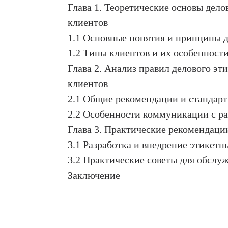
Глава 1. Теоретические основы дело
клиентов
1.1 Основные понятия и принципы д
1.2 Типы клиентов и их особенност
Глава 2. Анализ правил делового э
клиентов
2.1 Общие рекомендации и стандар
2.2 Особенности коммуникации с р
Глава 3. Практические рекомендаци
3.1 Разработка и внедрение этикетн
3.2 Практические советы для обслу
Заключение