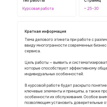
Тип работы
Страниц
Курсовая работа
~ 25–30
Краткая информация
Тема делового этикета при работе с разли
ввиду многогранности современных бизнес
сервиса.
Цель работы — выявить и систематизироват
которые способствуют эффективному обще
индивидуальных особенностей.
В курсовой работе будет раскрыто понятие
ключевые элементы и принципы, а также пр
особенности их обслуживания. Особое вни
позволяющим установить доверительные о