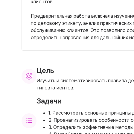
клиентов.
Предварительная работа включала изучени
по деловому этикету, анализ практически
обслуживанию клиентов. Это позволило сф
определить направления для дальнейших и
Цель
Изучить и систематизировать правила д
типов клиентов.
Задачи
1. Рассмотреть основные принципы 
2. Проанализировать особенности о
3. Определить эффективные методы 