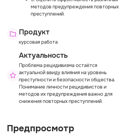
методов предупреждения повторных
преступлений.
Продукт
курсовая работа
Актуальность
Проблема рецидивизма остаётся
актуальной ввиду влияния на уровень
преступности и безопасности общества.
Понимание личности рецидивистов и
методов их предупреждения важно для
снижения повторных преступлений.
Предпросмотр