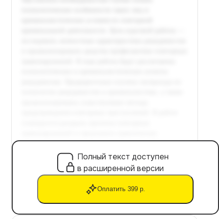
Полный текст доступен
в расширенной версии
Оплатить 399 р.