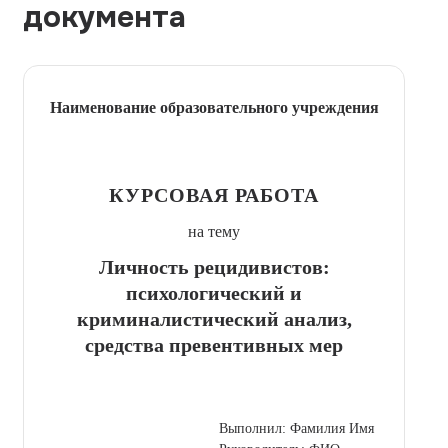
документа
Наименование образовательного учреждения
КУРСОВАЯ РАБОТА
на тему
Личность рецидивистов:
психологический и
криминалистический анализ,
средства превентивных мер
Выполнил: Фамилия Имя