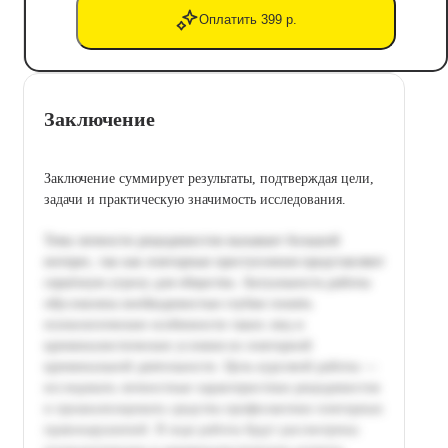
Оплатить 399 р.
Заключение
Заключение суммирует результаты, подтверждая цели,
задачи и практическую значимость исследования.