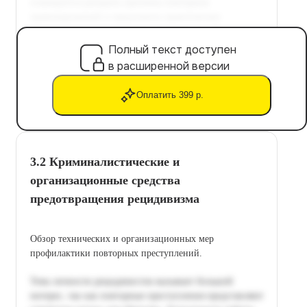
Полный текст доступен
в расширенной версии
Оплатить 399 р.
3.2 Криминалистические и
организационные средства
предотвращения рецидивизма
Обзор технических и организационных мер
профилактики повторных преступлений.