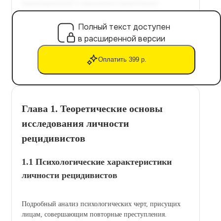
Полный текст доступен
в расширенной версии
Оплатить 399 р.
Глава 1. Теоретические основы
исследования личности
рецидивистов
1.1 Психологические характеристики
личности рецидивистов
Подробный анализ психологических черт, присущих
лицам, совершающим повторные преступления.