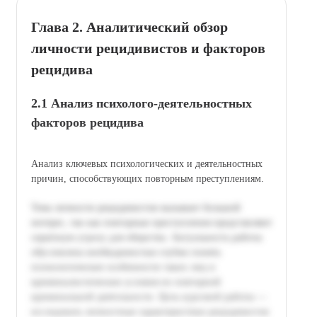
Глава 2. Аналитический обзор
личности рецидивистов и факторов
рецидива
2.1 Анализ психолого-деятельностных
факторов рецидива
Анализ ключевых психологических и деятельностных
причин, способствующих повторным преступлениям.