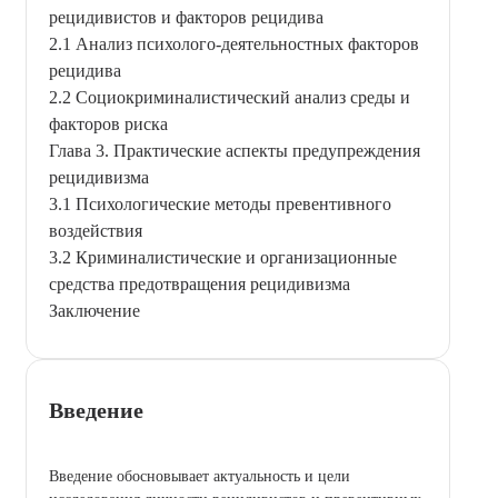
рецидивистов и факторов рецидива
2.1 Анализ психолого-деятельностных факторов
рецидива
2.2 Социокриминалистический анализ среды и
факторов риска
Глава 3. Практические аспекты предупреждения
рецидивизма
3.1 Психологические методы превентивного
воздействия
3.2 Криминалистические и организационные
средства предотвращения рецидивизма
Заключение
Введение
Введение обосновывает актуальность и цели