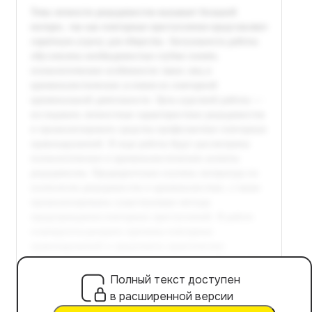
Полный текст доступен
в расширенной версии