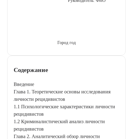
Руководитель: ФИО
Город год
Содержание
Введение
Глава 1. Теоретические основы исследования
личности рецидивистов
1.1 Психологические характеристики личности
рецидивистов
1.2 Криминалистический анализ личности
рецидивистов
Глава 2. Аналитический обзор личности