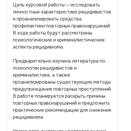
Цель курсовой работы — исследовать
личностные характеристики рецидивистов
и проанализировать средства
профилактики повторных правонарушений.
В ходе работы будут рассмотрены
психологические и криминалистические
аспекты рецидивизма.
Предварительно изучена литература по
психологии рецидивистов и
криминалистике, а также
проанализированы существующие методы
предупреждения повторных преступлений.
В работе планируется раскрыть причины
повторных правонарушений и предложить
практические рекомендации для снижения
рецидивизма.