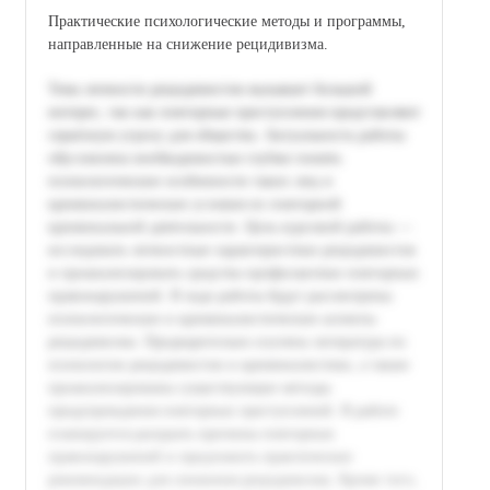
Практические психологические методы и программы,
направленные на снижение рецидивизма.