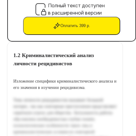
Полный текст доступен
в расширенной версии
Оплатить 399 р.
1.2 Криминалистический анализ
личности рецидивистов
Изложение специфики криминалистического анализа и
его значения в изучении рецидивизма.