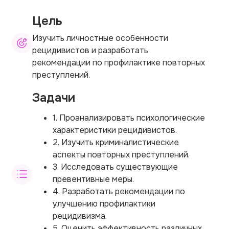
Цель
Изучить личностные особенности
рецидивистов и разработать
рекомендации по профилактике повторных
преступлений.
Задачи
1. Проанализировать психологические
характеристики рецидивистов.
2. Изучить криминалистические
аспекты повторных преступлений.
3. Исследовать существующие
превентивные меры.
4. Разработать рекомендации по
улучшению профилактики
рецидивизма.
5. Оценить эффективность различных