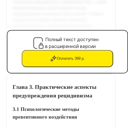
Полный текст доступен
в расширенной версии
Оплатить 399 р.
Глава 3. Практические аспекты
предупреждения рецидивизма
3.1 Психологические методы
превентивного воздействия