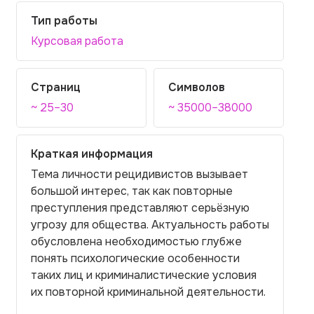
Тип работы
Курсовая работа
Страниц
Символов
~ 25–30
~ 35000–38000
Краткая информация
Тема личности рецидивистов вызывает
большой интерес, так как повторные
преступления представляют серьёзную
угрозу для общества. Актуальность работы
обусловлена необходимостью глубже
понять психологические особенности
таких лиц и криминалистические условия
их повторной криминальной деятельности.