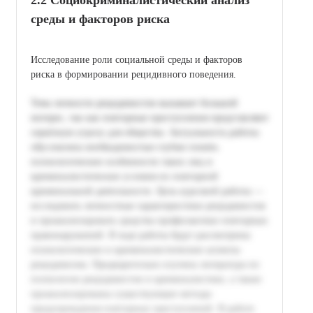
среды и факторов риска
Исследование роли социальной среды и факторов
риска в формировании рецидивного поведения.