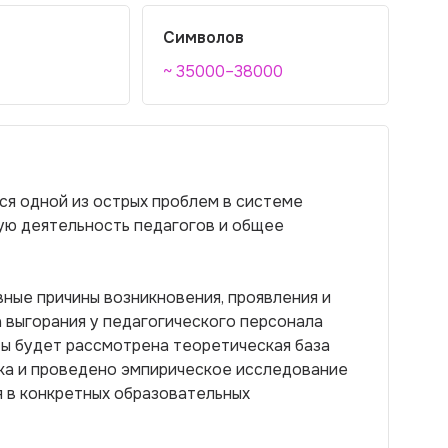
Символов
~ 35000–38000
ся одной из острых проблем в системе
ую деятельность педагогов и общее
ные причины возникновения, проявления и
выгорания у педагогического персонала
ты будет рассмотрена теоретическая база
ка и проведено эмпирическое исследование
 в конкретных образовательных