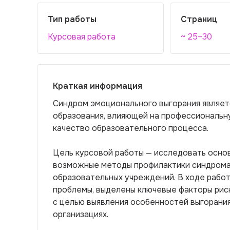
Тип работы
Страниц
Курсовая работа
~ 25–30
Краткая информация
Синдром эмоционального выгорания являет
образования, влияющей на профессиональн
качество образовательного процесса.
Цель курсовой работы — исследовать основ
возможные методы профилактики синдрома 
образовательных учреждений. В ходе рабо
проблемы, выделены ключевые факторы рис
с целью выявления особенностей выгорания
организациях.