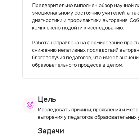
Предварительно выполнен обзор научной л
эмоциональному состоянию учителей, а та
диагностики и профилактики выгорания. Со
комплексно подойти к исследованию.
Работа направлена на формирование практ
снижению негативных последствий выгора
благополучия педагогов, что имеет значен
образовательного процесса в целом.
Цель
Исследовать причины, проявления и мет
выгорания у педагогов образовательных
Задачи