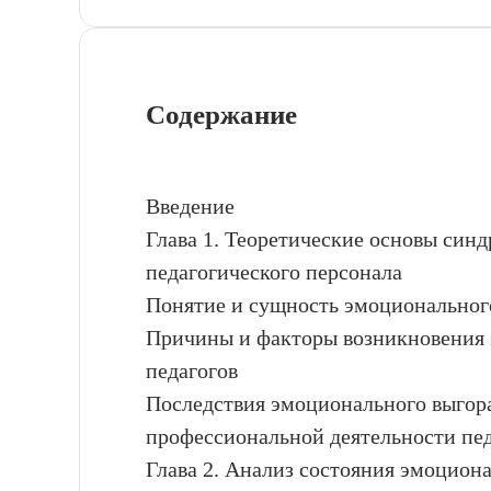
Содержание
Введение
Глава 1. Теоретические основы син
педагогического персонала
Понятие и сущность эмоциональног
Причины и факторы возникновения 
педагогов
Последствия эмоционального выгор
профессиональной деятельности пед
Глава 2. Анализ состояния эмоцион