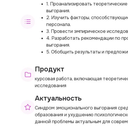
1. Проанализировать теоретически
выгорания.
2. Изучить факторы, способствующи
персонала.
3. Провести эмпирическое исследов
4. Разработать рекомендации по пр
выгорания.
5. Обобщить результаты и предложи
Продукт
курсовая работа, включающая теоретичес
исследования
Актуальность
Синдром эмоционального выгорания сред
образования и ухудшению психологическо
данной проблемы актуальным для соврем