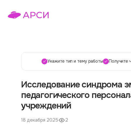
Укажите тип и тему работы
Получите 
Исследование синдрома э
педагогического персонал
учреждений
18 декабря 2025
2