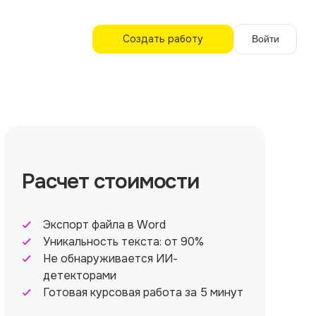
Создать работу
Войти
Расчет стоимости
Экспорт файла в Word
Уникальность текста: от 90%
Не обнаруживается ИИ-
детекторами
Готовая курсовая работа за 5 минут