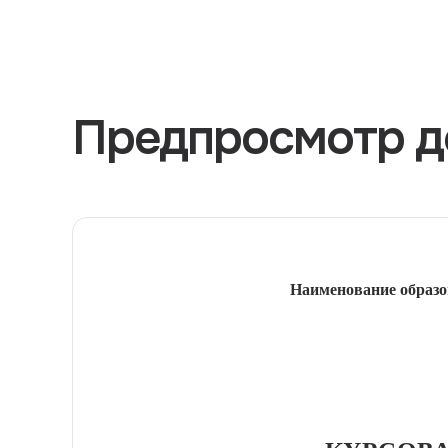
Предпросмотр д
Наименование образо