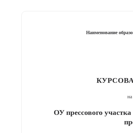
Наименование образо
КУРСОВА
на
ОУ прессового участка
пр