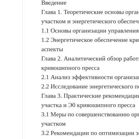
Введение
Глава 1. Теоретические основы орг
участком и энергетического обеспе
1.1 Основы организации управлени
1.2 Энергетическое обеспечение кр
аспекты
Глава 2. Аналитический обзор работ
кривошипного пресса
2.1 Анализ эффективности организ
2.2 Исследование энергетического 
Глава 3. Практические рекомендаци
участка и Э0 кривошипного пресса
3.1 Меры по совершенствованию ор
участком
3.2 Рекомендации по оптимизации э