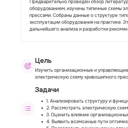
Предварительно проведён обзор литератур
оборудованием, изучены типичные схемы э
прессами. Собраны данные о структуре тип
эксплуатации оборудования на практике. Э
дальнейшего анализа и разработки рекомен
Цель
Изучить организационные и управляющие
электрическую схему кривошипного прес
Задачи
1. Анализировать структуру и функц
2. Рассмотреть электрическую схем
3. Оценить влияние организационны
4. Выявить возможные пути оптимиз