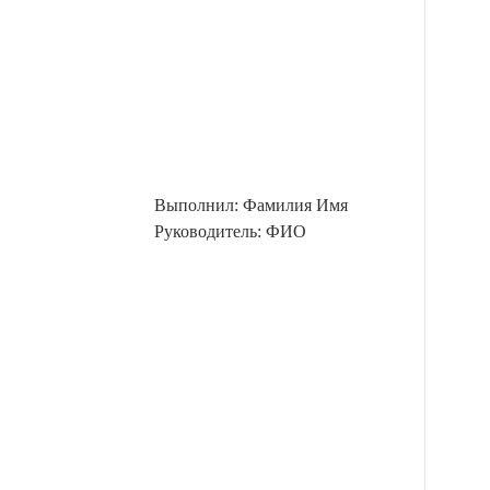
Выполнил: Фамилия Имя
Руководитель: ФИО