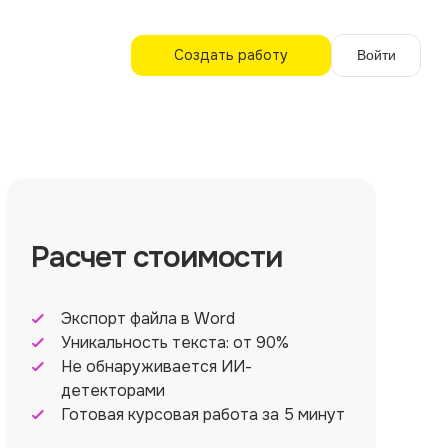
Создать работу
Войти
Расчет стоимости
Экспорт файла в Word
Уникальность текста: от 90%
Не обнаруживается ИИ-
детекторами
Готовая курсовая работа за 5 минут