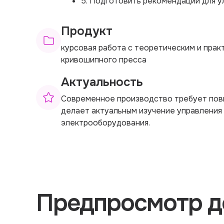
5. Подготовить рекомендации для у
Продукт
курсовая работа с теоретическим и прак
кривошипного пресса
Актуальность
Современное производство требует пов
делает актуальным изучение управления
электрооборудования.
Предпросмотр д