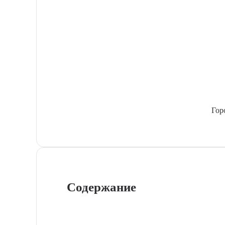
Гор
Содержание