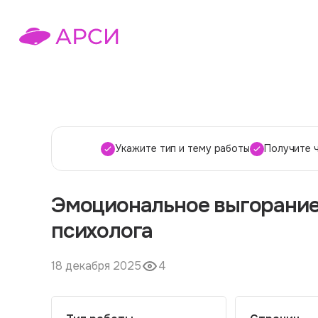
Укажите тип и тему работы
Получите 
Эмоциональное выгорание 
психолога
18 декабря 2025
4