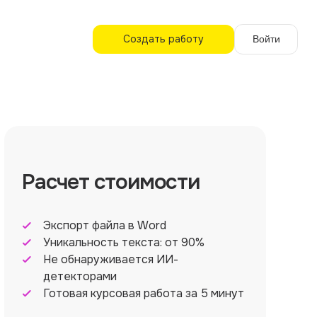
Создать работу
Войти
Расчет стоимости
Экспорт файла в Word
Уникальность текста: от 90%
Не обнаруживается ИИ-
детекторами
Готовая курсовая работа за 5 минут