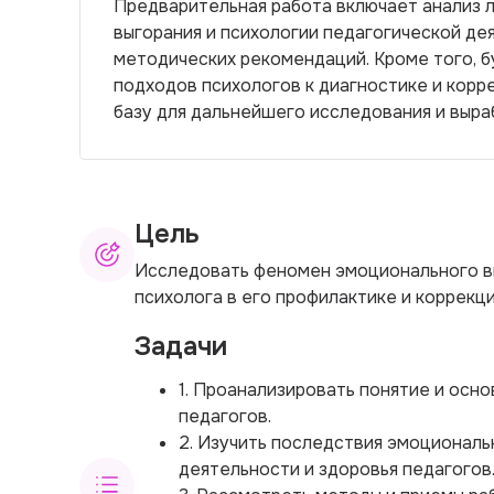
Предварительная работа включает анализ 
выгорания и психологии педагогической дея
методических рекомендаций. Кроме того, 
подходов психологов к диагностике и корр
базу для дальнейшего исследования и выра
Цель
Исследовать феномен эмоционального вы
психолога в его профилактике и коррекци
Задачи
1. Проанализировать понятие и осн
педагогов.
2. Изучить последствия эмоциональ
деятельности и здоровья педагогов