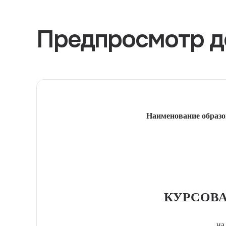
Предпросмотр д
Наименование образо
КУРСОВА
на