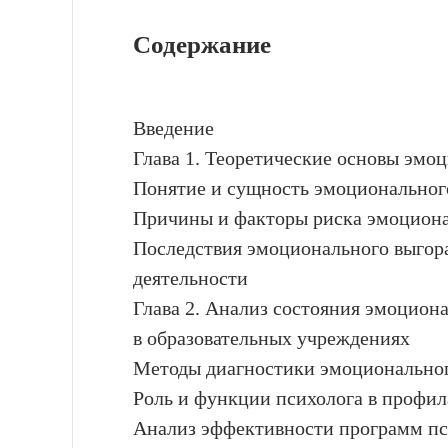
Содержание
Введение
Глава 1. Теоретические основы эмо
Понятие и сущность эмоциональног
Причины и факторы риска эмоциона
Последствия эмоционального выгора
деятельности
Глава 2. Анализ состояния эмоцион
в образовательных учреждениях
Методы диагностики эмоциональног
Роль и функции психолога в профил
Анализ эффективности программ пс