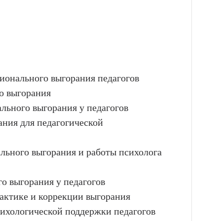
ционального выгорания педагогов
о выгорания
льного выгорания у педагогов
ния для педагогической
ального выгорания и работы психолога
о выгорания у педагогов
актике и коррекции выгорания
ихологической поддержки педагогов