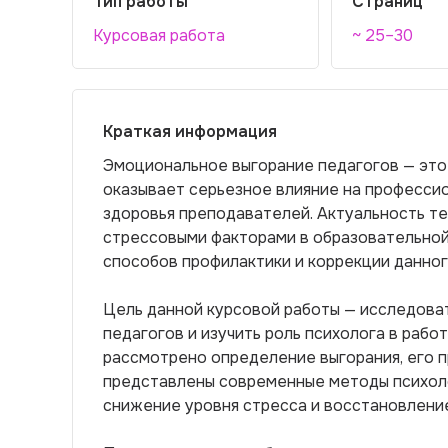
Тип работы
Страниц
Курсовая работа
~ 25–30
Краткая информация
Эмоциональное выгорание педагогов — это
оказывает серьезное влияние на професси
здоровья преподавателей. Актуальность т
стрессовыми факторами в образовательной
способов профилактики и коррекции данног
Цель данной курсовой работы — исследова
педагогов и изучить роль психолога в рабо
рассмотрено определение выгорания, его п
представлены современные методы психол
снижение уровня стресса и восстановлени