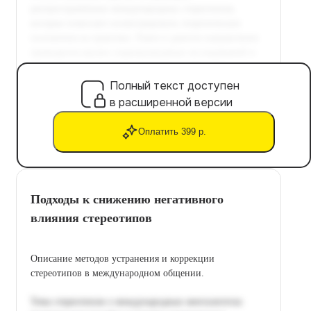
Полный текст доступен
в расширенной версии
Оплатить 399 р.
Подходы к снижению негативного
влияния стереотипов
Описание методов устранения и коррекции
стереотипов в международном общении.