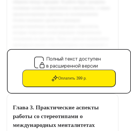
Полный текст доступен
в расширенной версии
Оплатить 399 р.
Глава 3. Практические аспекты
работы со стереотипами о
международных менталитетах