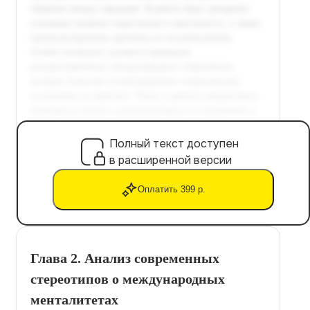
Полный текст доступен
в расширенной версии
Оплатить 399 р.
Глава 2. Анализ современных
стереотипов о международных
менталитетах