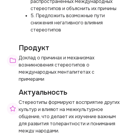
распространённых международных
стереотипов и объяснить их причины
5. Предложить возможные пути
снижения негативного влияния
стереотипов
Продукт
Доклад о причинах и механизмах
возникновения стереотипов о
международных менталитетах с
примерами
Актуальность
Стереотипы формируют восприятие других
культур и влияют на межкультурное
общение, что делает их изучение важным
для развития толерантности и понимания
между народами.