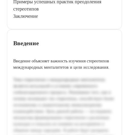
Примеры успешных практик преодоления
стереотипов
Заключение
Введение
Введение объясняет важность изучения стереотипов
международных менталитетов и цели исследования.