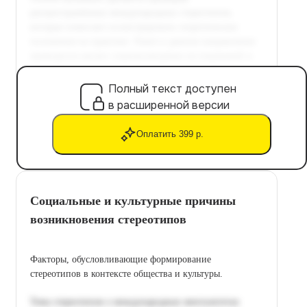
Полный текст доступен
в расширенной версии
Оплатить 399 р.
Социальные и культурные причины
возникновения стереотипов
Факторы, обусловливающие формирование
стереотипов в контексте общества и культуры.