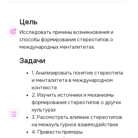
Цель
Исследовать причины возникновения и
способы формирования стереотипов о
международных менталитетах.
Задачи
1. Анализировать понятие стереотипа
и менталитета в международном
контексте
2. Изучить источники и механизмы
формирования стереотипов о других
культурах
3. Рассмотреть влияние стереотипов
на межкультурное взаимодействие
4. Привести примеры