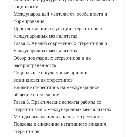
социологии
Международный менталитет: особенности и
формирование
Происхождение и функции стереотипов о
международных менталитетах
Глава 2. Анализ современных стереотипов о
международных менталитетах
Обзор популярных стереотипов и их
распространённость
Социальные и культурные причины
возникновения стереотипов
Влияние стереотипов на международное
общение и поведение
Глава 3. Практические аспекты работы со
стереотипами о международных менталитетах
Методы выявления и анализа стереотипов
Подходы к снижению негативного влияния
стереотипов