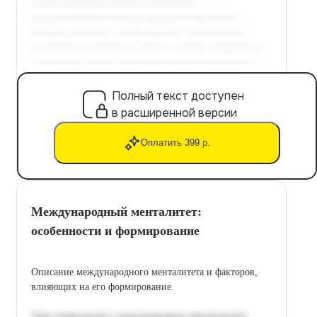
Полный текст доступен
в расширенной версии
Оплатить 399 р.
Международный менталитет:
особенности и формирование
Описание международного менталитета и факторов,
влияющих на его формирование.