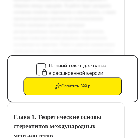
Полный текст доступен
в расширенной версии
Оплатить 399 р.
Глава 1. Теоретические основы
стереотипов международных
менталитетов