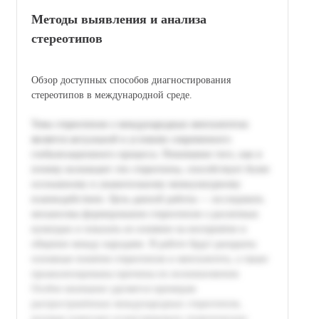
Методы выявления и анализа
стереотипов
Обзор доступных способов диагностирования
стереотипов в международной среде.