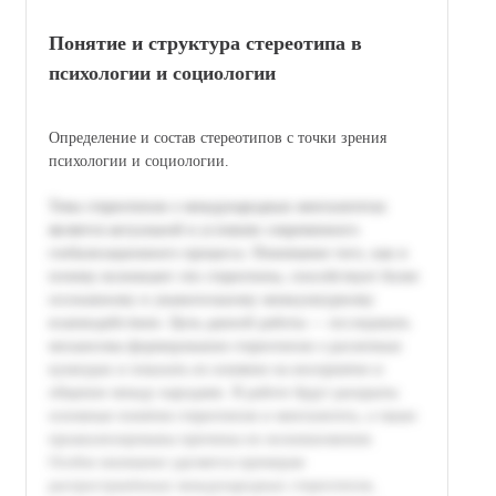
Понятие и структура стереотипа в
психологии и социологии
Определение и состав стереотипов с точки зрения
психологии и социологии.