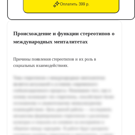
Оплатить 399 р.
Происхождение и функции стереотипов о
международных менталитетах
Причины появления стереотипов и их роль в
социальных взаимодействиях.