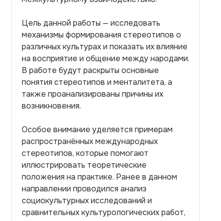
Цель данной работы — исследовать
механизмы формирования стереотипов о
различных культурах и показать их влияние
на восприятие и общение между народами.
В работе будут раскрыты основные
понятия стереотипов и менталитета, а
также проанализированы причины их
возникновения.
Особое внимание уделяется примерам
распространённых международных
стереотипов, которые помогают
иллюстрировать теоретические
положения на практике. Ранее в данном
направлении проводился анализ
социокультурных исследований и
сравнительных культурологических работ,