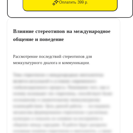
Оплатить 399 р.
Влияние стереотипов на международное
общение и поведение
Рассмотрение последствий стереотипов для
межкультурного диалога и коммуникации.