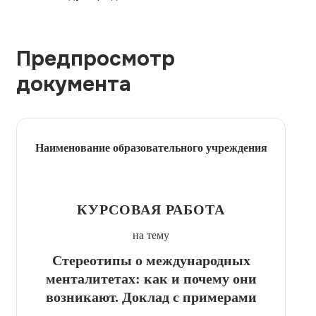
Предпросмотр
документа
Наименование образовательного учреждения
КУРСОВАЯ РАБОТА
на тему
Стереотипы о международных
менталитетах: как и почему они
возникают. Доклад с примерами