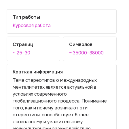
Тип работы
Курсовая работа
Страниц
Символов
~ 25–30
~ 35000–38000
Краткая информация
Тема стереотипов о международных
менталитетах является актуальной в
условиях современного
глобализационного процесса. Понимание
того, как и почему возникают эти
стереотипы, способствует более
осознанному и уважительному
межкультурному взаимодействию.