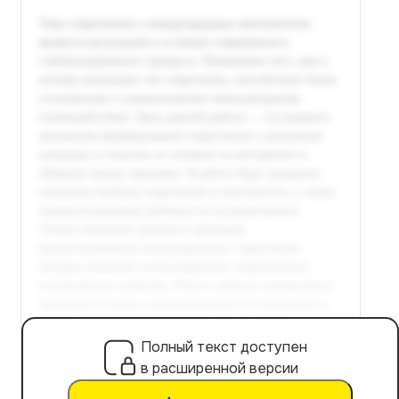
Полный текст доступен
в расширенной версии