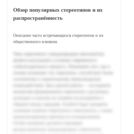
Обзор популярных стереотипов и их
распространённость
Описание часто встречающихся стереотипов и их
общественного влияния.