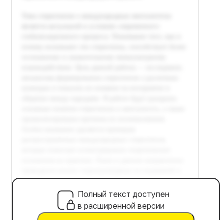
Полный текст доступен
в расширенной версии