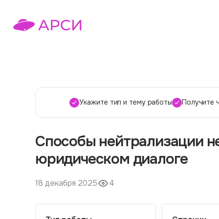
Укажите тип и тему работы
Получите 
Способы нейтрализации н
юридическом диалоге
18 декабря 2025
4