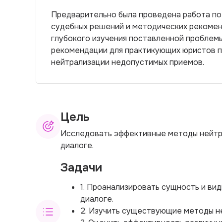
Предварительно была проведена работа по 
судебных решений и методических рекомен
глубокого изучения поставленной проблемы
рекомендации для практикующих юристов 
нейтрализации недопустимых приемов.
Цель
Исследовать эффективные методы нейтр
диалоге.
Задачи
1. Проанализировать сущность и ви
диалоге.
2. Изучить существующие методы н