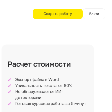
Создать работу
Войти
Расчет стоимости
Экспорт файла в Word
Уникальность текста: от 90%
Не обнаруживается ИИ-
детекторами
Готовая курсовая работа за 5 минут