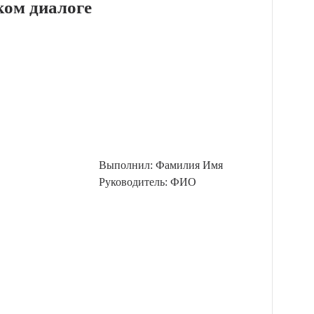
ом диалоге
Выполнил: Фамилия Имя
Руководитель: ФИО