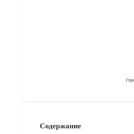
Гор
Содержание