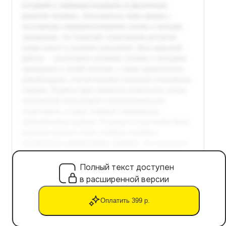
Полный текст доступен
в расширенной версии
Оплатить 399 р.