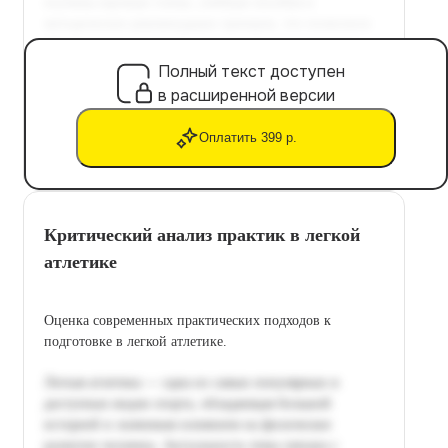
Полный текст доступен
в расширенной версии
Оплатить 399 р.
Критический анализ практик в легкой
атлетике
Оценка современных практических подходов к
подготовке в легкой атлетике.