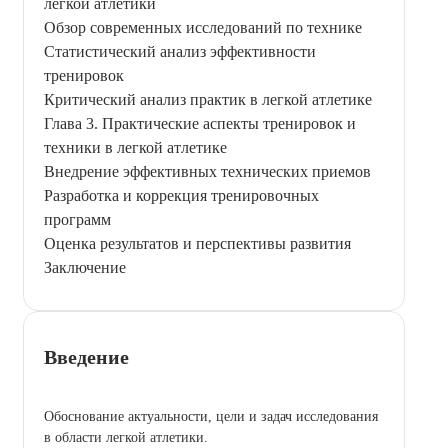
легкой атлетики
Обзор современных исследований по технике
Статистический анализ эффективности
тренировок
Критический анализ практик в легкой атлетике
Глава 3. Практические аспекты тренировок и
техники в легкой атлетике
Внедрение эффективных технических приемов
Разработка и коррекция тренировочных
программ
Оценка результатов и перспективы развития
Заключение
Введение
Обоснование актуальности, цели и задач исследования
в области легкой атлетики.