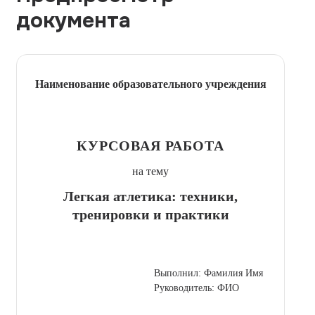
документа
Наименование образовательного учреждения
КУРСОВАЯ РАБОТА
на тему
Легкая атлетика: техники,
тренировки и практики
Выполнил: Фамилия Имя
Руководитель: ФИО