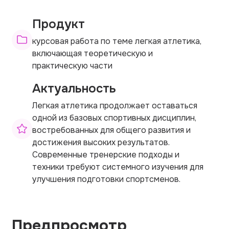
Продукт
курсовая работа по теме легкая атлетика,
включающая теоретическую и
практическую части
Актуальность
Легкая атлетика продолжает оставаться
одной из базовых спортивных дисциплин,
востребованных для общего развития и
достижения высоких результатов.
Современные тренерские подходы и
техники требуют системного изучения для
улучшения подготовки спортсменов.
Предпросмотр