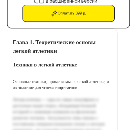
в расширенной версии
Оплатить 399 р.
Глава 1. Теоретические основы
легкой атлетики
Техники в легкой атлетике
Основные техники, применяемые в легкой атлетике, и
их значение для успеха спортсменов.