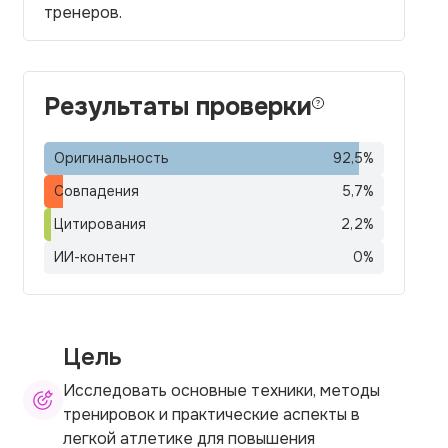
тренеров.
Результаты проверки
Оригинальность
92,5
%
Совпадения
5,7
%
Цитирования
2,2
%
ИИ-контент
0
%
Цель
Исследовать основные техники, методы
тренировок и практические аспекты в
легкой атлетике для повышения