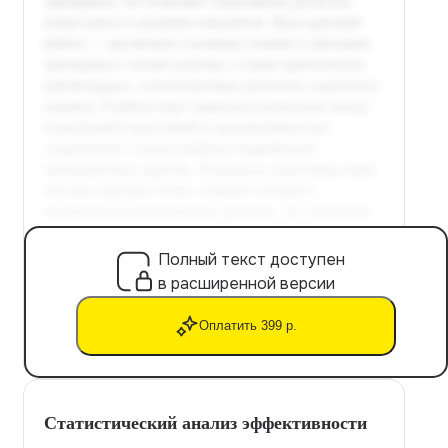
Полный текст доступен
в расширенной версии
Оплатить 399 р.
Статистический анализ эффективности