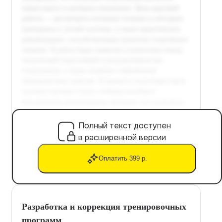
Полный текст доступен
в расширенной версии
Оплатить 399 р.
Разработка и коррекция тренировочных
программ