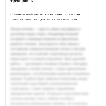
тренировок
Сравнительный анализ эффективности различных
тренировочных методик на основе статистики.