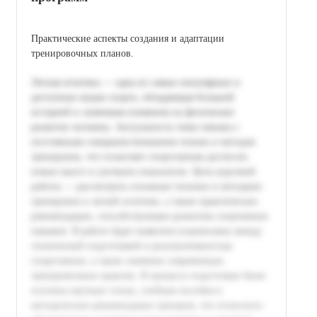
Практические аспекты создания и адаптации
тренировочных планов.