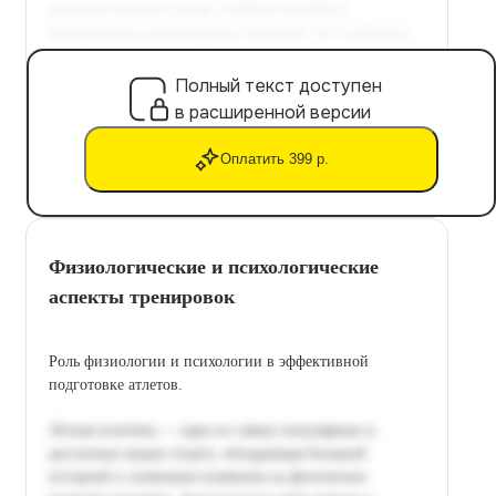
Полный текст доступен
в расширенной версии
Оплатить 399 р.
Физиологические и психологические
аспекты тренировок
Роль физиологии и психологии в эффективной
подготовке атлетов.