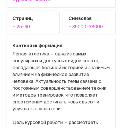
Страниц
Символов
~ 25–30
~ 35000–38000
Краткая информация
Легкая атлетика — одна из самых
популярных и доступных видов спорта,
обладающая большой историей и значимым
влиянием на физическое развитие
человека. Актуальность темы связана с
постоянным совершенствованием техник
и методов тренировок, что позволяет
спортсменам достигать новых высот и
улучшать показатели.
Цель курсовой работы — рассмотреть