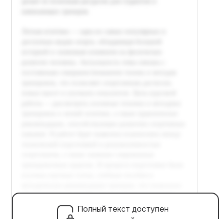
Полный текст доступен