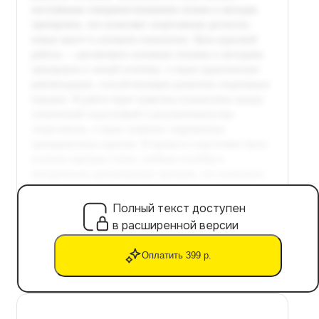
Полный текст доступен
в расширенной версии
Оплатить 399 р.