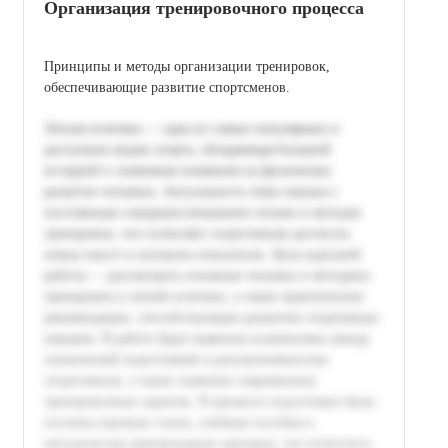
Организация тренировочного процесса
Принципы и методы организации тренировок,
обеспечивающие развитие спортсменов.