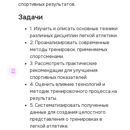
спортивных результатов.
Задачи
1. Изучить и описать основные техники
различных дисциплин легкой атлетики.
2. Проанализировать современные
методы тренировок, применяемых
спортсменами.
3. Рассмотреть практические
рекомендации для улучшения
спортивных показателей.
4. Оценить влияние технологий и
методик тренировочного процесса на
результаты.
5. Систематизировать полученные
данные для создания целостного
представления о тренировках в
легкой атлетике.