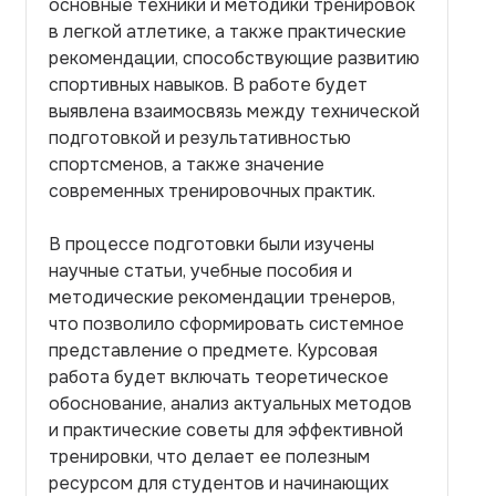
основные техники и методики тренировок
в легкой атлетике, а также практические
рекомендации, способствующие развитию
спортивных навыков. В работе будет
выявлена взаимосвязь между технической
подготовкой и результативностью
спортсменов, а также значение
современных тренировочных практик.
В процессе подготовки были изучены
научные статьи, учебные пособия и
методические рекомендации тренеров,
что позволило сформировать системное
представление о предмете. Курсовая
работа будет включать теоретическое
обоснование, анализ актуальных методов
и практические советы для эффективной
тренировки, что делает ее полезным
ресурсом для студентов и начинающих