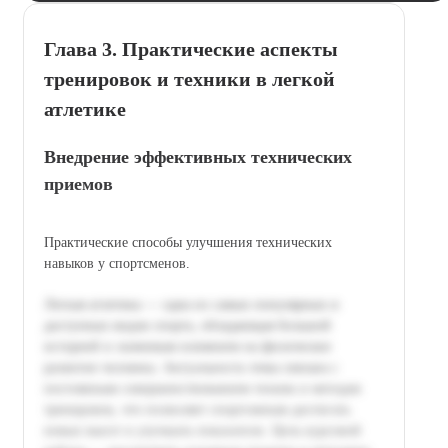
Глава 3. Практические аспекты
тренировок и техники в легкой
атлетике
Внедрение эффективных технических
приемов
Практические способы улучшения технических
навыков у спортсменов.