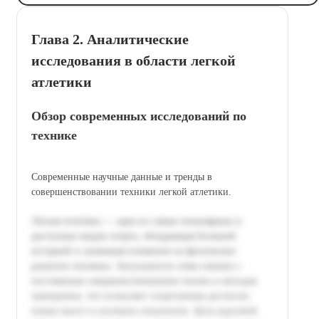
Глава 2. Аналитические
исследования в области легкой
атлетики
Обзор современных исследований по
технике
Современные научные данные и тренды в
совершенствовании техники легкой атлетики.