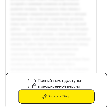
Полный текст доступен
в расширенной версии
Оплатить 399 р.