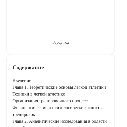
Город год
Содержание
Введение
Глава 1. Теоретические основы легкой атлетики
Техники в легкой атлетике
Организация тренировочного процесса
Физиологические и психологические аспекты
тренировок
Глава 2. Аналитические исследования в области