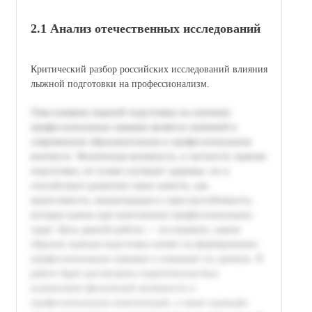
2.1 Анализ отечественных исследований
Критический разбор российских исследований влияния
лыжной подготовки на профессионализм.