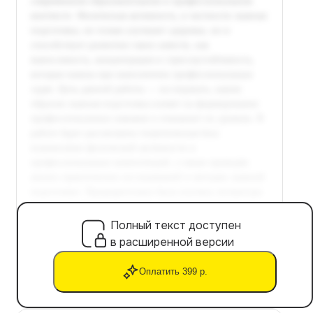
Полный текст доступен
в расширенной версии
Оплатить 399 р.