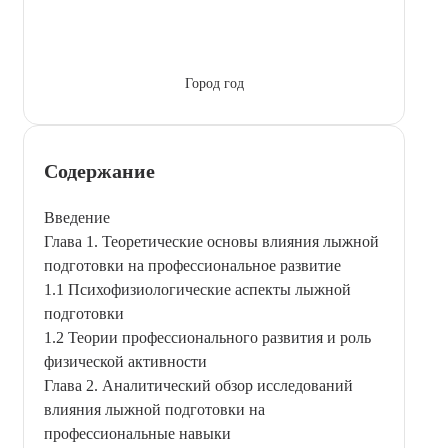
Город год
Содержание
Введение
Глава 1. Теоретические основы влияния лыжной
подготовки на профессиональное развитие
1.1 Психофизиологические аспекты лыжной
подготовки
1.2 Теории профессионального развития и роль
физической активности
Глава 2. Аналитический обзор исследований
влияния лыжной подготовки на
профессиональные навыки