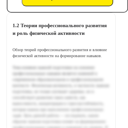
1.2 Теории профессионального развития
и роль физической активности
Обзор теорий профессионального развития и влияние
физической активности на формирование навыков.