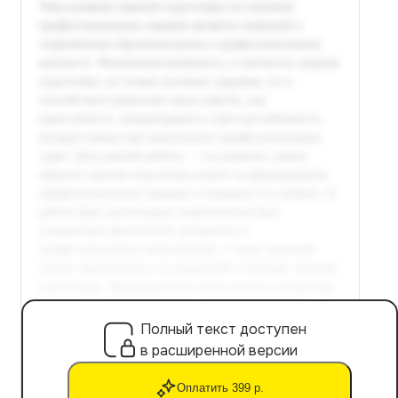
Полный текст доступен
в расширенной версии
Оплатить 399 р.