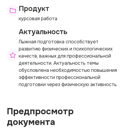
Продукт
курсовая работа
Актуальность
Лыжная подготовка способствует
развитию физических и психологических
качеств, важных для профессиональной
деятельности. Актуальность темы
обусловлена необходимостью повышения
эффективности профессиональной
подготовки через физическую активность.
Предпросмотр
документа