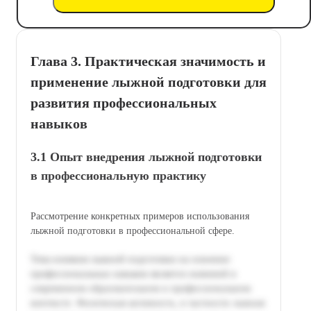
Глава 3. Практическая значимость и
применение лыжной подготовки для
развития профессиональных
навыков
3.1 Опыт внедрения лыжной подготовки
в профессиональную практику
Рассмотрение конкретных примеров использования
лыжной подготовки в профессиональной сфере.