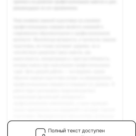
Полный текст доступен