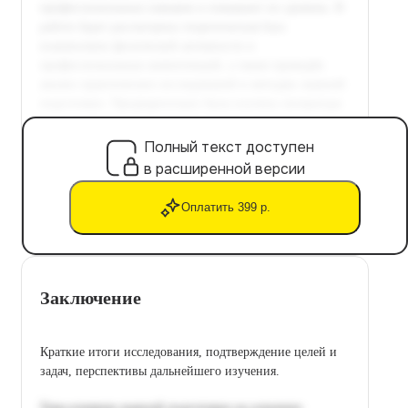
Полный текст доступен
в расширенной версии
Оплатить 399 р.
Заключение
Краткие итоги исследования, подтверждение целей и
задач, перспективы дальнейшего изучения.