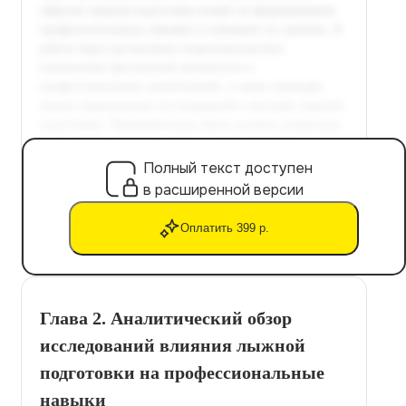
Полный текст доступен
в расширенной версии
Оплатить 399 р.
Глава 2. Аналитический обзор
исследований влияния лыжной
подготовки на профессиональные
навыки