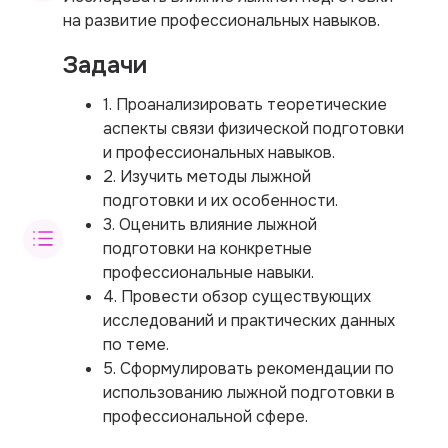
на развитие профессиональных навыков.
Задачи
1. Проанализировать теоретические
аспекты связи физической подготовки
и профессиональных навыков.
2. Изучить методы лыжной
подготовки и их особенности.
3. Оценить влияние лыжной
подготовки на конкретные
профессиональные навыки.
4. Провести обзор существующих
исследований и практических данных
по теме.
5. Сформулировать рекомендации по
использованию лыжной подготовки в
профессиональной сфере.