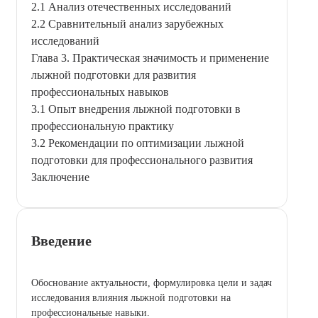
2.1 Анализ отечественных исследований
2.2 Сравнительный анализ зарубежных
исследований
Глава 3. Практическая значимость и применение
лыжной подготовки для развития
профессиональных навыков
3.1 Опыт внедрения лыжной подготовки в
профессиональную практику
3.2 Рекомендации по оптимизации лыжной
подготовки для профессионального развития
Заключение
Введение
Обоснование актуальности, формулировка цели и задач
исследования влияния лыжной подготовки на
профессиональные навыки.