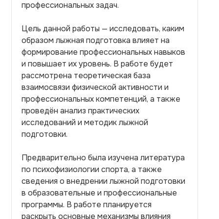
профессиональных задач.
Цель данной работы — исследовать, каким
образом лыжная подготовка влияет на
формирование профессиональных навыков
и повышает их уровень. В работе будет
рассмотрена теоретическая база
взаимосвязи физической активности и
профессиональных компетенций, а также
проведён анализ практических
исследований и методик лыжной
подготовки.
Предварительно была изучена литература
по психофизиологии спорта, а также
сведения о внедрении лыжной подготовки
в образовательные и профессиональные
программы. В работе планируется
раскрыть основные механизмы влияния