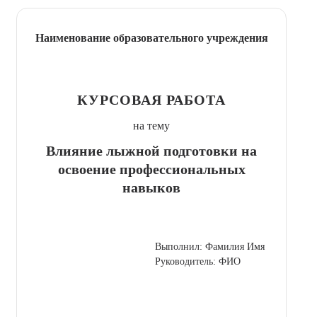
Наименование образовательного учреждения
КУРСОВАЯ РАБОТА
на тему
Влияние лыжной подготовки на
освоение профессиональных
навыков
Выполнил: Фамилия Имя
Руководитель: ФИО