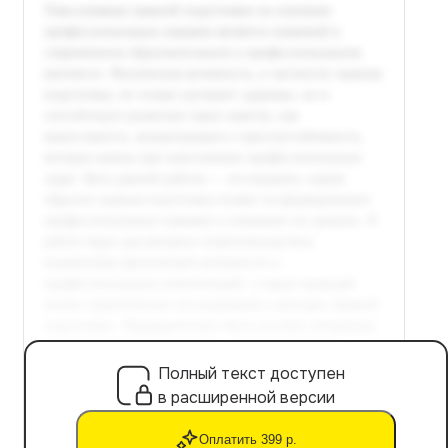
Полный текст доступен
в расширенной версии
Оплатить 399 р.