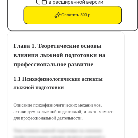
в расширенной версии
Оплатить 399 р.
Глава 1. Теоретические основы
влияния лыжной подготовки на
профессиональное развитие
1.1 Психофизиологические аспекты
лыжной подготовки
Описание психофизиологических механизмов,
активируемых лыжной подготовкой, и их значимость
для профессиональной деятельности.