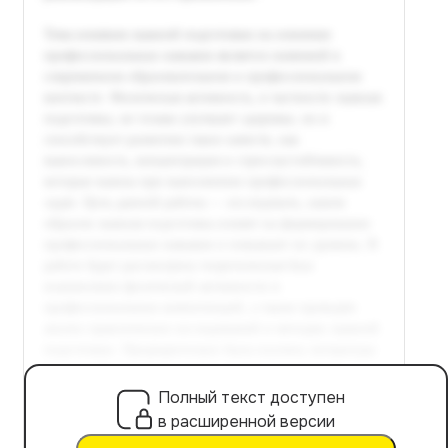
Полный текст доступен
в расширенной версии