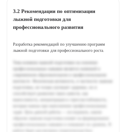
3.2 Рекомендации по оптимизации
лыжной подготовки для
профессионального развития
Разработка рекомендаций по улучшению программ
лыжной подготовки для профессионального роста.