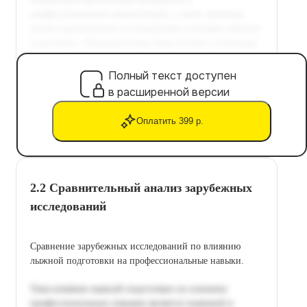
Полный текст доступен
в расширенной версии
Оплатить 399 р.
2.2 Сравнительный анализ зарубежных
исследований
Сравнение зарубежных исследований по влиянию
лыжной подготовки на профессиональные навыки.