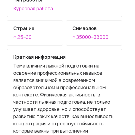
Курсовая работа
Страниц
Символов
~ 25–30
~ 35000–38000
Краткая информация
Тема влияния лыжной подготовки на
освоение профессиональных навыков
является значимой в современном
образовательном и профессиональном
контексте. Физическая активность, в
частности лыжная подготовка, не только
улучшает здоровье, но и способствует
развитию таких качеств, как выносливость,
концентрация и стрессоустойчивость,
которые важны при выполнении